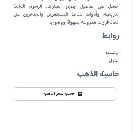
احصل على تفاصيل جميع العيارات، الرسوم البيانية
التاريخية، وأدوات تساعد المستثمرين والمدخرين على
اتخاذ قرارات مدروسة بسهولة ووضوح.
روابط
الرئيسية
الدول
حاسبة الذهب
احسب سعر الذهب