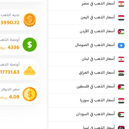
أسعار الذهب في مصر
جنيه الذهب
أسعار الذهب في اليمن
3990.72
أسعار الذهب في الأردن
أونصة الذهب 
أسعار الذهب في الصومال
4336
دولا
أسعار الذهب في لبنان
أونصة الذهب
17731.63
أسعار الذهب في العراق
أسعار الذهب في فلسطين
سعر الدولار
4.09
رينغي
أسعار الذهب في سوريا
أسعار الذهب في السودان
أسعار الذهب في ليبيا