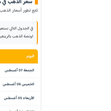
سعر الذهب في مال
تابع تطور أسعار الذهب 
اونصة الذهب بالرينغي
اليوم
الجمعة 07 أغسطس
الخميس 06 أغسطس
الأربعاء 05 أغسطس