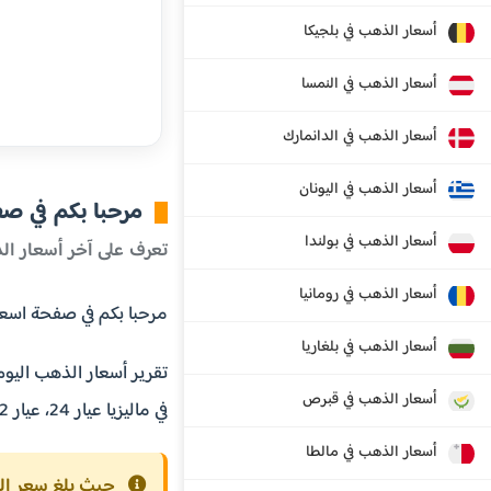
أسعار الذهب في بلجيكا
أسعار الذهب في النمسا
أسعار الذهب في الدانمارك
أسعار الذهب في اليونان
مرحبا بكم في ص
أسعار الذهب في بولندا
تعرف على آخر أسعار الذ
أسعار الذهب في رومانيا
مرحبا بكم في صفحة اسعار الذه
أسعار الذهب في بلغاريا
تقرير أسعار الذهب اليوم
أسعار الذهب في قبرص
في ماليزيا عيار 24، عيار 22، عيار 21، عيار 18 قيراط بالإضافة إلى سعر اونصة الذهب، سعر كيلو الذهب، سعر طن الذهب.
أسعار الذهب في مالطا
حيث بلغ سعر الذهب ع