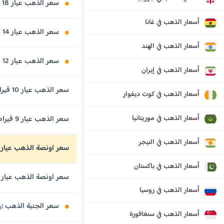
سعر الذهب عيار 18 قيراط
أسعار الذهب في غانا
سعر الذهب عيار 14 قيراط
أسعار الذهب في الهند
سعر الذهب عيار 12 قيراط
أسعار الذهب في إيران
سعر الذهب عيار 10 قيراط
أسعار الذهب في كوت ديفوار
أسعار الذهب في موريتانيا
سعر الذهب عيار 9 قيراط
أسعار الذهب في النيجر
سعر اونصة الذهب عيار 24 قيراط
أسعار الذهب في باكستان
سعر اونصة الذهب عيار 21 قيراط
أسعار الذهب في روسيا
سعر الجنية الذهب
(وزن 8 
أسعار الذهب في سنغافورة