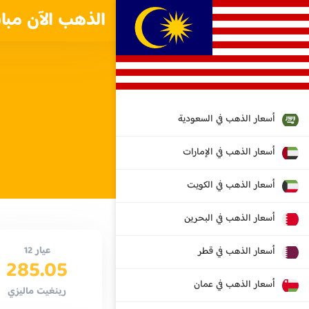
الذهب الآن مبا
أسعار الذهب في السعودية
أسعار الذهب في الإمارات
أسعار الذهب في الكويت
أسعار الذهب في البحرين
عيار 12
أسعار الذهب في قطر
285.05
أسعار الذهب في عمان
رينغيت ماليزي