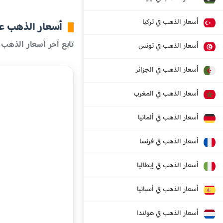
أسعار الذهب في تركيا
أسعار الذهب عال
تابع آخر أسعار الذهب 
أسعار الذهب في تونس
أسعار الذهب في الجزائر
أسعار الذهب في المغرب
أسعار الذهب في ألمانيا
أسعار الذهب في فرنسا
أسعار الذهب في إيطاليا
أسعار الذهب في أسبانيا
أسعار الذهب في هولندا