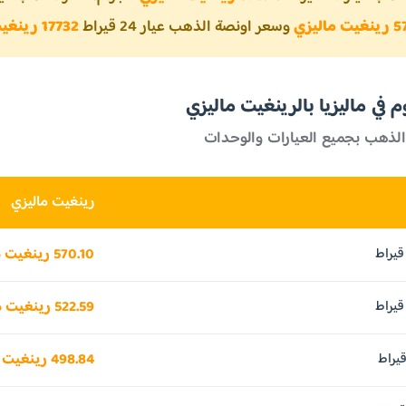
اليزي
وسعر اونصة الذهب عيار 24 قيراط
17732 رينغيت ماليزي
في ماليزيا بالرينغيت ماليزي
الذهب بجميع العيارات والوحدات
رينغيت ماليزي
570.10 رينغيت ماليزي
522.59 رينغيت ماليزي
498.84 رينغيت ماليزي