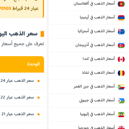
أسعار الذهب في أفغانستان
عيار 24 قيراط
570103 رينغيت م
أسعار الذهب في أرمينيا
أسعار الذهب في أستراليا
سعر الذهب اليوم 
تعرف على جميع أسعار 
أسعار الذهب في أذربيجان
أسعار الذهب في كندا
الوحدة
أسعار الذهب في تشاد
سعر الذهب عيار 24 قيراط
أسعار الذهب في جزر القمر
سعر الذهب عيار 22 قيراط
أسعار الذهب في جيبوتي
سعر الذهب عيار 21 قيراط
أسعار الذهب في إثيوبيا
أسعار الذهب في جورجيا