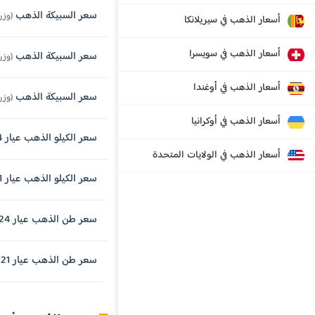
سعر السبيكة الذهب
(وزن 250 جرام , عيار 
أسعار الذهب في سيريلانكا
أسعار الذهب في سويسرا
سعر السبيكة الذهب
(وزن 100 جرام , عيار 
أسعار الذهب في أوغندا
سعر السبيكة الذهب
(وزن 50 جرام , عيار 
أسعار الذهب في أوكرانيا
سعر الكيلو الذهب عيار 24 قيراط
أسعار الذهب في الولايات المتحدة
سعر الكيلو الذهب عيار 21 قيراط
سعر طن الذهب عيار 24 قيراط
سعر طن الذهب عيار 21 قيراط