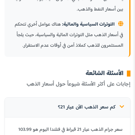
بين أسعار النفط والذهب.
التوترات السياسية والمالية:
هناك عوامل أخري تتحكم
في أسعار الذهب مثل التوترات المالية والسياسية، حيث يلجأ
المستثمرون للذهب كملاذ آمن في أوقات عدم الاستقرار.
الأسئلة الشائعة
إجابات على أكثر الأسئلة شيوعاً حول أسعار الذهب
كم سعر الذهب الآن عيار 21؟
سعر جرام الذهب عيار 21 قيراط في فنلندا اليوم هو 103.99