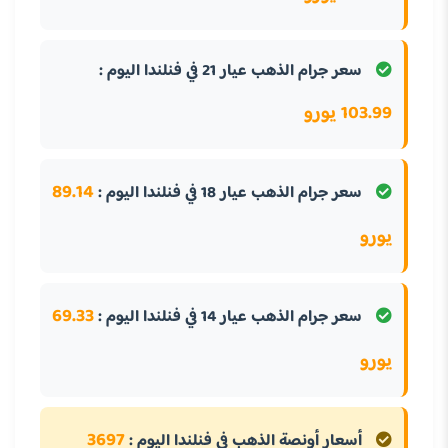
سعر جرام الذهب عيار 21 في فنلندا اليوم :
103.99 يورو
89.14
سعر جرام الذهب عيار 18 في فنلندا اليوم :
يورو
69.33
سعر جرام الذهب عيار 14 في فنلندا اليوم :
يورو
3697
أسعار أونصة الذهب في فنلندا اليوم :