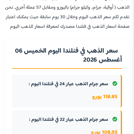
الذهب ( أوقية، جرام، وكيلو جرام) باليورو ومقابل 57 عملة أخري. نحن
نقدم لكم سعر الذهب اليوم وخلال 30 يوم سابقة حيث يمكنك اعتبار
صفحة اسعار الذهب في فنلندا مصدرك لمعرفة اسعار الذهب اليوم
سعر الذهب في فنلندا اليوم الخميس 06
أغسطس 2026
سعر جرام الذهب عيار 24 في فنلندا اليوم :
118.85 يورو
سعر جرام الذهب عيار 22 في فنلندا اليوم :
108.95 يورو