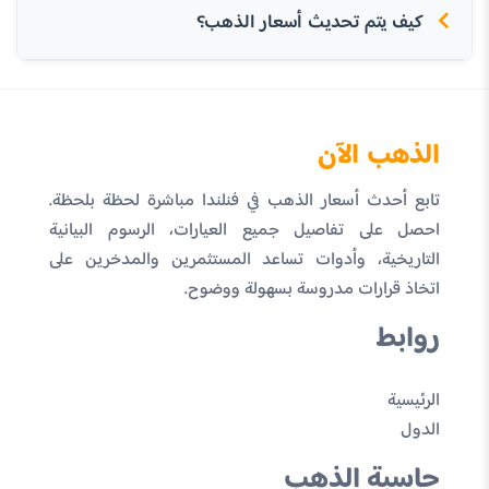
كيف يتم تحديث أسعار الذهب؟
الذهب الآن
تابع أحدث أسعار الذهب في فنلندا مباشرة لحظة بلحظة.
احصل على تفاصيل جميع العيارات، الرسوم البيانية
التاريخية، وأدوات تساعد المستثمرين والمدخرين على
اتخاذ قرارات مدروسة بسهولة ووضوح.
روابط
الرئيسية
الدول
حاسبة الذهب