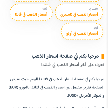
تامبيري
فانتا
أسعار الذهب في تامبيري
أسعار الذهب في فانتا
أولو
أسعار الذهب في أولو
مرحبا بكم في صفحة اسعار الذهب
تعرف على آخر أسعار الذهب في فنلندا
مرحبا بكم في صفحة اسعار الذهب في فنلندا اليوم. حيث تعرض
الصفحة تقرير مفصل عن اسعار الذهب في فنلندا باليورو (EUR)
والدولار الأمريكي (USD).