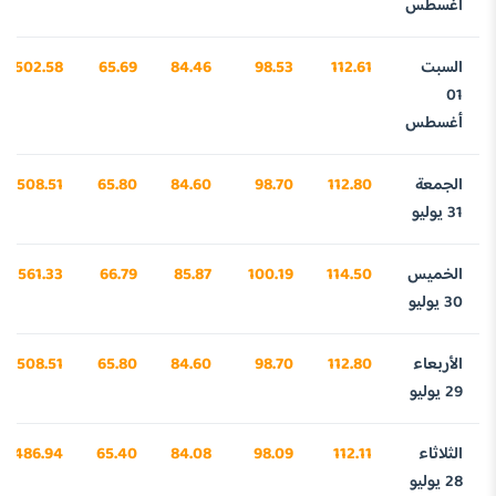
أغسطس
السبت
112.61
98.53
84.46
65.69
3502.58
01
أغسطس
الجمعة
112.80
98.70
84.60
65.80
3508.51
31 يوليو
الخميس
114.50
100.19
85.87
66.79
3561.33
30 يوليو
الأربعاء
112.80
98.70
84.60
65.80
3508.51
29 يوليو
الثلاثاء
112.11
98.09
84.08
65.40
3486.94
28 يوليو