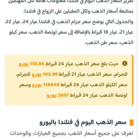
تقرير أسعار الذهب اليوم في فنلندا معلومات هامة لكل المهتمين
بمتابعة أسعار الذهب ولكل المقبلين علي الزواج في فنلندا.
والجدول التالي يوضح سعر جرام الذهب في فنلندا عيار 24، عيار 22،
عيار 21، عيار 18 قيراط بالإضافة إلى سعر اونصة الذهب، سعر كيلو
الذهب، سعر طن الذهب.
حيث بلغ سعر الذهب عيار 24 قيراط
118.85 يورو
للجرام، سعر الذهب عيار 21 قيراط
103.99 يورو
للجرام،
سعر الكيلو الذهب عيار 24 قيراط
118849 يورو
وسعر
اونصة الذهب عيار 24 قيراط
3697 يورو
سعر الذهب اليوم في فنلندا باليورو
تعرف على جميع أسعار الذهب بجميع العيارات والوحدات