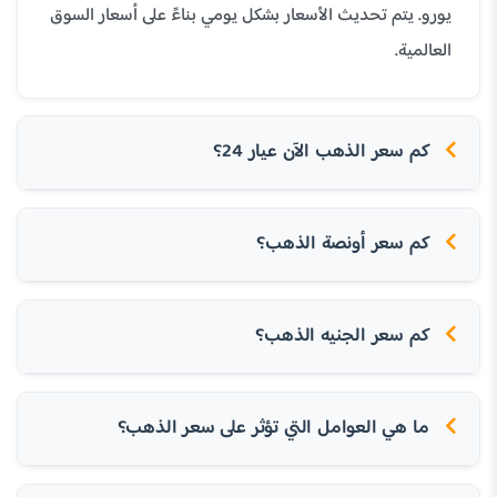
يورو. يتم تحديث الأسعار بشكل يومي بناءً على أسعار السوق
العالمية.
كم سعر الذهب الآن عيار 24؟
كم سعر أونصة الذهب؟
كم سعر الجنيه الذهب؟
ما هي العوامل التي تؤثر على سعر الذهب؟