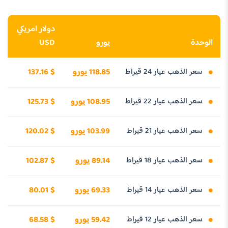
دولار امريكي
الوحدة
يورو
USD
سعر الذهب عيار 24 قيراط
118.85 يورو
137.16 $
سعر الذهب عيار 22 قيراط
108.95 يورو
125.73 $
سعر الذهب عيار 21 قيراط
103.99 يورو
120.02 $
سعر الذهب عيار 18 قيراط
89.14 يورو
102.87 $
سعر الذهب عيار 14 قيراط
69.33 يورو
80.01 $
سعر الذهب عيار 12 قيراط
59.42 يورو
68.58 $