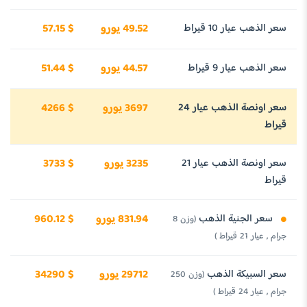
سعر الذهب عيار 10 قيراط
49.52 يورو
57.15 $
سعر الذهب عيار 9 قيراط
44.57 يورو
51.44 $
سعر اونصة الذهب عيار 24
3697 يورو
4266 $
قيراط
سعر اونصة الذهب عيار 21
3235 يورو
3733 $
قيراط
سعر الجنية الذهب
831.94 يورو
960.12 $
(وزن 8
جرام , عيار 21 قيراط )
سعر السبيكة الذهب
29712 يورو
34290 $
(وزن 250
جرام , عيار 24 قيراط )