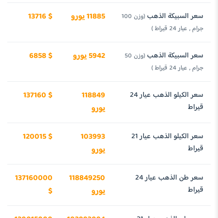
سعر السبيكة الذهب
11885 يورو
13716 $
(وزن 100
جرام , عيار 24 قيراط )
سعر السبيكة الذهب
5942 يورو
6858 $
(وزن 50
جرام , عيار 24 قيراط )
سعر الكيلو الذهب عيار 24
118849
137160 $
قيراط
يورو
سعر الكيلو الذهب عيار 21
103993
120015 $
قيراط
يورو
سعر طن الذهب عيار 24
118849250
137160000
قيراط
يورو
$