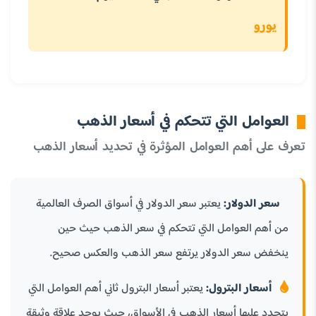
يورو
العوامل التي تتحكم في أسعار الذهب
تعرف على أهم العوامل المؤثرة في تحديد أسعار الذهب
سعر الدولار:
يعتبر سعر الدولار في أسواق الصرف العالمية
من أهم العوامل التي تتحكم في سعر الذهب حيث حين
ينخفض سعر الدولار يرتفع سعر الذهب والعكس صحيح.
أسعار البترول:
يعتبر أسعار البترول ثاني أهم العوامل التي
يتحدد عليها أسعار الذهب في الأسواق، حيث يوجد علاقة وثيقة