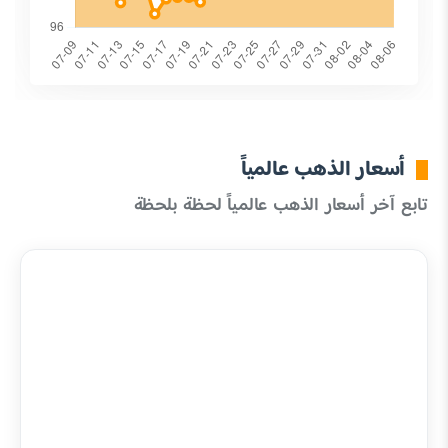
أسعار الذهب عالمياً
تابع آخر أسعار الذهب عالمياً لحظة بلحظة