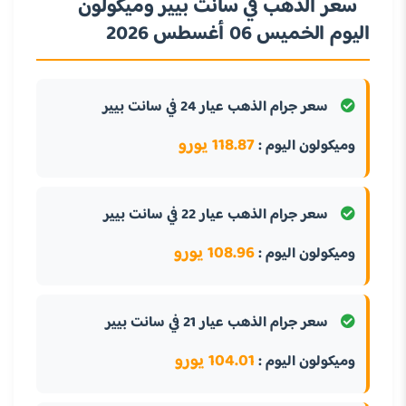
سعر الذهب في سانت بيير وميكولون
اليوم الخميس 06 أغسطس 2026
سعر جرام الذهب عيار 24 في سانت بيير
118.87 يورو
وميكولون اليوم :
سعر جرام الذهب عيار 22 في سانت بيير
108.96 يورو
وميكولون اليوم :
سعر جرام الذهب عيار 21 في سانت بيير
104.01 يورو
وميكولون اليوم :