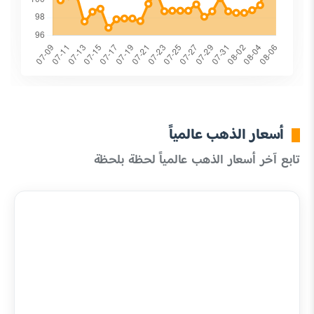
أسعار الذهب عالمياً
تابع آخر أسعار الذهب عالمياً لحظة بلحظة