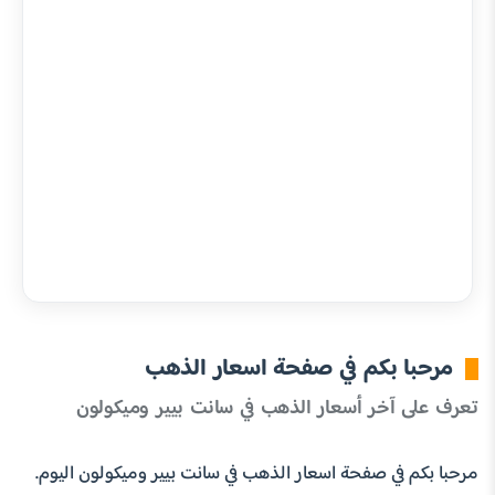
مرحبا بكم في صفحة اسعار الذهب
تعرف على آخر أسعار الذهب في سانت بيير وميكولون
مرحبا بكم في صفحة اسعار الذهب في سانت بيير وميكولون اليوم.