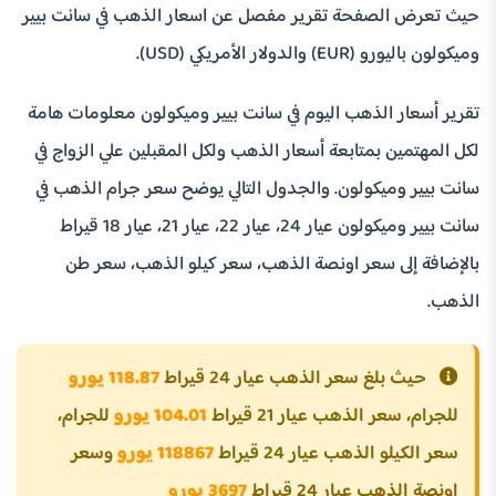
حيث تعرض الصفحة تقرير مفصل عن اسعار الذهب في سانت بيير
وميكولون باليورو (EUR) والدولار الأمريكي (USD).
تقرير أسعار الذهب اليوم في سانت بيير وميكولون معلومات هامة
لكل المهتمين بمتابعة أسعار الذهب ولكل المقبلين علي الزواج في
سانت بيير وميكولون. والجدول التالي يوضح سعر جرام الذهب في
سانت بيير وميكولون عيار 24، عيار 22، عيار 21، عيار 18 قيراط
بالإضافة إلى سعر اونصة الذهب، سعر كيلو الذهب، سعر طن
الذهب.
حيث بلغ سعر الذهب عيار 24 قيراط
118.87 يورو
للجرام، سعر الذهب عيار 21 قيراط
104.01 يورو
للجرام،
سعر الكيلو الذهب عيار 24 قيراط
118867 يورو
وسعر
اونصة الذهب عيار 24 قيراط
3697 يورو