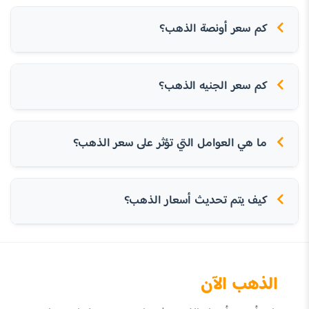
كم سعر أونصة الذهب؟
كم سعر الجنيه الذهب؟
ما هي العوامل التي تؤثر على سعر الذهب؟
كيف يتم تحديث أسعار الذهب؟
الذهب الآن