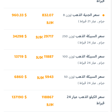
قيراط
سعر الجنية الذهب
832.07
960.33 $
(وزن 8
جرام , عيار 21 قيراط )
يورو
سعر السبيكة الذهب
29717 يورو
34298 $
(وزن 250
جرام , عيار 24 قيراط )
سعر السبيكة الذهب
11887 يورو
13719 $
(وزن 100
جرام , عيار 24 قيراط )
سعر السبيكة الذهب
5943 يورو
6860 $
(وزن 50
جرام , عيار 24 قيراط )
سعر الكيلو الذهب عيار 24
118867
137190 $
قيراط
يورو