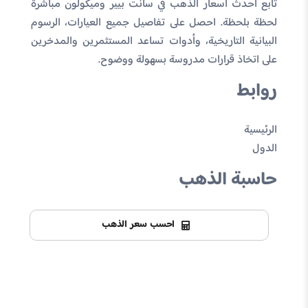
تابع أحدث أسعار الذهب في سانت بيير وميكولون مباشرة
لحظة بلحظة. احصل على تفاصيل جميع العيارات، الرسوم
البيانية التاريخية، وأدوات تساعد المستثمرين والمدخرين
على اتخاذ قرارات مدروسة بسهولة ووضوح.
روابط
الرئيسية
الدول
حاسبة الذهب
احسب سعر الذهب