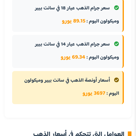
سعر جرام الذهب عيار 18 في سانت بيير
89.15 يورو
وميكولون اليوم :
سعر جرام الذهب عيار 14 في سانت بيير
69.34 يورو
وميكولون اليوم :
أسعار أونصة الذهب في سانت بيير وميكولون
3697 يورو
اليوم :
العوامل التي تتحكم في أسعار الذهب