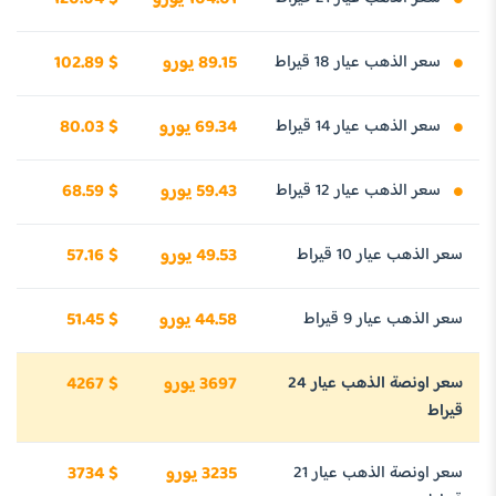
سعر الذهب عيار 18 قيراط
89.15 يورو
102.89 $
سعر الذهب عيار 14 قيراط
69.34 يورو
80.03 $
سعر الذهب عيار 12 قيراط
59.43 يورو
68.59 $
سعر الذهب عيار 10 قيراط
49.53 يورو
57.16 $
سعر الذهب عيار 9 قيراط
44.58 يورو
51.45 $
سعر اونصة الذهب عيار 24
3697 يورو
4267 $
قيراط
سعر اونصة الذهب عيار 21
3235 يورو
3734 $