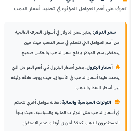
تعرف على أهم العوامل المؤثرة في تحديد أسعار الذهب
سعر الدولار:
يعتبر سعر الدولار في أسواق الصرف العالمية
من أهم العوامل التي تتحكم في سعر الذهب حيث حين
ينخفض سعر الدولار يرتفع سعر الذهب والعكس صحيح.
أسعار البترول:
يعتبر أسعار البترول ثاني أهم العوامل التي
يتحدد عليها أسعار الذهب في الأسواق، حيث يوجد علاقة وثيقة
بين أسعار النفط والذهب.
التوترات السياسية والمالية:
هناك عوامل أخري تتحكم
في أسعار الذهب مثل التوترات المالية والسياسية، حيث يلجأ
المستثمرون للذهب كملاذ آمن في أوقات عدم الاستقرار.