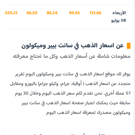
الأربعاء
113.66
99.45
85.24
66.30
3535.21
08 يوليو
عن اسعار الذهب في سانت بيير وميكولون
معلومات شاملة عن أسعار الذهب وكل ما تحتاج معرفته
يوفر لك موقع اسعار الذهب في سانت بيير وميكولون اليوم تقرير
متجدد عن اسعار الذهب ( أوقية، جرام، وكيلو جرام) باليورو ومقابل
57 عملة أخري. نحن نقدم لكم سعر الذهب اليوم وخلال 30 يوم
سابقة حيث يمكنك اعتبار صفحة اسعار الذهب في سانت بيير
وميكولون مصدرك لمعرفة اسعار الذهب اليوم