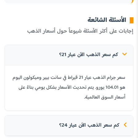
الأسئلة الشائعة
إجابات على أكثر الأسئلة شيوعاً حول أسعار الذهب
كم سعر الذهب الآن عيار 21؟
سعر جرام الذهب عيار 21 قيراط في سانت بيير وميكولون اليوم
هو 104.01 يورو. يتم تحديث الأسعار بشكل يومي بناءً على
أسعار السوق العالمية.
كم سعر الذهب الآن عيار 24؟