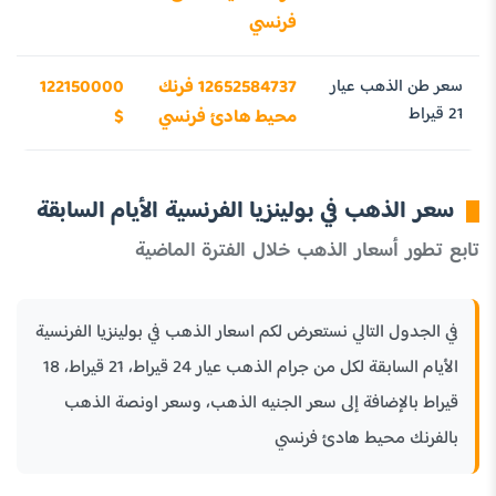
فرنسي
سعر طن الذهب عيار
12652584737 فرنك
122150000
21 قيراط
محيط هادئ فرنسي
$
سعر الذهب في بولينزيا الفرنسية الأيام السابقة
تابع تطور أسعار الذهب خلال الفترة الماضية
في الجدول التالي نستعرض لكم اسعار الذهب في بولينزيا الفرنسية
الأيام السابقة لكل من جرام الذهب عيار 24 قيراط، 21 قيراط، 18
قيراط بالإضافة إلى سعر الجنيه الذهب، وسعر اونصة الذهب
بالفرنك محيط هادئ فرنسي