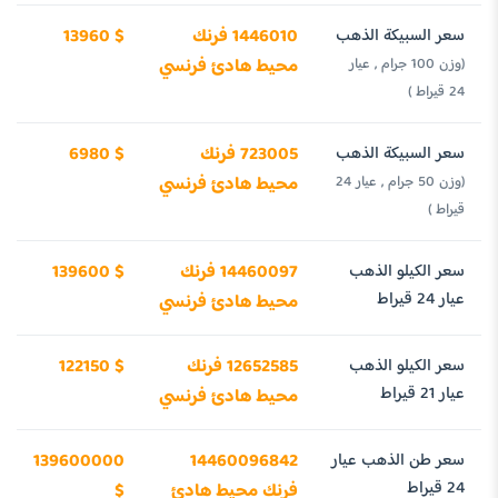
سعر السبيكة الذهب
1446010 فرنك
13960 $
(وزن 100 جرام , عيار
محيط هادئ فرنسي
24 قيراط )
سعر السبيكة الذهب
723005 فرنك
6980 $
(وزن 50 جرام , عيار 24
محيط هادئ فرنسي
قيراط )
سعر الكيلو الذهب
14460097 فرنك
139600 $
عيار 24 قيراط
محيط هادئ فرنسي
سعر الكيلو الذهب
12652585 فرنك
122150 $
عيار 21 قيراط
محيط هادئ فرنسي
سعر طن الذهب عيار
14460096842
139600000
24 قيراط
فرنك محيط هادئ
$