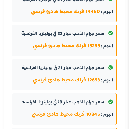
14460 فرنك محيط هادئ فرنسي
اليوم :
سعر جرام الذهب عيار 22 في بولينزيا الفرنسية
13255 فرنك محيط هادئ فرنسي
اليوم :
سعر جرام الذهب عيار 21 في بولينزيا الفرنسية
12653 فرنك محيط هادئ فرنسي
اليوم :
سعر جرام الذهب عيار 18 في بولينزيا الفرنسية
10845 فرنك محيط هادئ فرنسي
اليوم :