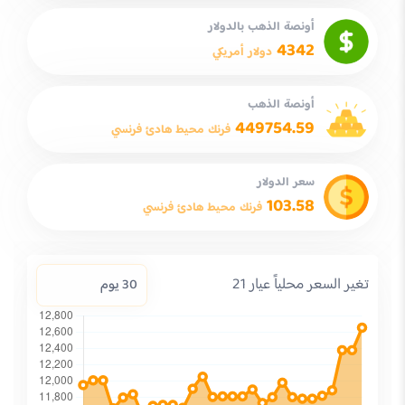
أونصة الذهب بالدولار
4342
دولار أمريكي
أونصة الذهب
449754.59
فرنك محيط هادئ فرنسي
سعر الدولار
103.58
فرنك محيط هادئ فرنسي
تغير السعر محلياً عيار 21