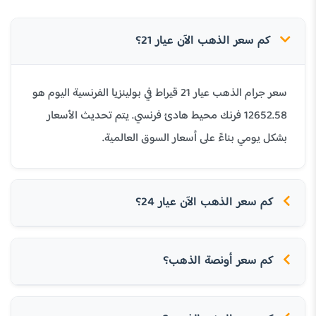
كم سعر الذهب الآن عيار 21؟
سعر جرام الذهب عيار 21 قيراط في بولينزيا الفرنسية اليوم هو
12652.58 فرنك محيط هادئ فرنسي. يتم تحديث الأسعار
بشكل يومي بناءً على أسعار السوق العالمية.
كم سعر الذهب الآن عيار 24؟
كم سعر أونصة الذهب؟