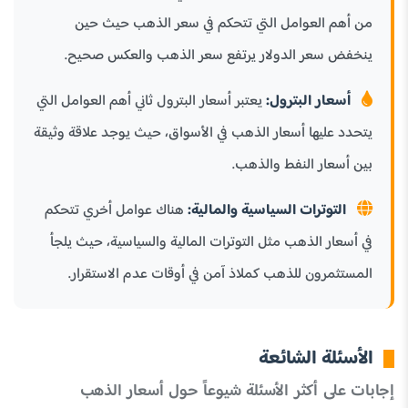
من أهم العوامل التي تتحكم في سعر الذهب حيث حين
ينخفض سعر الدولار يرتفع سعر الذهب والعكس صحيح.
أسعار البترول:
يعتبر أسعار البترول ثاني أهم العوامل التي
يتحدد عليها أسعار الذهب في الأسواق، حيث يوجد علاقة وثيقة
بين أسعار النفط والذهب.
التوترات السياسية والمالية:
هناك عوامل أخري تتحكم
في أسعار الذهب مثل التوترات المالية والسياسية، حيث يلجأ
المستثمرون للذهب كملاذ آمن في أوقات عدم الاستقرار.
الأسئلة الشائعة
إجابات على أكثر الأسئلة شيوعاً حول أسعار الذهب