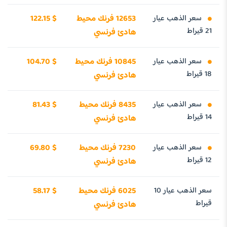
سعر الذهب عيار
12653 فرنك محيط
122.15 $
21 قيراط
هادئ فرنسي
سعر الذهب عيار
10845 فرنك محيط
104.70 $
18 قيراط
هادئ فرنسي
سعر الذهب عيار
8435 فرنك محيط
81.43 $
14 قيراط
هادئ فرنسي
سعر الذهب عيار
7230 فرنك محيط
69.80 $
12 قيراط
هادئ فرنسي
سعر الذهب عيار 10
6025 فرنك محيط
58.17 $
قيراط
هادئ فرنسي