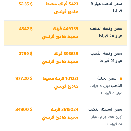
سعر الذهب عيار 9
5423 فرنك محيط
52.35 $
قيراط
هادئ فرنسي
سعر اونصة الذهب
449759 فرنك
4342 $
عيار 24 قيراط
محيط هادئ فرنسي
سعر اونصة الذهب
393539 فرنك
3799 $
عيار 21 قيراط
محيط هادئ فرنسي
سعر الجنية
101221 فرنك محيط
977.20 $
الذهب
(وزن 8 جرام ,
هادئ فرنسي
عيار 21 قيراط )
سعر السبيكة الذهب
3615024 فرنك
34900 $
(وزن 250 جرام , عيار
محيط هادئ فرنسي
24 قيراط )