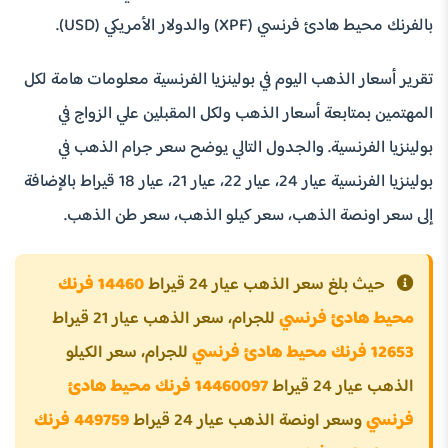
بالفرنك محيط هادئ فرنسي (XPF) والدولار الأمريكي (USD).
تقرير أسعار الذهب اليوم في بولينزيا الفرنسية معلومات هامة لكل
المهتمين بمتابعة أسعار الذهب ولكل المقبلين علي الزواج في
بولينزيا الفرنسية. والجدول التالي يوضح سعر جرام الذهب في
بولينزيا الفرنسية عيار 24، عيار 22، عيار 21، عيار 18 قيراط بالإضافة
إلى سعر اونصة الذهب، سعر كيلو الذهب، سعر طن الذهب.
حيث بلغ سعر الذهب عيار 24 قيراط
14460 فرنك
محيط هادئ فرنسي
للجرام، سعر الذهب عيار 21 قيراط
12653 فرنك محيط هادئ فرنسي
للجرام، سعر الكيلو
الذهب عيار 24 قيراط
14460097 فرنك محيط هادئ
فرنسي
وسعر اونصة الذهب عيار 24 قيراط
449759 فرنك