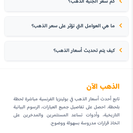
كم سعر الجنيه الذهب؟
ما هي العوامل التي تؤثر على سعر الذهب؟
كيف يتم تحديث أسعار الذهب؟
الذهب الآن
تابع أحدث أسعار الذهب في بولينزيا الفرنسية مباشرة لحظة
بلحظة. احصل على تفاصيل جميع العيارات، الرسوم البيانية
التاريخية، وأدوات تساعد المستثمرين والمدخرين على
اتخاذ قرارات مدروسة بسهولة ووضوح.