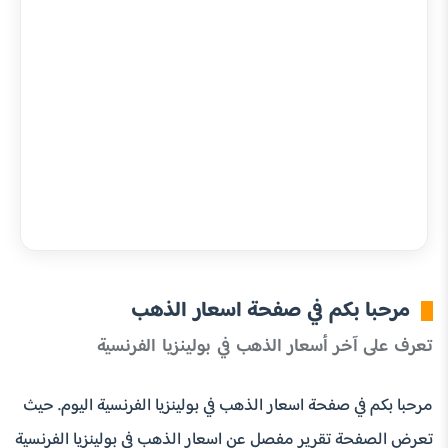
مرحبا بكم في صفحة اسعار الذهب
تعرف على آخر أسعار الذهب في بولينزيا الفرنسية
مرحبا بكم في صفحة اسعار الذهب في بولينزيا الفرنسية اليوم. حيث
تعرض الصفحة تقرير مفصل عن اسعار الذهب في بولينزيا الفرنسية