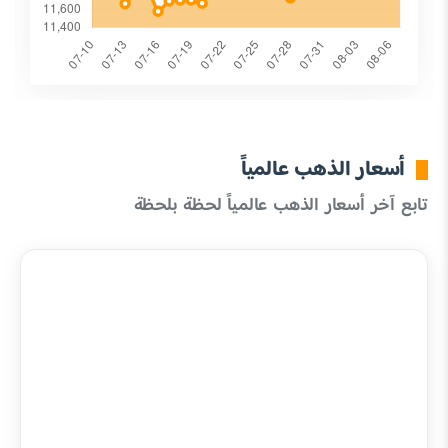
أسعار الذهب عالمياً
تابع آخر أسعار الذهب عالمياً لحظة بلحظة