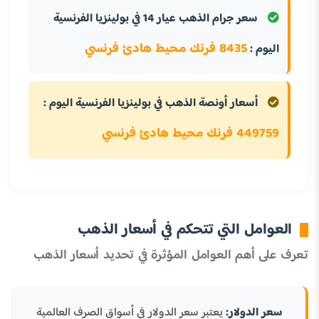
سعر جرام الذهب عيار 14 في بولينزيا الفرنسية
8435 فرنك محيط هادئ فرنسي
اليوم :
أسعار أونصة الذهب في بولينزيا الفرنسية اليوم :
449759 فرنك محيط هادئ فرنسي
العوامل التي تتحكم في أسعار الذهب
تعرف على أهم العوامل المؤثرة في تحديد أسعار الذهب
سعر الدولار:
يعتبر سعر الدولار في أسواق الصرف العالمية