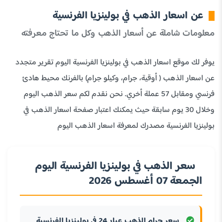
عن اسعار الذهب في بولينزيا الفرنسية
معلومات شاملة عن أسعار الذهب وكل ما تحتاج معرفته
يوفر لك موقع اسعار الذهب في بولينزيا الفرنسية اليوم تقرير متجدد
عن اسعار الذهب ( أوقية، جرام، وكيلو جرام) بالفرنك محيط هادئ
فرنسي ومقابل 57 عملة أخري. نحن نقدم لكم سعر الذهب اليوم
وخلال 30 يوم سابقة حيث يمكنك اعتبار صفحة اسعار الذهب في
بولينزيا الفرنسية مصدرك لمعرفة اسعار الذهب اليوم
سعر الذهب في بولينزيا الفرنسية اليوم
الجمعة 07 أغسطس 2026
سعر جرام الذهب عيار 24 في بولينزيا الفرنسية