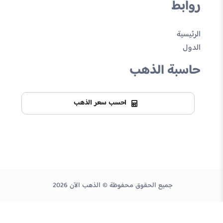
روابط
الرئيسية
الدول
حاسبة الذهب
احسب سعر الذهب
جميع الحقوق محفوظة © الذهب الآن 2026