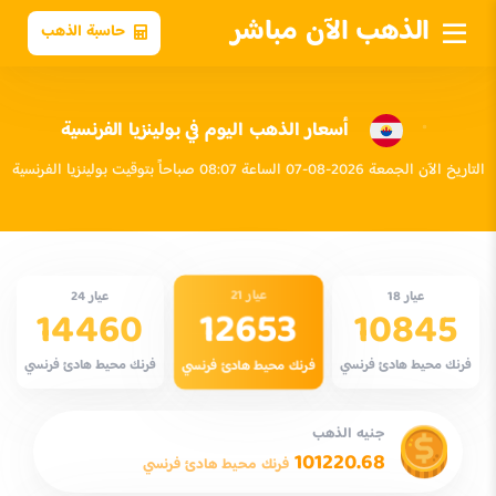
الذهب الآن مباشر
حاسبة الذهب
أسعار الذهب اليوم في بولينزيا الفرنسية
التاريخ الآن الجمعة 2026-08-07 الساعة 08:07 صباحاً بتوقيت بولينزيا الفرنسية
عيار 21
عيار 18
عيار 24
12653
14460
10845
فرنك محيط هادئ فرنسي
فرنك محيط هادئ فرنسي
فرنك محيط هادئ فرنسي
جنيه الذهب
101220.68
فرنك محيط هادئ فرنسي