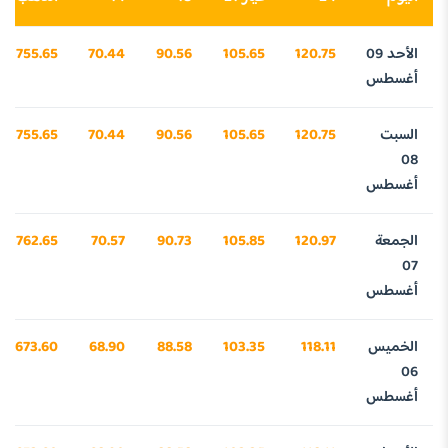
الأحد 09
120.75
105.65
90.56
70.44
3755.65
أغسطس
السبت
120.75
105.65
90.56
70.44
3755.65
08
أغسطس
الجمعة
120.97
105.85
90.73
70.57
3762.65
07
أغسطس
الخميس
118.11
103.35
88.58
68.90
3673.60
06
أغسطس