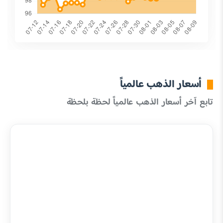
أسعار الذهب عالمياً
تابع آخر أسعار الذهب عالمياً لحظة بلحظة