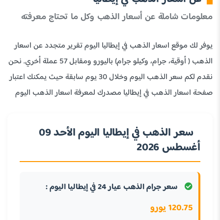
معلومات شاملة عن أسعار الذهب وكل ما تحتاج معرفته
يوفر لك موقع اسعار الذهب في إيطاليا اليوم تقرير متجدد عن اسعار
الذهب ( أوقية، جرام، وكيلو جرام) باليورو ومقابل 57 عملة أخري. نحن
نقدم لكم سعر الذهب اليوم وخلال 30 يوم سابقة حيث يمكنك اعتبار
صفحة اسعار الذهب في إيطاليا مصدرك لمعرفة اسعار الذهب اليوم
سعر الذهب في إيطاليا اليوم الأحد 09
أغسطس 2026
سعر جرام الذهب عيار 24 في إيطاليا اليوم :
120.75 يورو