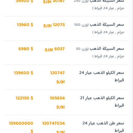
سعر السبيكة الذهب
30187 يورو
34900 $
(وزن 250
جرام , عيار 24 قيراط )
سعر السبيكة الذهب
12075 يورو
13960 $
(وزن 100
جرام , عيار 24 قيراط )
سعر السبيكة الذهب
6037 يورو
6980 $
(وزن 50
جرام , عيار 24 قيراط )
سعر الكيلو الذهب عيار 24
120747
139600 $
قيراط
يورو
سعر الكيلو الذهب عيار 21
105654
122150 $
قيراط
يورو
سعر طن الذهب عيار 24
120747034
139600000
قيراط
يورو
$