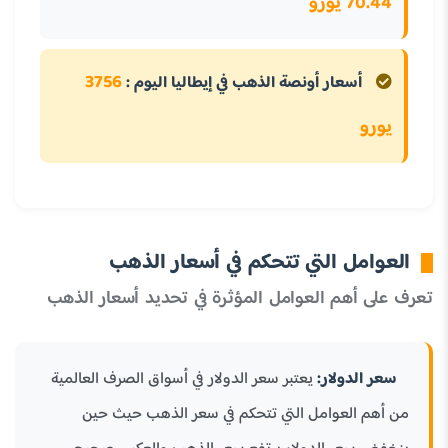
70.44 يورو
3756
أسعار أونصة الذهب في إيطاليا اليوم :
يورو
العوامل التي تتحكم في أسعار الذهب
تعرف على أهم العوامل المؤثرة في تحديد أسعار الذهب
سعر الدولار:
يعتبر سعر الدولار في أسواق الصرف العالمية
من أهم العوامل التي تتحكم في سعر الذهب حيث حين