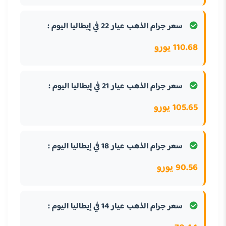
سعر جرام الذهب عيار 22 في إيطاليا اليوم :
110.68 يورو
سعر جرام الذهب عيار 21 في إيطاليا اليوم :
105.65 يورو
سعر جرام الذهب عيار 18 في إيطاليا اليوم :
90.56 يورو
سعر جرام الذهب عيار 14 في إيطاليا اليوم :