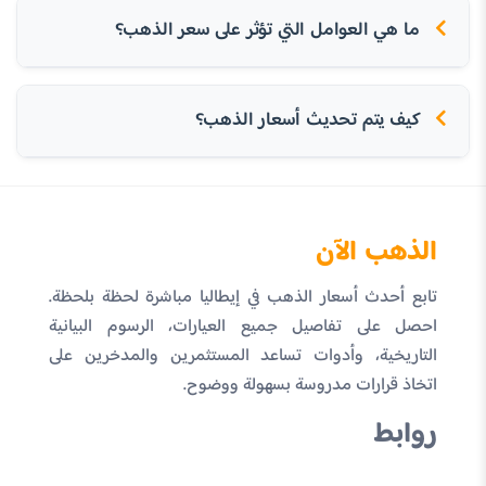
ما هي العوامل التي تؤثر على سعر الذهب؟
كيف يتم تحديث أسعار الذهب؟
الذهب الآن
تابع أحدث أسعار الذهب في إيطاليا مباشرة لحظة بلحظة.
احصل على تفاصيل جميع العيارات، الرسوم البيانية
التاريخية، وأدوات تساعد المستثمرين والمدخرين على
اتخاذ قرارات مدروسة بسهولة ووضوح.
روابط