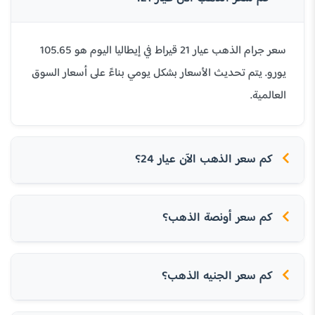
سعر جرام الذهب عيار 21 قيراط في إيطاليا اليوم هو 105.65
يورو. يتم تحديث الأسعار بشكل يومي بناءً على أسعار السوق
العالمية.
كم سعر الذهب الآن عيار 24؟
كم سعر أونصة الذهب؟
كم سعر الجنيه الذهب؟