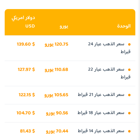
دولار امريكي
الوحدة
يورو
USD
سعر الذهب عيار 24
120.75 يورو
139.60 $
قيراط
سعر الذهب عيار 22
110.68 يورو
127.97 $
قيراط
سعر الذهب عيار 21 قيراط
105.65 يورو
122.15 $
سعر الذهب عيار 18 قيراط
90.56 يورو
104.70 $
سعر الذهب عيار 14 قيراط
70.44 يورو
81.43 $