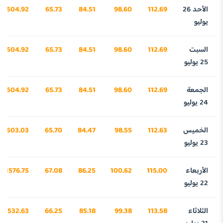
الأحد 26
112.69
98.60
84.51
65.73
3504.92
يوليو
السبت
112.69
98.60
84.51
65.73
3504.92
25 يوليو
الجمعة
112.69
98.60
84.51
65.73
3504.92
24 يوليو
الخميس
112.63
98.55
84.47
65.70
3503.03
23 يوليو
الأربعاء
115.00
100.62
86.25
67.08
3576.75
22 يوليو
الثلاثاء
113.58
99.38
85.18
66.25
3532.63