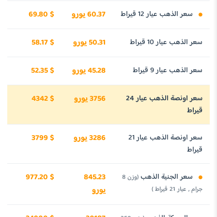
سعر الذهب عيار 12 قيراط
60.37 يورو
69.80 $
سعر الذهب عيار 10 قيراط
50.31 يورو
58.17 $
سعر الذهب عيار 9 قيراط
45.28 يورو
52.35 $
سعر اونصة الذهب عيار 24
3756 يورو
4342 $
قيراط
سعر اونصة الذهب عيار 21
3286 يورو
3799 $
قيراط
سعر الجنية الذهب
845.23
977.20 $
(وزن 8
جرام , عيار 21 قيراط )
يورو