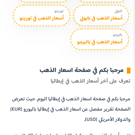
نابولي
تورينو
أسعار الذهب في نابولي
أسعار الذهب في تورينو
باليرمو
أسعار الذهب في باليرمو
مرحبا بكم في صفحة اسعار الذهب
تعرف على آخر أسعار الذهب في إيطاليا
مرحبا بكم في صفحة اسعار الذهب في إيطاليا اليوم. حيث تعرض
الصفحة تقرير مفصل عن اسعار الذهب في إيطاليا باليورو (EUR)
والدولار الأمريكي (USD).