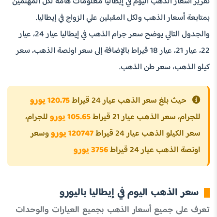
تقرير أسعار الذهب اليوم في إيطاليا معلومات هامة لكل المهتمين
بمتابعة أسعار الذهب ولكل المقبلين علي الزواج في إيطاليا.
والجدول التالي يوضح سعر جرام الذهب في إيطاليا عيار 24، عيار
22، عيار 21، عيار 18 قيراط بالإضافة إلى سعر اونصة الذهب، سعر
كيلو الذهب، سعر طن الذهب.
حيث بلغ سعر الذهب عيار 24 قيراط
120.75 يورو
للجرام، سعر الذهب عيار 21 قيراط
105.65 يورو
للجرام،
سعر الكيلو الذهب عيار 24 قيراط
120747 يورو
وسعر
اونصة الذهب عيار 24 قيراط
3756 يورو
سعر الذهب اليوم في إيطاليا باليورو
تعرف على جميع أسعار الذهب بجميع العيارات والوحدات