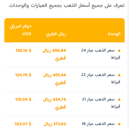
تعرف على جميع أسعار الذهب بجميع العيارات والوحدات
دولار امريكي
الوحدة
ريال قطري
USD
سعر الذهب عيار 24
496.84 ريال
136.10 $
قيراط
قطري
سعر الذهب عيار 22
455.44 ريال
124.76 $
قيراط
قطري
سعر الذهب عيار 21
434.74 ريال
119.09 $
قيراط
قطري
سعر الذهب عيار 18
372.63 ريال
102.07 $