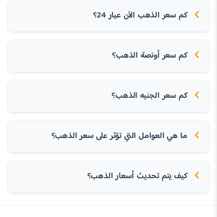
كم سعر الذهب الآن عيار 24؟
كم سعر أونصة الذهب؟
كم سعر الجنيه الذهب؟
ما هي العوامل التي تؤثر على سعر الذهب؟
كيف يتم تحديث أسعار الذهب؟