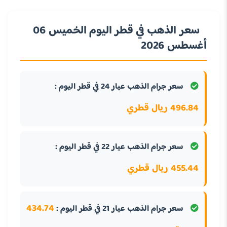
سعر الذهب في قطر اليوم الخميس 06
أغسطس 2026
سعر جرام الذهب عيار 24 في قطر اليوم :
496.84 ريال قطري
سعر جرام الذهب عيار 22 في قطر اليوم :
455.44 ريال قطري
434.74
سعر جرام الذهب عيار 21 في قطر اليوم :