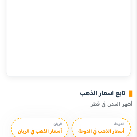
تابع اسعار الذهب
أشهر المدن في قطر
الدوحة
الريان
أسعار الذهب في الدوحة
أسعار الذهب في الريان