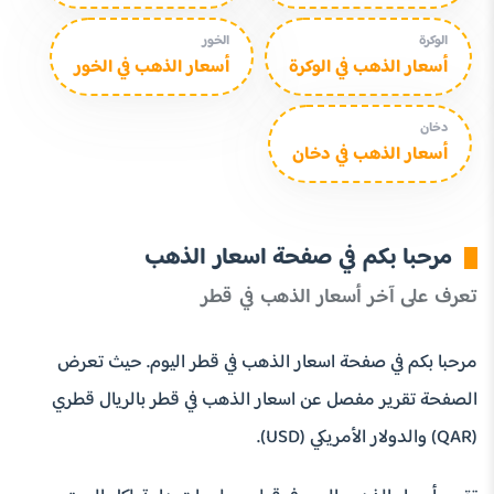
الوكرة
الخور
أسعار الذهب في الوكرة
أسعار الذهب في الخور
دخان
أسعار الذهب في دخان
مرحبا بكم في صفحة اسعار الذهب
تعرف على آخر أسعار الذهب في قطر
مرحبا بكم في صفحة اسعار الذهب في قطر اليوم. حيث تعرض
الصفحة تقرير مفصل عن اسعار الذهب في قطر بالريال قطري
(QAR) والدولار الأمريكي (USD).