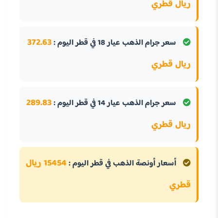
ريال قطري
372.63
سعر جرام الذهب عيار 18 في قطر اليوم :
ريال قطري
289.83
سعر جرام الذهب عيار 14 في قطر اليوم :
ريال قطري
15454 ريال
أسعار أونصة الذهب في قطر اليوم :
قطري