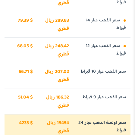
قيراط
قطري
سعر الذهب عيار 14
289.83 ريال
79.39 $
قيراط
قطري
سعر الذهب عيار 12
248.42 ريال
68.05 $
قيراط
قطري
سعر الذهب عيار 10 قيراط
207.02 ريال
56.71 $
قطري
سعر الذهب عيار 9 قيراط
186.32 ريال
51.04 $
قطري
سعر اونصة الذهب عيار 24
15454 ريال
4233 $
قيراط
قطري