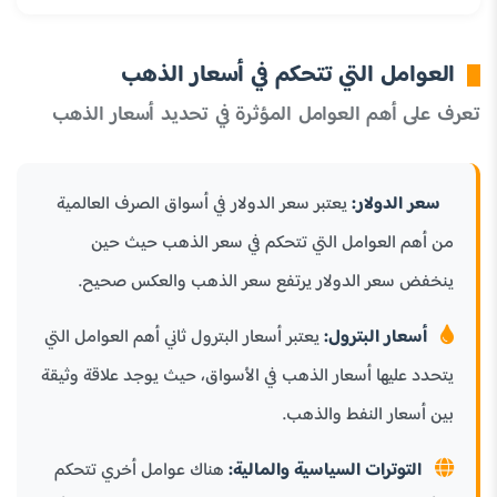
العوامل التي تتحكم في أسعار الذهب
تعرف على أهم العوامل المؤثرة في تحديد أسعار الذهب
سعر الدولار:
يعتبر سعر الدولار في أسواق الصرف العالمية
من أهم العوامل التي تتحكم في سعر الذهب حيث حين
ينخفض سعر الدولار يرتفع سعر الذهب والعكس صحيح.
أسعار البترول:
يعتبر أسعار البترول ثاني أهم العوامل التي
يتحدد عليها أسعار الذهب في الأسواق، حيث يوجد علاقة وثيقة
بين أسعار النفط والذهب.
التوترات السياسية والمالية:
هناك عوامل أخري تتحكم