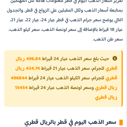
تقرير أسعار الذهب اليوم في قطر معلومات هامة لكل المهتمين
بمتابعة أسعار الذهب ولكل المقبلين علي الزواج في قطر. والجدول
التالي يوضح سعر جرام الذهب في قطر عيار 24، عيار 22، عيار 21،
عيار 18 قيراط بالإضافة إلى سعر اونصة الذهب، سعر كيلو الذهب،
سعر طن الذهب.
حيث بلغ سعر الذهب عيار 24 قيراط
496.84 ريال
قطري
للجرام، سعر الذهب عيار 21 قيراط
434.74 ريال
قطري
للجرام، سعر الكيلو الذهب عيار 24 قيراط
496844
ريال قطري
وسعر اونصة الذهب عيار 24 قيراط
15454
ريال قطري
سعر الذهب اليوم في قطر بالريال قطري