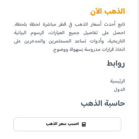
الذهب الآن
تابع أحدث أسعار الذهب في قطر مباشرة لحظة بلحظة.
احصل على تفاصيل جميع العيارات، الرسوم البيانية
التاريخية، وأدوات تساعد المستثمرين والمدخرين على
اتخاذ قرارات مدروسة بسهولة ووضوح.
روابط
الرئيسية
الدول
حاسبة الذهب
احسب سعر الذهب