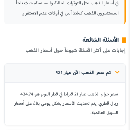
في أسعار الذهب مثل التوترات المالية والسياسية، حيث يلجأ
المستثمرون للذهب كملاذ آمن في أوقات عدم الاستقرار.
الأسئلة الشائعة
إجابات على أكثر الأسئلة شيوعاً حول أسعار الذهب
كم سعر الذهب الآن عيار 21؟
سعر جرام الذهب عيار 21 قيراط في قطر اليوم هو 434.74
ريال قطري. يتم تحديث الأسعار بشكل يومي بناءً على أسعار
السوق العالمية.