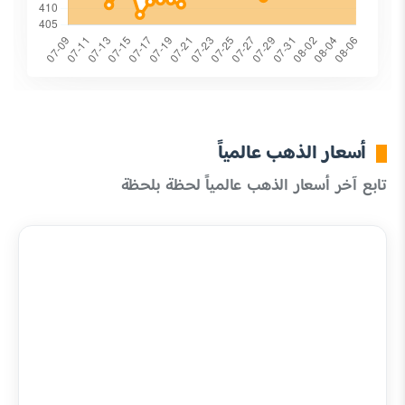
أسعار الذهب عالمياً
تابع آخر أسعار الذهب عالمياً لحظة بلحظة