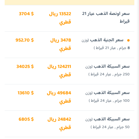
سعر اونصة الذهب عيار 21
13522 ريال
3704 $
قيراط
قطري
سعر الجنية الذهب
3478 ريال
952.70 $
(وزن
8 جرام , عيار 21 قيراط )
قطري
سعر السبيكة الذهب
124211 ريال
34025 $
(وزن
250 جرام , عيار 24 قيراط )
قطري
سعر السبيكة الذهب
49684 ريال
13610 $
(وزن
100 جرام , عيار 24 قيراط )
قطري
سعر السبيكة الذهب
24842 ريال
6805 $
(وزن
50 جرام , عيار 24 قيراط )
قطري