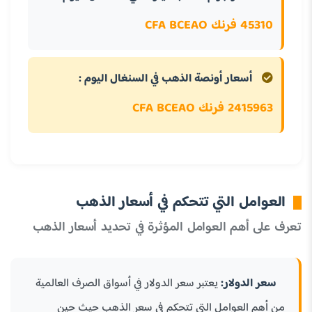
45310 فرنك CFA BCEAO
أسعار أونصة الذهب في السنغال اليوم :
2415963 فرنك CFA BCEAO
العوامل التي تتحكم في أسعار الذهب
تعرف على أهم العوامل المؤثرة في تحديد أسعار الذهب
سعر الدولار:
يعتبر سعر الدولار في أسواق الصرف العالمية
من أهم العوامل التي تتحكم في سعر الذهب حيث حين