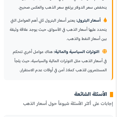
ينخفض سعر الدولار يرتفع سعر الذهب والعكس صحيح.
أسعار البترول:
يعتبر أسعار البترول ثاني أهم العوامل التي
يتحدد عليها أسعار الذهب في الأسواق، حيث يوجد علاقة وثيقة
بين أسعار النفط والذهب.
التوترات السياسية والمالية:
هناك عوامل أخري تتحكم
في أسعار الذهب مثل التوترات المالية والسياسية، حيث يلجأ
المستثمرون للذهب كملاذ آمن في أوقات عدم الاستقرار.
الأسئلة الشائعة
إجابات على أكثر الأسئلة شيوعاً حول أسعار الذهب