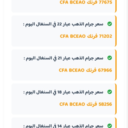
77675 فرنك CFA BCEAO
سعر جرام الذهب عيار 22 في السنغال اليوم :
71202 فرنك CFA BCEAO
سعر جرام الذهب عيار 21 في السنغال اليوم :
67966 فرنك CFA BCEAO
سعر جرام الذهب عيار 18 في السنغال اليوم :
58256 فرنك CFA BCEAO
سعر جرام الذهب عيار 14 في السنغال اليوم :