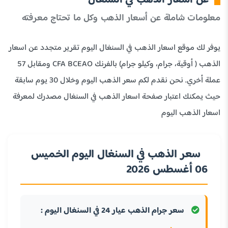
عن اسعار الذهب في السنغال
معلومات شاملة عن أسعار الذهب وكل ما تحتاج معرفته
يوفر لك موقع اسعار الذهب في السنغال اليوم تقرير متجدد عن اسعار
الذهب ( أوقية، جرام، وكيلو جرام) بالفرنك CFA BCEAO ومقابل 57
عملة أخري. نحن نقدم لكم سعر الذهب اليوم وخلال 30 يوم سابقة
حيث يمكنك اعتبار صفحة اسعار الذهب في السنغال مصدرك لمعرفة
اسعار الذهب اليوم
سعر الذهب في السنغال اليوم الخميس
06 أغسطس 2026
سعر جرام الذهب عيار 24 في السنغال اليوم :