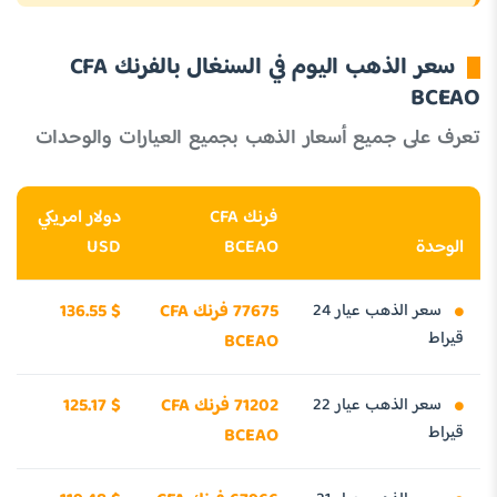
سعر الذهب اليوم في السنغال بالفرنك CFA
BCEAO
تعرف على جميع أسعار الذهب بجميع العيارات والوحدات
فرنك CFA
دولار امريكي
الوحدة
BCEAO
USD
سعر الذهب عيار 24
77675 فرنك CFA
136.55 $
قيراط
BCEAO
سعر الذهب عيار 22
71202 فرنك CFA
125.17 $
قيراط
BCEAO