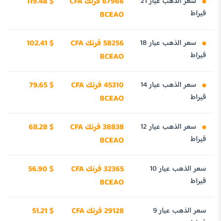
سعر الذهب عيار 21
67966 فرنك CFA
119.48 $
قيراط
BCEAO
سعر الذهب عيار 18
58256 فرنك CFA
102.41 $
قيراط
BCEAO
سعر الذهب عيار 14
45310 فرنك CFA
79.65 $
قيراط
BCEAO
سعر الذهب عيار 12
38838 فرنك CFA
68.28 $
قيراط
BCEAO
سعر الذهب عيار 10
32365 فرنك CFA
56.90 $
قيراط
BCEAO
سعر الذهب عيار 9
29128 فرنك CFA
51.21 $