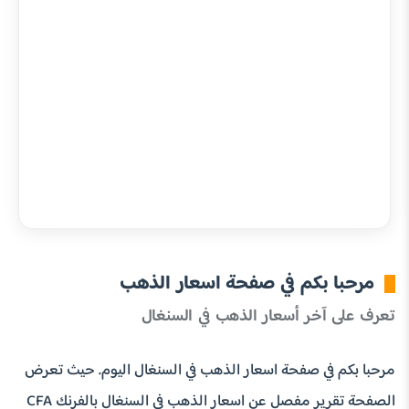
مرحبا بكم في صفحة اسعار الذهب
تعرف على آخر أسعار الذهب في السنغال
مرحبا بكم في صفحة اسعار الذهب في السنغال اليوم. حيث تعرض
الصفحة تقرير مفصل عن اسعار الذهب في السنغال بالفرنك CFA