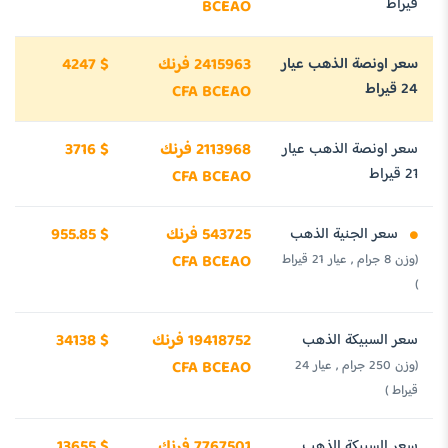
قيراط
BCEAO
سعر اونصة الذهب عيار
2415963 فرنك
4247 $
24 قيراط
CFA BCEAO
سعر اونصة الذهب عيار
2113968 فرنك
3716 $
21 قيراط
CFA BCEAO
سعر الجنية الذهب
543725 فرنك
955.85 $
(وزن 8 جرام , عيار 21 قيراط
CFA BCEAO
)
سعر السبيكة الذهب
19418752 فرنك
34138 $
(وزن 250 جرام , عيار 24
CFA BCEAO
قيراط )
سعر السبيكة الذهب
7767501 فرنك
13655 $