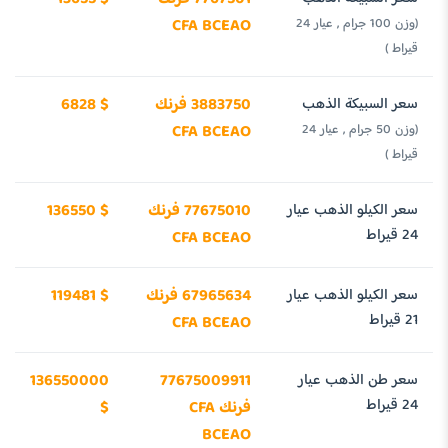
(وزن 100 جرام , عيار 24
CFA BCEAO
قيراط )
سعر السبيكة الذهب
3883750 فرنك
6828 $
(وزن 50 جرام , عيار 24
CFA BCEAO
قيراط )
سعر الكيلو الذهب عيار
77675010 فرنك
136550 $
24 قيراط
CFA BCEAO
سعر الكيلو الذهب عيار
67965634 فرنك
119481 $
21 قيراط
CFA BCEAO
سعر طن الذهب عيار
77675009911
136550000
24 قيراط
فرنك CFA
$
BCEAO