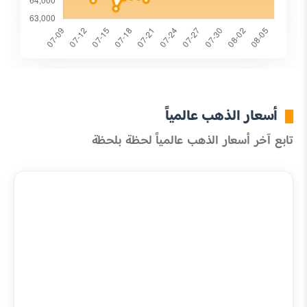
أسعار الذهب عالمياً
تابع آخر أسعار الذهب عالمياً لحظة بلحظة