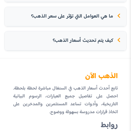
ما هي العوامل التي تؤثر على سعر الذهب؟
كيف يتم تحديث أسعار الذهب؟
الذهب الآن
تابع أحدث أسعار الذهب في السنغال مباشرة لحظة بلحظة.
احصل على تفاصيل جميع العيارات، الرسوم البيانية
التاريخية، وأدوات تساعد المستثمرين والمدخرين على
اتخاذ قرارات مدروسة بسهولة ووضوح.
روابط