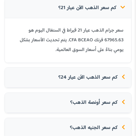
كم سعر الذهب الآن عيار 21؟
سعر جرام الذهب عيار 21 قيراط في السنغال اليوم هو
67965.63 فرنك CFA BCEAO. يتم تحديث الأسعار بشكل
يومي بناءً على أسعار السوق العالمية.
كم سعر الذهب الآن عيار 24؟
كم سعر أونصة الذهب؟
كم سعر الجنيه الذهب؟