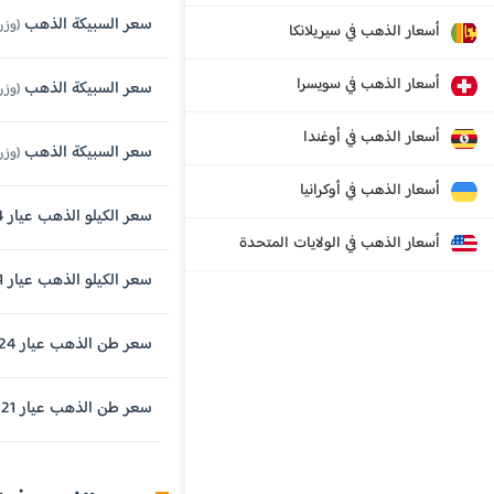
سعر السبيكة الذهب
(وزن 250 جرام , عيار 
أسعار الذهب في سيريلانكا
أسعار الذهب في سويسرا
سعر السبيكة الذهب
(وزن 100 جرام , عيار 
أسعار الذهب في أوغندا
سعر السبيكة الذهب
(وزن 50 جرام , عيار 
أسعار الذهب في أوكرانيا
سعر الكيلو الذهب عيار 24 قيراط
أسعار الذهب في الولايات المتحدة
سعر الكيلو الذهب عيار 21 قيراط
سعر طن الذهب عيار 24 قيراط
سعر طن الذهب عيار 21 قيراط