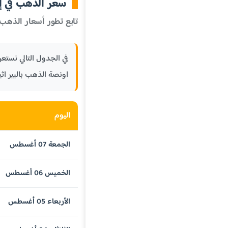
سعر الذهب في إثي
تابع تطور أسعار الذهب 
اونصة الذهب بالبير اثي
اليوم
الجمعة 07 أغسطس
الخميس 06 أغسطس
الأربعاء 05 أغسطس