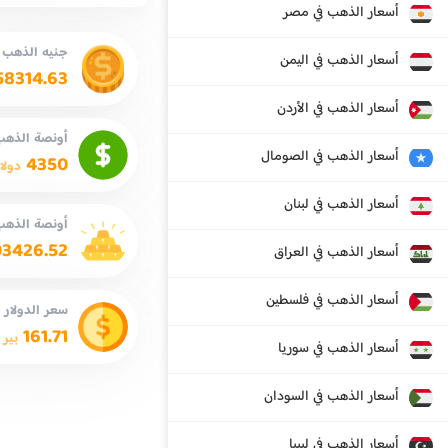
أسعار الذهب في مصر
جنيه الذهب
أسعار الذهب في اليمن
58314.63
أسعار الذهب في الأردن
أونصة الذهب 
أسعار الذهب في الصومال
4350
دولا
أسعار الذهب في لبنان
أونصة الذهب
03426.52
أسعار الذهب في العراق
أسعار الذهب في فلسطين
سعر الدولار
161.71
بير 
أسعار الذهب في سوريا
أسعار الذهب في السودان
أسعار الذهب في ليبيا