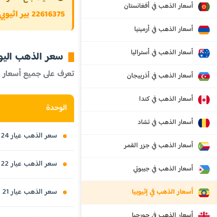
أسعار الذهب في أفغانستان
22616375 بير اثيوبي
أسعار الذهب في أرمينيا
أسعار الذهب في أستراليا
سعر الذهب اليوم ف
تعرف على جميع أسعار 
أسعار الذهب في أذربيجان
أسعار الذهب في كندا
الوحدة
أسعار الذهب في تشاد
سعر الذهب عيار 24 قيراط
أسعار الذهب في جزر القمر
سعر الذهب عيار 22 قيراط
أسعار الذهب في جيبوتي
سعر الذهب عيار 21 قيراط
أسعار الذهب في إثيوبيا
أسعار الذهب في جورجيا