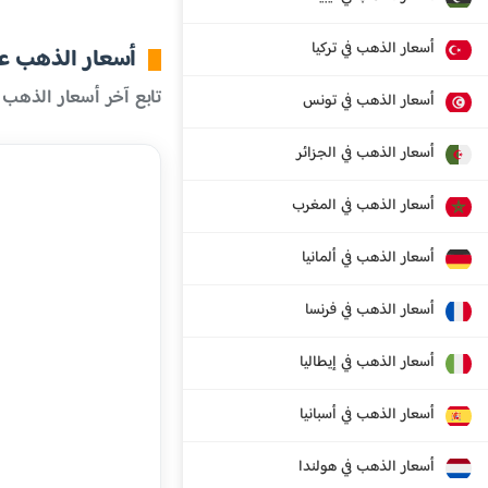
أسعار الذهب في تركيا
أسعار الذهب عال
تابع آخر أسعار الذهب 
أسعار الذهب في تونس
أسعار الذهب في الجزائر
أسعار الذهب في المغرب
أسعار الذهب في ألمانيا
أسعار الذهب في فرنسا
أسعار الذهب في إيطاليا
أسعار الذهب في أسبانيا
أسعار الذهب في هولندا