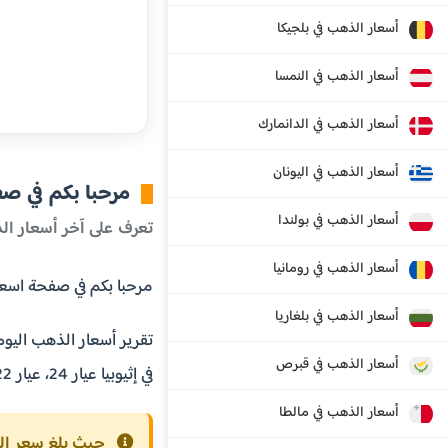
أسعار الذهب في بلجيكا
أسعار الذهب في النمسا
أسعار الذهب في الدانمارك
أسعار الذهب في اليونان
مرحبا بكم في ص
أسعار الذهب في بولندا
تعرف على آخر أسعار الذ
أسعار الذهب في رومانيا
مرحبا بكم في صفحة اسعار الذهب
أسعار الذهب في بلغاريا
تقرير أسعار الذهب اليوم
أسعار الذهب في قبرص
في إثيوبيا عيار 24، عيار 22، عيار 21، عيار 18 قيراط بالإضافة إلى سعر اونصة الذهب، سعر كيلو الذهب، سعر طن الذهب.
أسعار الذهب في مالطا
حيث بلغ سعر الذهب ع