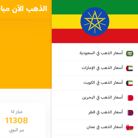
الذهب الآن مبا
أسعار الذهب في السعودية
أسعار الذهب في الإمارات
أسعار الذهب في الكويت
أسعار الذهب في البحرين
عيار 12
أسعار الذهب في قطر
11308
أسعار الذهب في عمان
بير اثيوبي