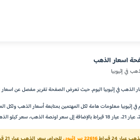
فحة اسعار الذهب
هب في إثيوبيا
 في إثيوبيا اليوم. حيث تعرض الصفحة تقرير مفصل عن اسعار الذهب في إثيوبيا بالبير اثيو
 في إثيوبيا معلومات هامة لكل المهتمين بمتابعة أسعار الذهب ولكل المق
يار 24 قيراط
22616 بير اثيوبي
للجرام، سعر الذهب عيار 21 قيراط