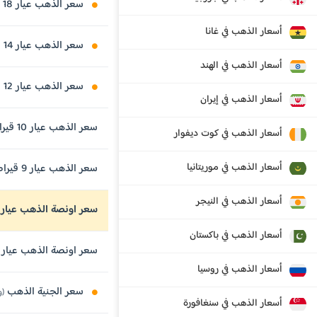
سعر الذهب عيار 18 قيراط
أسعار الذهب في غانا
سعر الذهب عيار 14 قيراط
أسعار الذهب في الهند
سعر الذهب عيار 12 قيراط
أسعار الذهب في إيران
سعر الذهب عيار 10 قيراط
أسعار الذهب في كوت ديفوار
أسعار الذهب في موريتانيا
سعر الذهب عيار 9 قيراط
أسعار الذهب في النيجر
سعر اونصة الذهب عيار 24 قيراط
أسعار الذهب في باكستان
سعر اونصة الذهب عيار 21 قيراط
أسعار الذهب في روسيا
سعر الجنية الذهب
(وزن 8 
أسعار الذهب في سنغافورة