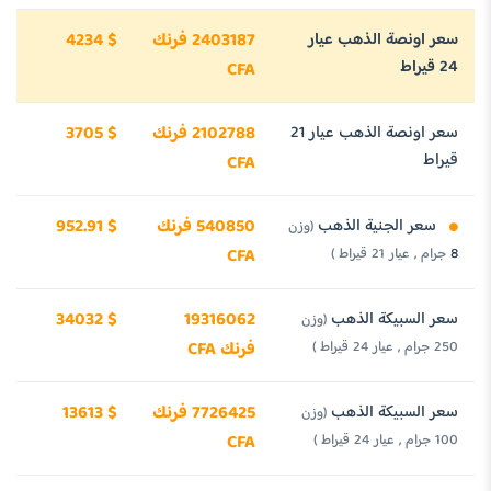
سعر اونصة الذهب عيار
2403187 فرنك
4234 $
24 قيراط
CFA
سعر اونصة الذهب عيار 21
2102788 فرنك
3705 $
قيراط
CFA
سعر الجنية الذهب
540850 فرنك
952.91 $
(وزن
8 جرام , عيار 21 قيراط )
CFA
سعر السبيكة الذهب
19316062
34032 $
(وزن
250 جرام , عيار 24 قيراط )
فرنك CFA
سعر السبيكة الذهب
7726425 فرنك
13613 $
(وزن
100 جرام , عيار 24 قيراط )
CFA