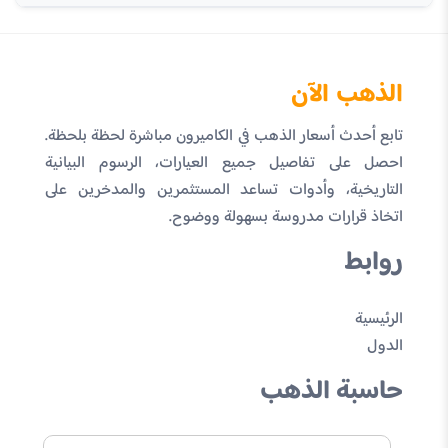
الذهب الآن
تابع أحدث أسعار الذهب في الكاميرون مباشرة لحظة بلحظة.
احصل على تفاصيل جميع العيارات، الرسوم البيانية
التاريخية، وأدوات تساعد المستثمرين والمدخرين على
اتخاذ قرارات مدروسة بسهولة ووضوح.
روابط
الرئيسية
الدول
حاسبة الذهب