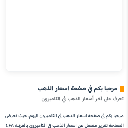
مرحبا بكم في صفحة اسعار الذهب
تعرف على آخر أسعار الذهب في الكاميرون
مرحبا بكم في صفحة اسعار الذهب في الكاميرون اليوم. حيث تعرض
الصفحة تقرير مفصل عن اسعار الذهب في الكاميرون بالفرنك CFA