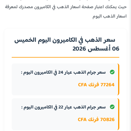
حيث يمكنك اعتبار صفحة اسعار الذهب في الكاميرون مصدرك لمعرفة
اسعار الذهب اليوم
سعر الذهب في الكاميرون اليوم الخميس
06 أغسطس 2026
سعر جرام الذهب عيار 24 في الكاميرون اليوم :
77264 فرنك CFA
سعر جرام الذهب عيار 22 في الكاميرون اليوم :
70826 فرنك CFA