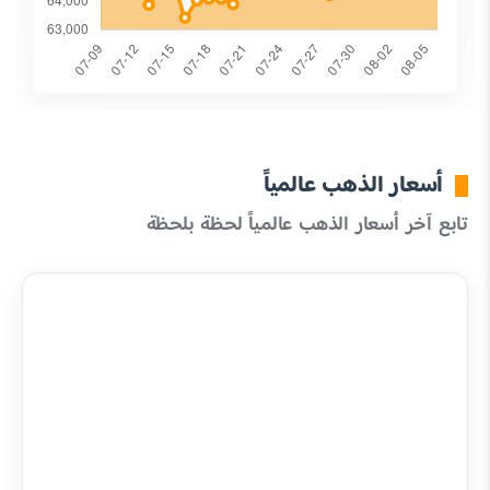
أسعار الذهب عالمياً
تابع آخر أسعار الذهب عالمياً لحظة بلحظة