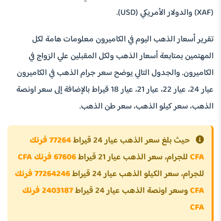
(XAF) والدولار الأمريكي (USD).
تقرير أسعار الذهب اليوم في الكاميرون معلومات هامة لكل
المهتمين بمتابعة أسعار الذهب ولكل المقبلين علي الزواج في
الكاميرون. والجدول التالي يوضح سعر جرام الذهب في الكاميرون
عيار 24، عيار 22، عيار 21، عيار 18 قيراط بالإضافة إلى سعر اونصة
الذهب، سعر كيلو الذهب، سعر طن الذهب.
حيث بلغ سعر الذهب عيار 24 قيراط
77264 فرنك
CFA
للجرام، سعر الذهب عيار 21 قيراط
67606 فرنك CFA
للجرام، سعر الكيلو الذهب عيار 24 قيراط
77264246 فرنك
CFA
وسعر اونصة الذهب عيار 24 قيراط
2403187 فرنك
CFA