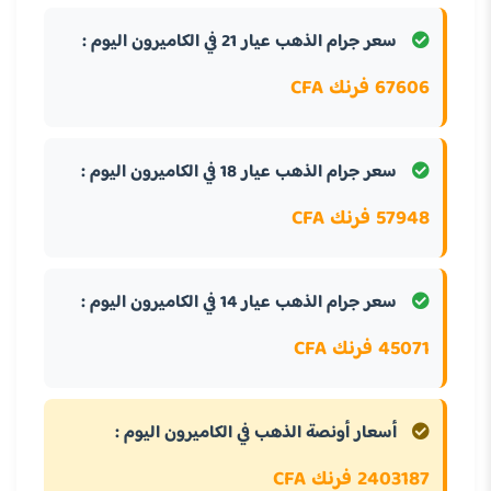
سعر جرام الذهب عيار 21 في الكاميرون اليوم :
67606 فرنك CFA
سعر جرام الذهب عيار 18 في الكاميرون اليوم :
57948 فرنك CFA
سعر جرام الذهب عيار 14 في الكاميرون اليوم :
45071 فرنك CFA
أسعار أونصة الذهب في الكاميرون اليوم :
2403187 فرنك CFA