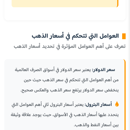
العوامل التي تتحكم في أسعار الذهب
تعرف على أهم العوامل المؤثرة في تحديد أسعار الذهب
سعر الدولار:
يعتبر سعر الدولار في أسواق الصرف العالمية
من أهم العوامل التي تتحكم في سعر الذهب حيث حين
ينخفض سعر الدولار يرتفع سعر الذهب والعكس صحيح.
أسعار البترول:
يعتبر أسعار البترول ثاني أهم العوامل التي
يتحدد عليها أسعار الذهب في الأسواق، حيث يوجد علاقة وثيقة
بين أسعار النفط والذهب.