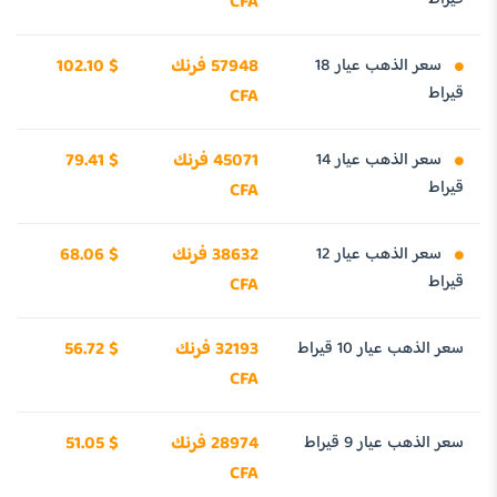
CFA
سعر الذهب عيار 18
57948 فرنك
102.10 $
قيراط
CFA
سعر الذهب عيار 14
45071 فرنك
79.41 $
قيراط
CFA
سعر الذهب عيار 12
38632 فرنك
68.06 $
قيراط
CFA
سعر الذهب عيار 10 قيراط
32193 فرنك
56.72 $
CFA
سعر الذهب عيار 9 قيراط
28974 فرنك
51.05 $
CFA