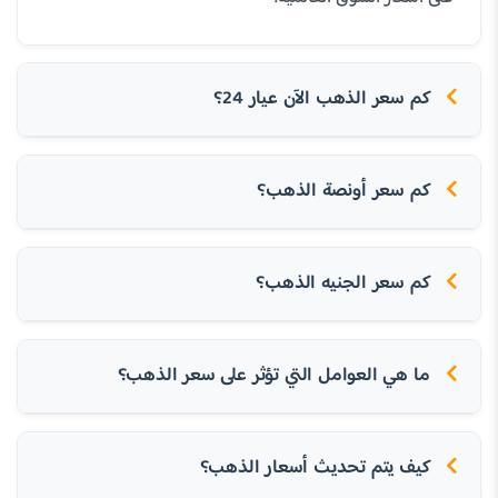
كم سعر الذهب الآن عيار 24؟
كم سعر أونصة الذهب؟
كم سعر الجنيه الذهب؟
ما هي العوامل التي تؤثر على سعر الذهب؟
كيف يتم تحديث أسعار الذهب؟