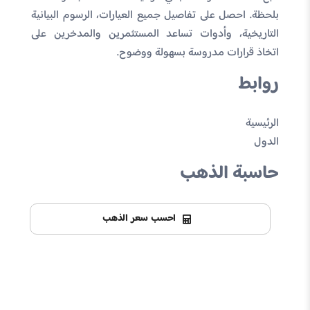
بلحظة. احصل على تفاصيل جميع العيارات، الرسوم البيانية
التاريخية، وأدوات تساعد المستثمرين والمدخرين على
اتخاذ قرارات مدروسة بسهولة ووضوح.
روابط
الرئيسية
الدول
حاسبة الذهب
احسب سعر الذهب