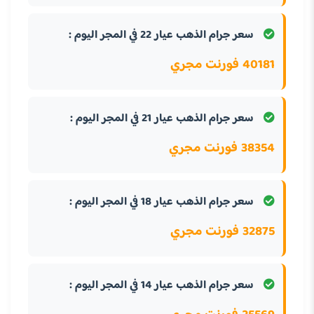
سعر جرام الذهب عيار 22 في المجر اليوم :
40181 فورنت مجري
سعر جرام الذهب عيار 21 في المجر اليوم :
38354 فورنت مجري
سعر جرام الذهب عيار 18 في المجر اليوم :
32875 فورنت مجري
سعر جرام الذهب عيار 14 في المجر اليوم :