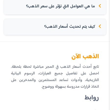
ما هي العوامل التي تؤثر على سعر الذهب؟
كيف يتم تحديث أسعار الذهب؟
الذهب الآن
تابع أحدث أسعار الذهب في المجر مباشرة لحظة بلحظة.
احصل على تفاصيل جميع العيارات، الرسوم البيانية
التاريخية، وأدوات تساعد المستثمرين والمدخرين على
اتخاذ قرارات مدروسة بسهولة ووضوح.
روابط