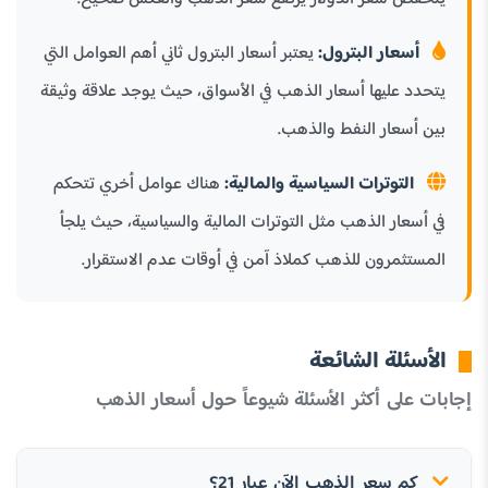
أسعار البترول:
يعتبر أسعار البترول ثاني أهم العوامل التي
يتحدد عليها أسعار الذهب في الأسواق، حيث يوجد علاقة وثيقة
بين أسعار النفط والذهب.
التوترات السياسية والمالية:
هناك عوامل أخري تتحكم
في أسعار الذهب مثل التوترات المالية والسياسية، حيث يلجأ
المستثمرون للذهب كملاذ آمن في أوقات عدم الاستقرار.
الأسئلة الشائعة
إجابات على أكثر الأسئلة شيوعاً حول أسعار الذهب
كم سعر الذهب الآن عيار 21؟