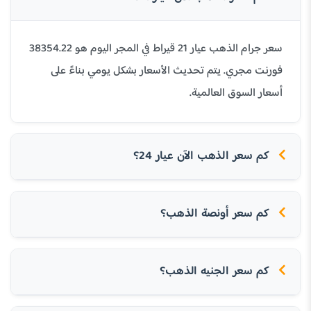
سعر جرام الذهب عيار 21 قيراط في المجر اليوم هو 38354.22
فورنت مجري. يتم تحديث الأسعار بشكل يومي بناءً على
أسعار السوق العالمية.
كم سعر الذهب الآن عيار 24؟
كم سعر أونصة الذهب؟
كم سعر الجنيه الذهب؟