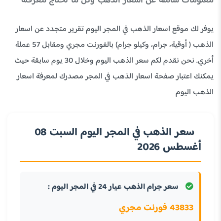
معلومات شاملة عن أسعار الذهب وكل ما تحتاج معرفته
يوفر لك موقع اسعار الذهب في المجر اليوم تقرير متجدد عن اسعار
الذهب ( أوقية، جرام، وكيلو جرام) بالفورنت مجري ومقابل 57 عملة
أخري. نحن نقدم لكم سعر الذهب اليوم وخلال 30 يوم سابقة حيث
يمكنك اعتبار صفحة اسعار الذهب في المجر مصدرك لمعرفة اسعار
الذهب اليوم
سعر الذهب في المجر اليوم السبت 08
أغسطس 2026
سعر جرام الذهب عيار 24 في المجر اليوم :
43833 فورنت مجري