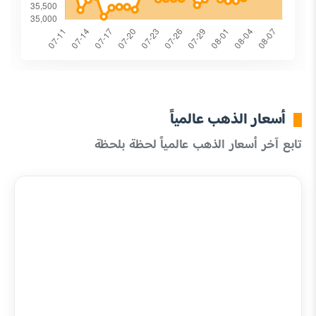
أسعار الذهب عالمياً
تابع آخر أسعار الذهب عالمياً لحظة بلحظة