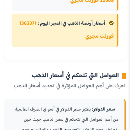
25569 فورنت مجري
1363371
أسعار أونصة الذهب في المجر اليوم :
فورنت مجري
العوامل التي تتحكم في أسعار الذهب
تعرف على أهم العوامل المؤثرة في تحديد أسعار الذهب
سعر الدولار:
يعتبر سعر الدولار في أسواق الصرف العالمية
من أهم العوامل التي تتحكم في سعر الذهب حيث حين
ينخفض سعر الدولار يرتفع سعر الذهب والعكس صحيح.