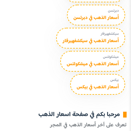
دبرتسن
أسعار الذهب في دبرتسن
سيكشفهيرفار
أسعار الذهب في سيكشفهيرفار
ميشكولتس
أسعار الذهب في ميشكولتس
بيكس
أسعار الذهب في بيكس
مرحبا بكم في صفحة اسعار الذهب
تعرف على آخر أسعار الذهب في المجر