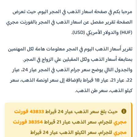
مرحبا بكم في صفحة اسعار الذهب في المجر اليوم. حيث تعرض
الصفحة تقرير مفصل عن اسعار الذهب في المجر بالفورنت مجري
(HUF) والدولار الأمريكي (USD).
تقرير أسعار الذهب اليوم في المجر معلومات هامة لكل المهتمين
بمتابعة أسعار الذهب ولكل المقبلين علي الزواج في المجر.
والجدول التالي يوضح سعر جرام الذهب في المجر عيار 24، عيار
22، عيار 21، عيار 18 قيراط بالإضافة إلى سعر اونصة الذهب، سعر
كيلو الذهب، سعر طن الذهب.
حيث بلغ سعر الذهب عيار 24 قيراط
43833 فورنت
مجري
للجرام، سعر الذهب عيار 21 قيراط
38354 فورنت
مجري
للجرام، سعر الكيلو الذهب عيار 24 قيراط