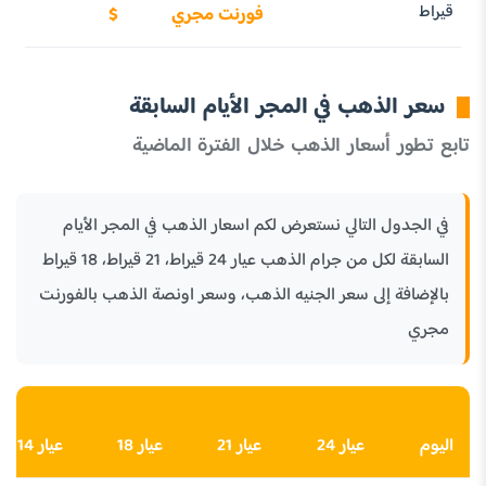
قيراط
فورنت مجري
$
سعر الذهب في المجر الأيام السابقة
تابع تطور أسعار الذهب خلال الفترة الماضية
في الجدول التالي نستعرض لكم اسعار الذهب في المجر الأيام
السابقة لكل من جرام الذهب عيار 24 قيراط، 21 قيراط، 18 قيراط
بالإضافة إلى سعر الجنيه الذهب، وسعر اونصة الذهب بالفورنت
مجري
اليوم
عيار 24
عيار 21
عيار 18
عيار 14