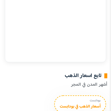
تابع اسعار الذهب
أشهر المدن في المجر
بودابست
أسعار الذهب في بودابست