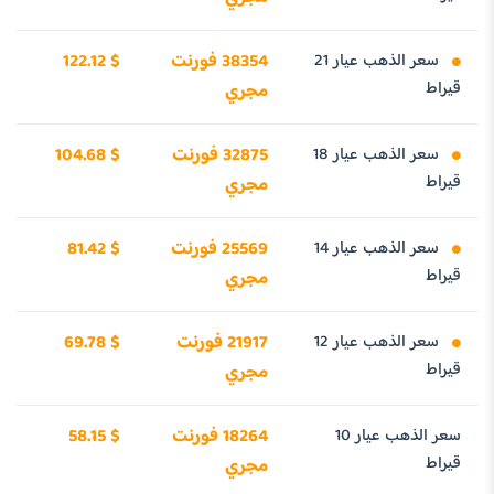
سعر الذهب عيار 21
38354 فورنت
122.12 $
قيراط
مجري
سعر الذهب عيار 18
32875 فورنت
104.68 $
قيراط
مجري
سعر الذهب عيار 14
25569 فورنت
81.42 $
قيراط
مجري
سعر الذهب عيار 12
21917 فورنت
69.78 $
قيراط
مجري
سعر الذهب عيار 10
18264 فورنت
58.15 $
قيراط
مجري