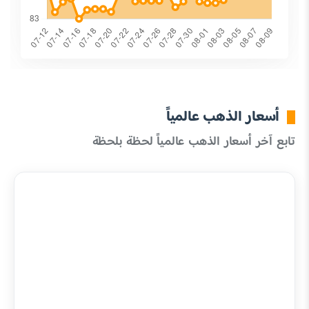
أسعار الذهب عالمياً
تابع آخر أسعار الذهب عالمياً لحظة بلحظة