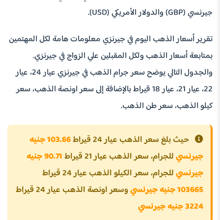
جيرنسي (GBP) والدولار الأمريكي (USD).
تقرير أسعار الذهب اليوم في جيرنزي معلومات هامة لكل المهتمين
بمتابعة أسعار الذهب ولكل المقبلين علي الزواج في جيرنزي.
والجدول التالي يوضح سعر جرام الذهب في جيرنزي عيار 24، عيار
22، عيار 21، عيار 18 قيراط بالإضافة إلى سعر اونصة الذهب، سعر
كيلو الذهب، سعر طن الذهب.
حيث بلغ سعر الذهب عيار 24 قيراط
103.66 جنيه
جيرنسي
للجرام، سعر الذهب عيار 21 قيراط
90.71 جنيه
جيرنسي
للجرام، سعر الكيلو الذهب عيار 24 قيراط
103665 جنيه جيرنسي
وسعر اونصة الذهب عيار 24 قيراط
3224 جنيه جيرنسي