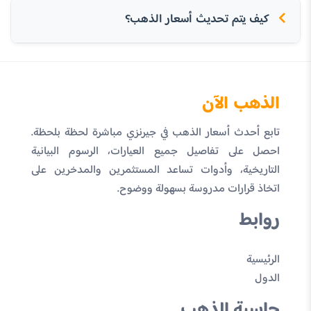
كيف يتم تحديث أسعار الذهب؟
الذهب الآن
تابع أحدث أسعار الذهب في جيرنزي مباشرة لحظة بلحظة.
احصل على تفاصيل جميع العيارات، الرسوم البيانية
التاريخية، وأدوات تساعد المستثمرين والمدخرين على
اتخاذ قرارات مدروسة بسهولة ووضوح.
روابط
الرئيسية
الدول
حاسبة الذهب