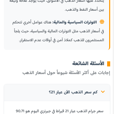
يتحدد عليها أسعار الذهب في الأسواق، حيث يوجد علاقة وثيقة
بين أسعار النفط والذهب.
التوترات السياسية والمالية:
هناك عوامل أخري تتحكم
في أسعار الذهب مثل التوترات المالية والسياسية، حيث يلجأ
المستثمرون للذهب كملاذ آمن في أوقات عدم الاستقرار.
الأسئلة الشائعة
إجابات على أكثر الأسئلة شيوعاً حول أسعار الذهب
كم سعر الذهب الآن عيار 21؟
سعر جرام الذهب عيار 21 قيراط في جيرنزي اليوم هو 90.71