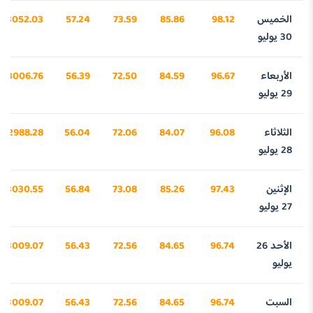
الخميس
98.12
85.86
73.59
57.24
3052.03
30 يوليو
الأربعاء
96.67
84.59
72.50
56.39
3006.76
29 يوليو
الثلاثاء
96.08
84.07
72.06
56.04
2988.28
28 يوليو
الإثنين
97.43
85.26
73.08
56.84
3030.55
27 يوليو
الأحد 26
96.74
84.65
72.56
56.43
3009.07
يوليو
السبت
96.74
84.65
72.56
56.43
3009.07