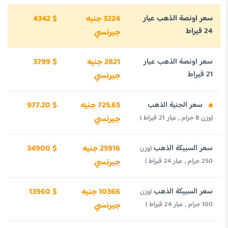
سعر اونصة الذهب عيار
3224 جنيه
4342 $
24 قيراط
جيرنسي
سعر اونصة الذهب عيار
2821 جنيه
3799 $
21 قيراط
جيرنسي
سعر الجنية الذهب
725.65 جنيه
977.20 $
(وزن 8 جرام , عيار 21 قيراط )
جيرنسي
سعر السبيكة الذهب
25916 جنيه
34900 $
(وزن
250 جرام , عيار 24 قيراط )
جيرنسي
سعر السبيكة الذهب
10366 جنيه
13960 $
(وزن
100 جرام , عيار 24 قيراط )
جيرنسي