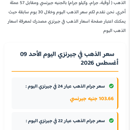
الذهب ( أوقية، جرام، وكيلو جرام) بالجنيه جيرنسي ومقابل 57 عملة
أخري. نحن نقدم لكم سعر الذهب اليوم وخلال 30 يوم سابقة حيث
يمكنك اعتبار صفحة اسعار الذهب في جيرنزي مصدرك لمعرفة اسعار
الذهب اليوم
سعر الذهب في جيرنزي اليوم الأحد 09
أغسطس 2026
سعر جرام الذهب عيار 24 في جيرنزي اليوم :
103.66 جنيه جيرنسي
سعر جرام الذهب عيار 22 في جيرنزي اليوم :