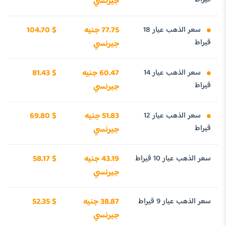
جيرنسي
سعر الذهب عيار 18
77.75 جنيه
104.70 $
قيراط
جيرنسي
سعر الذهب عيار 14
60.47 جنيه
81.43 $
قيراط
جيرنسي
سعر الذهب عيار 12
51.83 جنيه
69.80 $
قيراط
جيرنسي
سعر الذهب عيار 10 قيراط
43.19 جنيه
58.17 $
جيرنسي
سعر الذهب عيار 9 قيراط
38.87 جنيه
52.35 $
جيرنسي