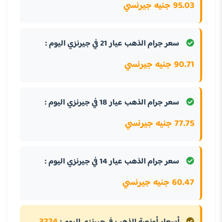
95.03 جنيه جيرنسي
سعر جرام الذهب عيار 21 في جيرنزي اليوم :
90.71 جنيه جيرنسي
سعر جرام الذهب عيار 18 في جيرنزي اليوم :
77.75 جنيه جيرنسي
سعر جرام الذهب عيار 14 في جيرنزي اليوم :
60.47 جنيه جيرنسي