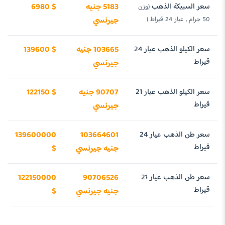
سعر السبيكة الذهب
5183 جنيه
6980 $
(وزن
50 جرام , عيار 24 قيراط )
جيرنسي
سعر الكيلو الذهب عيار 24
103665 جنيه
139600 $
قيراط
جيرنسي
سعر الكيلو الذهب عيار 21
90707 جنيه
122150 $
قيراط
جيرنسي
سعر طن الذهب عيار 24
103664601
139600000
قيراط
جنيه جيرنسي
$
سعر طن الذهب عيار 21
90706526
122150000
قيراط
جنيه جيرنسي
$