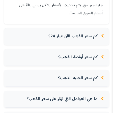
جنيه جيرنسي. يتم تحديث الأسعار بشكل يومي بناءً على
أسعار السوق العالمية.
كم سعر الذهب الآن عيار 24؟
كم سعر أونصة الذهب؟
كم سعر الجنيه الذهب؟
ما هي العوامل التي تؤثر على سعر الذهب؟