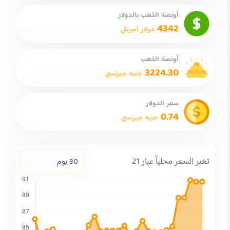
أونصة الذهب بالدولار
4342
دولار أمريكي
أونصة الذهب
3224.30
جنيه جيرنسي
سعر الدولار
0.74
جنيه جيرنسي
تغير السعر محلياً عيار 21