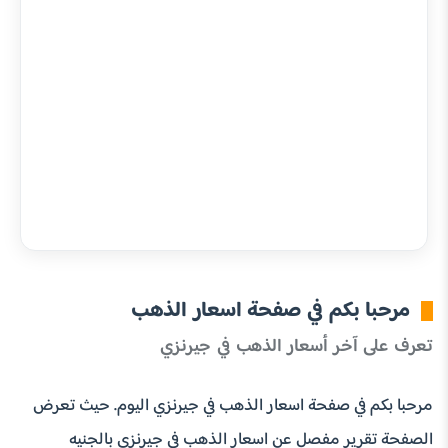
مرحبا بكم في صفحة اسعار الذهب
تعرف على آخر أسعار الذهب في جيرنزي
مرحبا بكم في صفحة اسعار الذهب في جيرنزي اليوم. حيث تعرض
الصفحة تقرير مفصل عن اسعار الذهب في جيرنزي بالجنيه