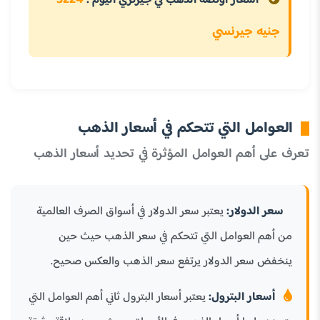
3224
أسعار أونصة الذهب في جيرنزي اليوم :
جنيه جيرنسي
العوامل التي تتحكم في أسعار الذهب
تعرف على أهم العوامل المؤثرة في تحديد أسعار الذهب
سعر الدولار:
يعتبر سعر الدولار في أسواق الصرف العالمية
من أهم العوامل التي تتحكم في سعر الذهب حيث حين
ينخفض سعر الدولار يرتفع سعر الذهب والعكس صحيح.
أسعار البترول:
يعتبر أسعار البترول ثاني أهم العوامل التي