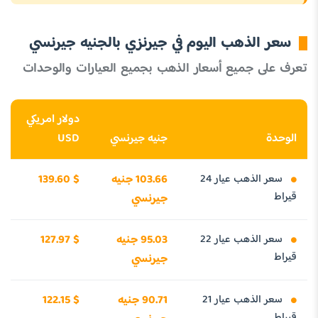
سعر الذهب اليوم في جيرنزي بالجنيه جيرنسي
تعرف على جميع أسعار الذهب بجميع العيارات والوحدات
دولار امريكي
الوحدة
جنيه جيرنسي
USD
سعر الذهب عيار 24
103.66 جنيه
139.60 $
قيراط
جيرنسي
سعر الذهب عيار 22
95.03 جنيه
127.97 $
قيراط
جيرنسي
سعر الذهب عيار 21
90.71 جنيه
122.15 $
قيراط