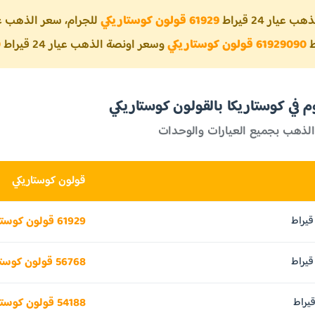
يار 24 قيراط
61929 قولون كوستاريكي
للجرام، سعر الذهب عيار 21 
61929090 قولون كوستاريكي
وسعر اونصة الذهب عيار 24 قيراط
0
 في كوستاريكا بالقولون كوستاريكي
الذهب بجميع العيارات والوحدات
قولون كوستاريكي
61929 قولون كوستاريكي
56768 قولون كوستاريكي
54188 قولون كوستاريكي