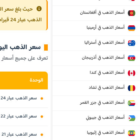
حيث بلغ سعر الذهب ع
أسعار الذهب في أفغانستان
الذهب عيار 24 قيراط
أسعار الذهب في أرمينيا
أسعار الذهب في أستراليا
سعر الذهب اليوم
أسعار الذهب في أذربيجان
تعرف على جميع أسعار 
أسعار الذهب في كندا
الوحدة
أسعار الذهب في تشاد
سعر الذهب عيار 24 قيراط
أسعار الذهب في جزر القمر
سعر الذهب عيار 22 قيراط
أسعار الذهب في جيبوتي
أسعار الذهب في إثيوبيا
سعر الذهب عيار 21 قيراط