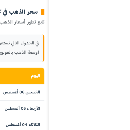
سعر الذهب في كوس
تابع تطور أسعار الذهب 
اونصة الذهب بالقولون
اليوم
الخميس 06 أغسطس
الأربعاء 05 أغسطس
الثلاثاء 04 أغسطس