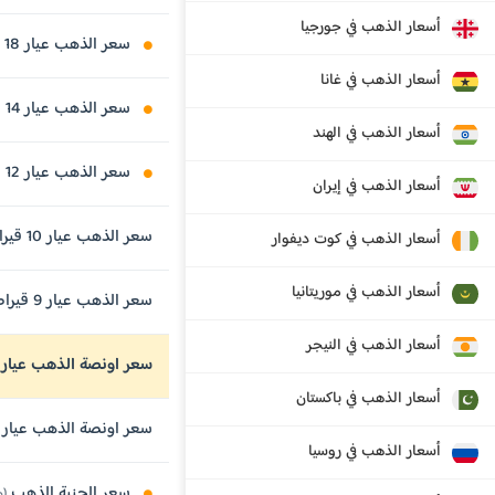
أسعار الذهب في جورجيا
سعر الذهب عيار 18 قيراط
أسعار الذهب في غانا
سعر الذهب عيار 14 قيراط
أسعار الذهب في الهند
سعر الذهب عيار 12 قيراط
أسعار الذهب في إيران
سعر الذهب عيار 10 قيراط
أسعار الذهب في كوت ديفوار
أسعار الذهب في موريتانيا
سعر الذهب عيار 9 قيراط
أسعار الذهب في النيجر
سعر اونصة الذهب عيار 24 قيراط
أسعار الذهب في باكستان
سعر اونصة الذهب عيار 21 قيراط
أسعار الذهب في روسيا
سعر الجنية الذهب
(وزن 8 