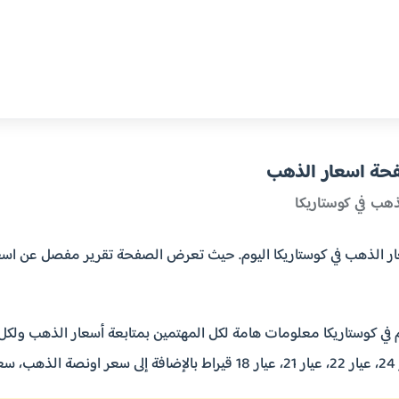
فحة اسعار الذهب
ذهب في كوستاريكا
 في كوستاريكا معلومات هامة لكل المهتمين بمتابعة أسعار الذهب ولكل ا
هب.