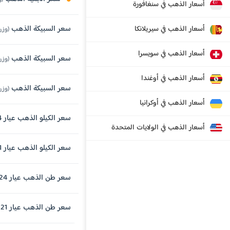
أسعار الذهب في سنغافورة
سعر السبيكة الذهب
أسعار الذهب في سيريلانكا
(وزن 250 جرام , عيار 
أسعار الذهب في سويسرا
سعر السبيكة الذهب
(وزن 100 جرام , عيار 
أسعار الذهب في أوغندا
سعر السبيكة الذهب
(وزن 50 جرام , عيار 
أسعار الذهب في أوكرانيا
سعر الكيلو الذهب عيار 24 قيراط
أسعار الذهب في الولايات المتحدة
سعر الكيلو الذهب عيار 21 قيراط
سعر طن الذهب عيار 24 قيراط
سعر طن الذهب عيار 21 قيراط