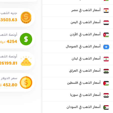
أسعار الذهب في مصر
جنيه الذهب
33503.63
أسعار الذهب في اليمن
أسعار الذهب في الأردن
أونصة الذهب 
4254
دولا
أسعار الذهب في الصومال
أونصة الذهب
أسعار الذهب في لبنان
26199.81
أسعار الذهب في العراق
سعر الدولار
أسعار الذهب في فلسطين
452.80
ق
أسعار الذهب في سوريا
أسعار الذهب في السودان