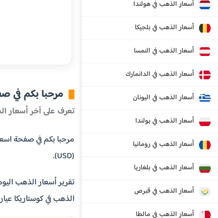
أسعار الذهب في هولندا
أسعار الذهب في بلجيكا
أسعار الذهب في النمسا
أسعار الذهب في الدانمارك
مرحبا بكم في ص
أسعار الذهب في اليونان
تعرف على آخر أسعار ال
أسعار الذهب في بولندا
أسعار الذهب في رومانيا
(USD).
أسعار الذهب في بلغاريا
تقرير أسعار الذهب اليوم
أسعار الذهب في قبرص
الذهب في كوستاريكا عيار 24، عيار 22، عيار 21، عيار 18 قيراط بالإضافة إلى سعر اونصة الذهب، سعر كيلو الذهب، سعر طن الذ
أسعار الذهب في مالطا