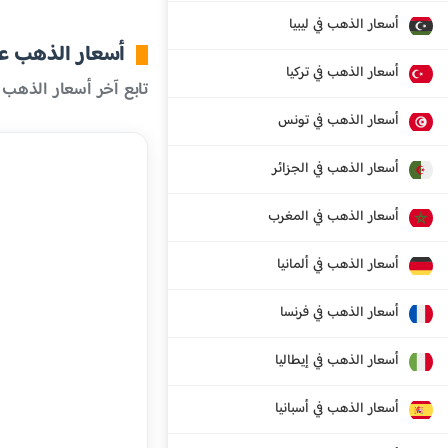
أسعار الذهب في ليبيا
أسعار الذهب عال
أسعار الذهب في تركيا
تابع آخر أسعار الذهب 
أسعار الذهب في تونس
أسعار الذهب في الجزائر
أسعار الذهب في المغرب
أسعار الذهب في ألمانيا
أسعار الذهب في فرنسا
أسعار الذهب في إيطاليا
أسعار الذهب في أسبانيا