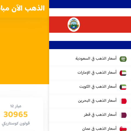
الذهب الآن مبا
أسعار الذهب في السعودية
أسعار الذهب في الإمارات
أسعار الذهب في الكويت
أسعار الذهب في البحرين
عيار 12
30965
أسعار الذهب في قطر
قولون كوستاريكي
أسعار الذهب في عمان