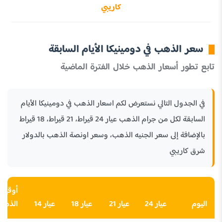
كاريبي
سعر الذهب في دومينيكا الأيام السابقة
تابع تطور أسعار الذهب خلال الفترة الماضية
في الجدول التالي نستعرض لكم اسعار الذهب في دومينيكا الأيام
السابقة لكل من جرام الذهب عيار 24 قيراط، 21 قيراط، 18 قيراط
بالإضافة إلى سعر الجنيه الذهب، وسعر اونصة الذهب بالدولار
شرق كاريبي
أوقية
اليوم
عيار 24
عيار 21
عيار 18
عيار 14
الذهب