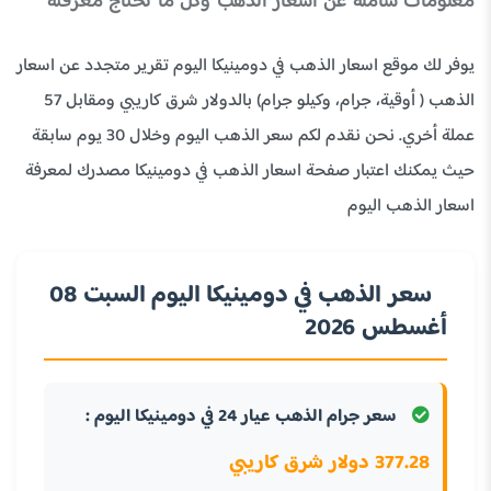
معلومات شاملة عن أسعار الذهب وكل ما تحتاج معرفته
يوفر لك موقع اسعار الذهب في دومينيكا اليوم تقرير متجدد عن اسعار
الذهب ( أوقية، جرام، وكيلو جرام) بالدولار شرق كاريبي ومقابل 57
عملة أخري. نحن نقدم لكم سعر الذهب اليوم وخلال 30 يوم سابقة
حيث يمكنك اعتبار صفحة اسعار الذهب في دومينيكا مصدرك لمعرفة
اسعار الذهب اليوم
سعر الذهب في دومينيكا اليوم السبت 08
أغسطس 2026
سعر جرام الذهب عيار 24 في دومينيكا اليوم :
377.28 دولار شرق كاريبي