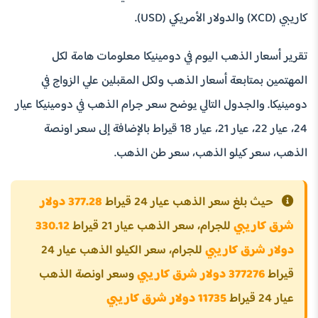
كاريبي (XCD) والدولار الأمريكي (USD).
تقرير أسعار الذهب اليوم في دومينيكا معلومات هامة لكل
المهتمين بمتابعة أسعار الذهب ولكل المقبلين علي الزواج في
دومينيكا. والجدول التالي يوضح سعر جرام الذهب في دومينيكا عيار
24، عيار 22، عيار 21، عيار 18 قيراط بالإضافة إلى سعر اونصة
الذهب، سعر كيلو الذهب، سعر طن الذهب.
حيث بلغ سعر الذهب عيار 24 قيراط
377.28 دولار
شرق كاريبي
للجرام، سعر الذهب عيار 21 قيراط
330.12
دولار شرق كاريبي
للجرام، سعر الكيلو الذهب عيار 24
قيراط
377276 دولار شرق كاريبي
وسعر اونصة الذهب
عيار 24 قيراط
11735 دولار شرق كاريبي