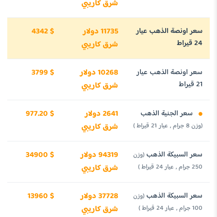
شرق كاريبي
سعر اونصة الذهب عيار
11735 دولار
4342 $
24 قيراط
شرق كاريبي
سعر اونصة الذهب عيار
10268 دولار
3799 $
21 قيراط
شرق كاريبي
سعر الجنية الذهب
2641 دولار
977.20 $
(وزن 8 جرام , عيار 21 قيراط )
شرق كاريبي
سعر السبيكة الذهب
94319 دولار
34900 $
(وزن
250 جرام , عيار 24 قيراط )
شرق كاريبي
سعر السبيكة الذهب
37728 دولار
13960 $
(وزن
100 جرام , عيار 24 قيراط )
شرق كاريبي