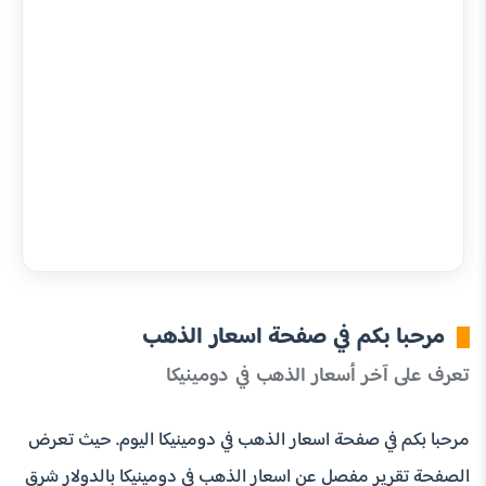
مرحبا بكم في صفحة اسعار الذهب
تعرف على آخر أسعار الذهب في دومينيكا
مرحبا بكم في صفحة اسعار الذهب في دومينيكا اليوم. حيث تعرض
الصفحة تقرير مفصل عن اسعار الذهب في دومينيكا بالدولار شرق