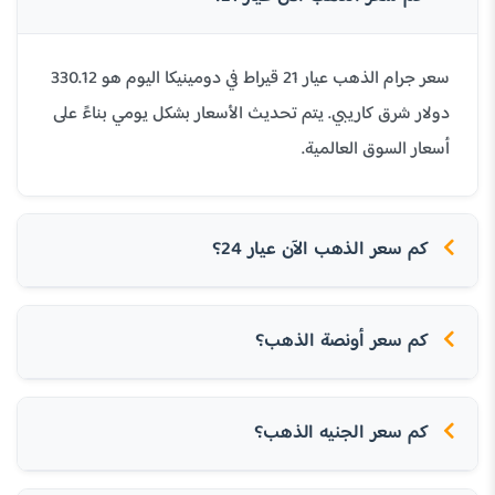
سعر جرام الذهب عيار 21 قيراط في دومينيكا اليوم هو 330.12
دولار شرق كاريبي. يتم تحديث الأسعار بشكل يومي بناءً على
أسعار السوق العالمية.
كم سعر الذهب الآن عيار 24؟
كم سعر أونصة الذهب؟
كم سعر الجنيه الذهب؟