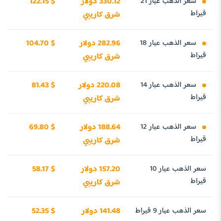
سعر الذهب عيار 21
330.12 دولار
122.15 $
قيراط
شرق كاريبي
سعر الذهب عيار 18
282.96 دولار
104.70 $
قيراط
شرق كاريبي
سعر الذهب عيار 14
220.08 دولار
81.43 $
قيراط
شرق كاريبي
سعر الذهب عيار 12
188.64 دولار
69.80 $
قيراط
شرق كاريبي
سعر الذهب عيار 10
157.20 دولار
58.17 $
قيراط
شرق كاريبي
سعر الذهب عيار 9 قيراط
141.48 دولار
52.35 $