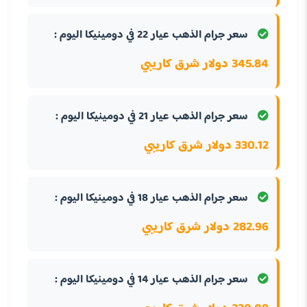
سعر جرام الذهب عيار 22 في دومينيكا اليوم :
345.84 دولار شرق كاريبي
سعر جرام الذهب عيار 21 في دومينيكا اليوم :
330.12 دولار شرق كاريبي
سعر جرام الذهب عيار 18 في دومينيكا اليوم :
282.96 دولار شرق كاريبي
سعر جرام الذهب عيار 14 في دومينيكا اليوم :