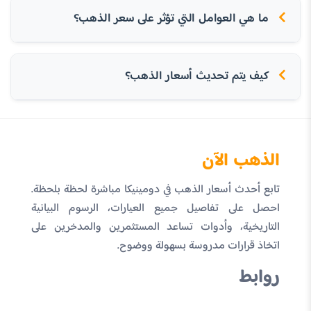
ما هي العوامل التي تؤثر على سعر الذهب؟
كيف يتم تحديث أسعار الذهب؟
الذهب الآن
تابع أحدث أسعار الذهب في دومينيكا مباشرة لحظة بلحظة.
احصل على تفاصيل جميع العيارات، الرسوم البيانية
التاريخية، وأدوات تساعد المستثمرين والمدخرين على
اتخاذ قرارات مدروسة بسهولة ووضوح.
روابط