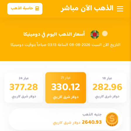
الذهب الآن مباشر
حاسبة الذهب
أسعار الذهب اليوم في دومينيكا
التاريخ الآن السبت 2026-08-08 الساعة 03:13 صباحاً بتوقيت دومينيكا
عيار 21
عيار 18
عيار 24
330.12
377.28
282.96
دولار شرق كاريبي
دولار شرق كاريبي
دولار شرق كاريبي
جنيه الذهب
2640.93
دولار شرق كاريبي