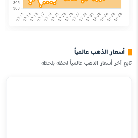
أسعار الذهب عالمياً
تابع آخر أسعار الذهب عالمياً لحظة بلحظة