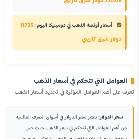
220.08 دولار شرق كاريبي
11735
أسعار أونصة الذهب في دومينيكا اليوم :
دولار شرق كاريبي
العوامل التي تتحكم في أسعار الذهب
تعرف على أهم العوامل المؤثرة في تحديد أسعار الذهب
سعر الدولار:
يعتبر سعر الدولار في أسواق الصرف العالمية
من أهم العوامل التي تتحكم في سعر الذهب حيث حين