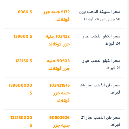
سعر السبيكة الذهب
5172 جنيه جزر
6980 $
(وزن
50 جرام , عيار 24 قيراط )
فوكلاند
سعر الكيلو الذهب عيار
103432 جنيه
139600 $
24 قيراط
جزر فوكلاند
سعر الكيلو الذهب عيار
90503 جنيه
122150 $
21 قيراط
جزر فوكلاند
سعر طن الذهب عيار 24
103431915
139600000
قيراط
جنيه جزر
$
فوكلاند
سعر طن الذهب عيار 21
90502926
122150000
قيراط
جنيه جزر
$