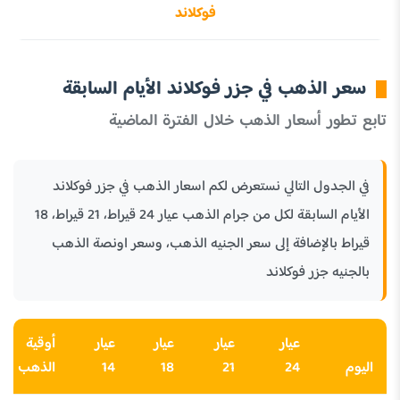
فوكلاند
سعر الذهب في جزر فوكلاند الأيام السابقة
تابع تطور أسعار الذهب خلال الفترة الماضية
في الجدول التالي نستعرض لكم اسعار الذهب في جزر فوكلاند
الأيام السابقة لكل من جرام الذهب عيار 24 قيراط، 21 قيراط، 18
قيراط بالإضافة إلى سعر الجنيه الذهب، وسعر اونصة الذهب
بالجنيه جزر فوكلاند
عيار
عيار
عيار
عيار
أوقية
اليوم
24
21
18
14
الذهب