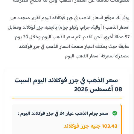
معلومات شاملة عن أسعار الذهب وكل ما تحتاج معرفته
يوفر لك موقع اسعار الذهب في جزر فوكلاند اليوم تقرير متجدد عن
اسعار الذهب ( أوقية، جرام، وكيلو جرام) بالجنيه جزر فوكلاند ومقابل
57 عملة أخري. نحن نقدم لكم سعر الذهب اليوم وخلال 30 يوم
سابقة حيث يمكنك اعتبار صفحة اسعار الذهب في جزر فوكلاند
مصدرك لمعرفة اسعار الذهب اليوم
سعر الذهب في جزر فوكلاند اليوم السبت
08 أغسطس 2026
سعر جرام الذهب عيار 24 في جزر فوكلاند اليوم :
103.43 جنيه جزر فوكلاند