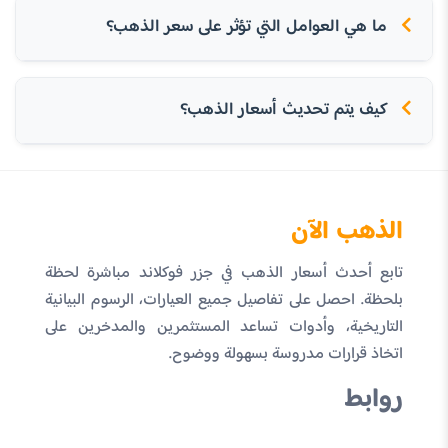
ما هي العوامل التي تؤثر على سعر الذهب؟
كيف يتم تحديث أسعار الذهب؟
الذهب الآن
تابع أحدث أسعار الذهب في جزر فوكلاند مباشرة لحظة
بلحظة. احصل على تفاصيل جميع العيارات، الرسوم البيانية
التاريخية، وأدوات تساعد المستثمرين والمدخرين على
اتخاذ قرارات مدروسة بسهولة ووضوح.
روابط