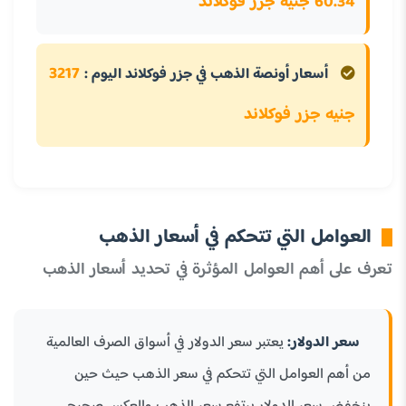
60.34 جنيه جزر فوكلاند
3217
أسعار أونصة الذهب في جزر فوكلاند اليوم :
جنيه جزر فوكلاند
العوامل التي تتحكم في أسعار الذهب
تعرف على أهم العوامل المؤثرة في تحديد أسعار الذهب
سعر الدولار:
يعتبر سعر الدولار في أسواق الصرف العالمية
من أهم العوامل التي تتحكم في سعر الذهب حيث حين