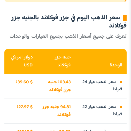
سعر الذهب اليوم في جزر فوكلاند بالجنيه جزر
فوكلاند
تعرف على جميع أسعار الذهب بجميع العيارات والوحدات
جنيه جزر
دولار امريكي
الوحدة
فوكلاند
USD
سعر الذهب عيار 24
103.43 جنيه
139.60 $
قيراط
جزر فوكلاند
سعر الذهب عيار 22
94.81 جنيه جزر
127.97 $
قيراط
فوكلاند