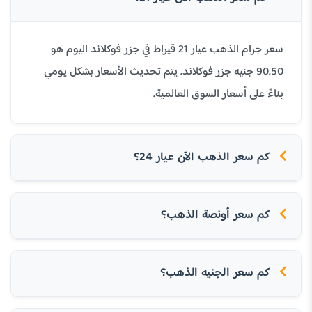
سعر جرام الذهب عيار 21 قيراط في جزر فوكلاند اليوم هو
90.50 جنيه جزر فوكلاند. يتم تحديث الأسعار بشكل يومي
بناءً على أسعار السوق العالمية.
كم سعر الذهب الآن عيار 24؟
كم سعر أونصة الذهب؟
كم سعر الجنيه الذهب؟