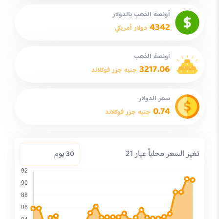
أونصة الذهب بالدولار
4342
دولار أمريكي
أونصة الذهب
3217.06
جنيه جزر فوكلاند
سعر الدولار
0.74
جنيه جزر فوكلاند
تغير السعر محلياً عيار 21