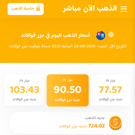
الذهب الآن مباشر
حاسبة الذهب
أسعار الذهب اليوم في جزر فوكلاند
التاريخ الآن السبت 2026-08-08 الساعة 05:51 مساءً بتوقيت جزر فوكلاند
عيار 21
عيار 18
عيار 24
90.50
103.43
77.57
جنيه جزر فوكلاند
جنيه جزر فوكلاند
جنيه جزر فوكلاند
جنيه الذهب
724.02
جنيه جزر فوكلاند