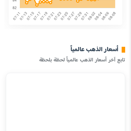
أسعار الذهب عالمياً
تابع آخر أسعار الذهب عالمياً لحظة بلحظة