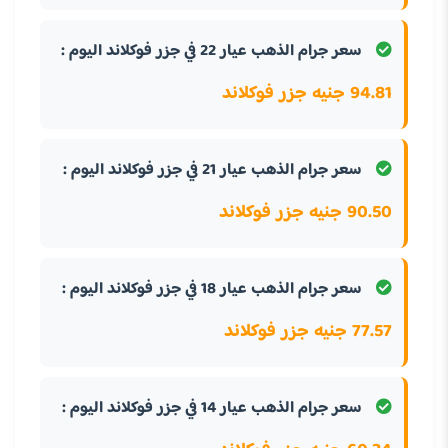
سعر جرام الذهب عيار 22 في جزر فوكلاند اليوم :
94.81 جنيه جزر فوكلاند
سعر جرام الذهب عيار 21 في جزر فوكلاند اليوم :
90.50 جنيه جزر فوكلاند
سعر جرام الذهب عيار 18 في جزر فوكلاند اليوم :
77.57 جنيه جزر فوكلاند
سعر جرام الذهب عيار 14 في جزر فوكلاند اليوم :