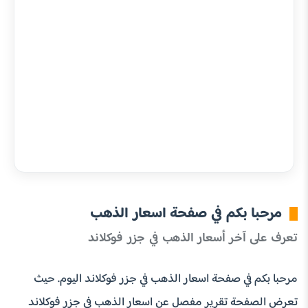
مرحبا بكم في صفحة اسعار الذهب
تعرف على آخر أسعار الذهب في جزر فوكلاند
مرحبا بكم في صفحة اسعار الذهب في جزر فوكلاند اليوم. حيث
تعرض الصفحة تقرير مفصل عن اسعار الذهب في جزر فوكلاند