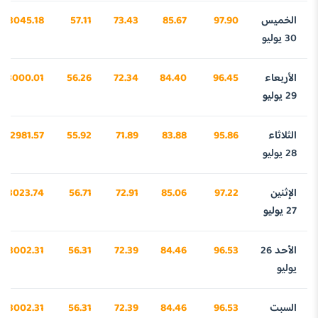
الخميس
97.90
85.67
73.43
57.11
3045.18
30 يوليو
الأربعاء
96.45
84.40
72.34
56.26
3000.01
29 يوليو
الثلاثاء
95.86
83.88
71.89
55.92
2981.57
28 يوليو
الإثنين
97.22
85.06
72.91
56.71
3023.74
27 يوليو
الأحد 26
96.53
84.46
72.39
56.31
3002.31
يوليو
السبت
96.53
84.46
72.39
56.31
3002.31