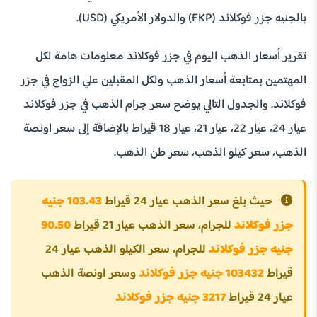
بالجنيه جزر فوكلاند (FKP) والدولار الأمريكي (USD).
تقرير أسعار الذهب اليوم في جزر فوكلاند معلومات هامة لكل
المهتمين بمتابعة أسعار الذهب ولكل المقبلين علي الزواج في جزر
فوكلاند. والجدول التالي يوضح سعر جرام الذهب في جزر فوكلاند
عيار 24، عيار 22، عيار 21، عيار 18 قيراط بالإضافة إلى سعر اونصة
الذهب، سعر كيلو الذهب، سعر طن الذهب.
حيث بلغ سعر الذهب عيار 24 قيراط
103.43 جنيه
جزر فوكلاند
للجرام، سعر الذهب عيار 21 قيراط
90.50
جنيه جزر فوكلاند
للجرام، سعر الكيلو الذهب عيار 24
قيراط
103432 جنيه جزر فوكلاند
وسعر اونصة الذهب
عيار 24 قيراط
3217 جنيه جزر فوكلاند