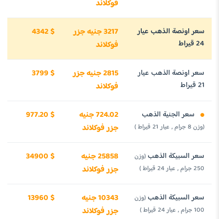
فوكلاند
سعر اونصة الذهب عيار
3217 جنيه جزر
4342 $
24 قيراط
فوكلاند
سعر اونصة الذهب عيار
2815 جنيه جزر
3799 $
21 قيراط
فوكلاند
سعر الجنية الذهب
724.02 جنيه
977.20 $
(وزن 8 جرام , عيار 21 قيراط )
جزر فوكلاند
سعر السبيكة الذهب
25858 جنيه
34900 $
(وزن
250 جرام , عيار 24 قيراط )
جزر فوكلاند
سعر السبيكة الذهب
10343 جنيه
13960 $
(وزن
100 جرام , عيار 24 قيراط )
جزر فوكلاند