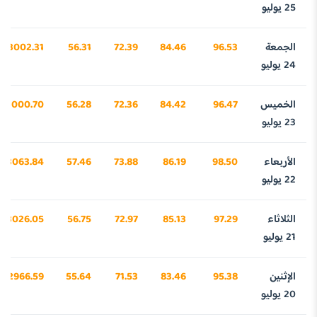
25 يوليو
الجمعة
96.53
84.46
72.39
56.31
3002.31
24 يوليو
الخميس
96.47
84.42
72.36
56.28
3000.70
23 يوليو
الأربعاء
98.50
86.19
73.88
57.46
3063.84
22 يوليو
الثلاثاء
97.29
85.13
72.97
56.75
3026.05
21 يوليو
الإثنين
95.38
83.46
71.53
55.64
2966.59
20 يوليو