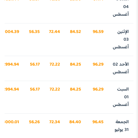
04
أغسطس
الإثنين
96.59
84.52
72.44
56.35
3004.39
03
أغسطس
الأحد 02
96.29
84.25
72.22
56.17
2994.94
أغسطس
السبت
96.29
84.25
72.22
56.17
2994.94
01
أغسطس
الجمعة
96.45
84.40
72.34
56.26
3000.01
31 يوليو