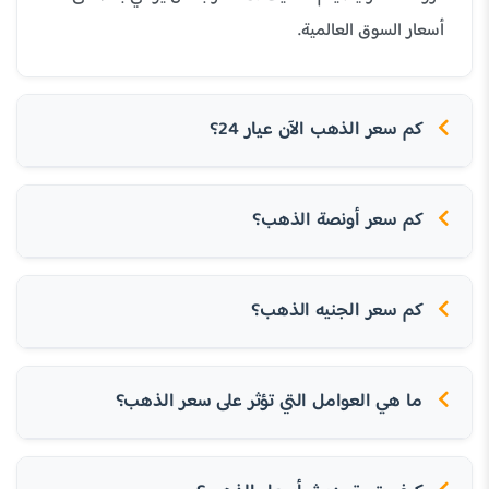
أسعار السوق العالمية.
كم سعر الذهب الآن عيار 24؟
كم سعر أونصة الذهب؟
كم سعر الجنيه الذهب؟
ما هي العوامل التي تؤثر على سعر الذهب؟