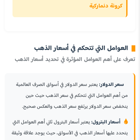
كرونة دنماركية
العوامل التي تتحكم في أسعار الذهب
تعرف على أهم العوامل المؤثرة في تحديد أسعار الذهب
سعر الدولار:
يعتبر سعر الدولار في أسواق الصرف العالمية
من أهم العوامل التي تتحكم في سعر الذهب حيث حين
ينخفض سعر الدولار يرتفع سعر الذهب والعكس صحيح.
أسعار البترول:
يعتبر أسعار البترول ثاني أهم العوامل التي
يتحدد عليها أسعار الذهب في الأسواق، حيث يوجد علاقة وثيقة