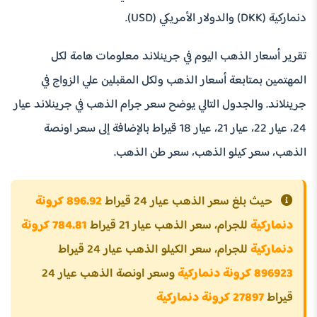
دنماركية (DKK) والدولار الأمريكي (USD).
تقرير أسعار الذهب اليوم في جرينلاند معلومات هامة لكل
المهتمين بمتابعة أسعار الذهب ولكل المقبلين علي الزواج في
جرينلاند. والجدول التالي يوضح سعر جرام الذهب في جرينلاند عيار
24، عيار 22، عيار 21، عيار 18 قيراط بالإضافة إلى سعر اونصة
الذهب، سعر كيلو الذهب، سعر طن الذهب.
حيث بلغ سعر الذهب عيار 24 قيراط
896.92 كرونة
دنماركية
للجرام، سعر الذهب عيار 21 قيراط
784.81 كرونة
دنماركية
للجرام، سعر الكيلو الذهب عيار 24 قيراط
896923 كرونة دنماركية
وسعر اونصة الذهب عيار 24
قيراط
27897 كرونة دنماركية