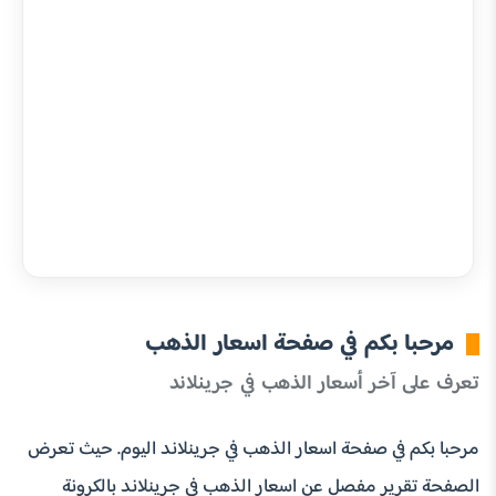
مرحبا بكم في صفحة اسعار الذهب
تعرف على آخر أسعار الذهب في جرينلاند
مرحبا بكم في صفحة اسعار الذهب في جرينلاند اليوم. حيث تعرض
الصفحة تقرير مفصل عن اسعار الذهب في جرينلاند بالكرونة