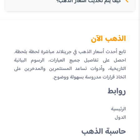
كيف يتم تحديث أسعار الذهب؟
الذهب الآن
تابع أحدث أسعار الذهب في جرينلاند مباشرة لحظة بلحظة.
احصل على تفاصيل جميع العيارات، الرسوم البيانية
التاريخية، وأدوات تساعد المستثمرين والمدخرين على
اتخاذ قرارات مدروسة بسهولة ووضوح.
روابط
الرئيسية
الدول
حاسبة الذهب