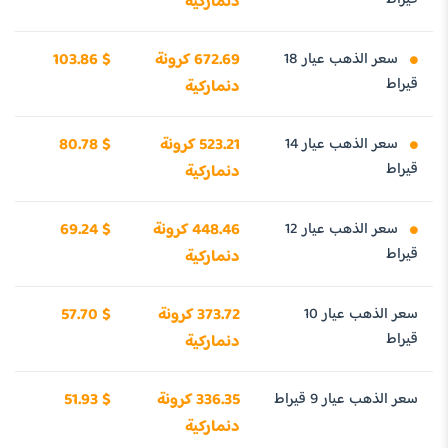
دنماركية
سعر الذهب عيار 18
672.69 كرونة
103.86 $
قيراط
دنماركية
سعر الذهب عيار 14
523.21 كرونة
80.78 $
قيراط
دنماركية
سعر الذهب عيار 12
448.46 كرونة
69.24 $
قيراط
دنماركية
سعر الذهب عيار 10
373.72 كرونة
57.70 $
قيراط
دنماركية
سعر الذهب عيار 9 قيراط
336.35 كرونة
51.93 $
دنماركية