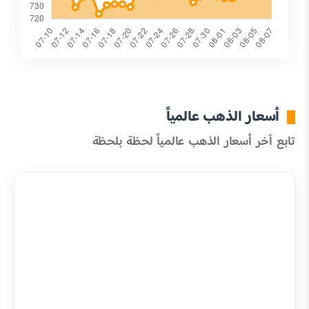
أسعار الذهب عالمياً
تابع آخر أسعار الذهب عالمياً لحظة بلحظة