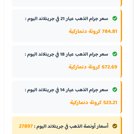
سعر جرام الذهب عيار 21 في جرينلاند اليوم :
784.81 كرونة دنماركية
سعر جرام الذهب عيار 18 في جرينلاند اليوم :
672.69 كرونة دنماركية
سعر جرام الذهب عيار 14 في جرينلاند اليوم :
523.21 كرونة دنماركية
27897
أسعار أونصة الذهب في جرينلاند اليوم :