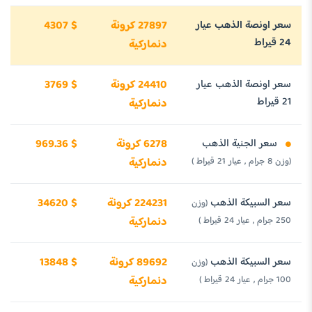
سعر اونصة الذهب عيار
27897 كرونة
4307 $
24 قيراط
دنماركية
سعر اونصة الذهب عيار
24410 كرونة
3769 $
21 قيراط
دنماركية
سعر الجنية الذهب
6278 كرونة
969.36 $
(وزن 8 جرام , عيار 21 قيراط )
دنماركية
سعر السبيكة الذهب
224231 كرونة
34620 $
(وزن
250 جرام , عيار 24 قيراط )
دنماركية
سعر السبيكة الذهب
89692 كرونة
13848 $
(وزن
100 جرام , عيار 24 قيراط )
دنماركية