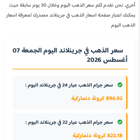
أخري. نحن نقدم لكم سعر الذهب اليوم وخلال 30 يوم سابقة حيث
يمكنك اعتبار صفحة اسعار الذهب في جرينلاند مصدرك لمعرفة اسعار
الذهب اليوم
سعر الذهب في جرينلاند اليوم الجمعة 07
أغسطس 2026
سعر جرام الذهب عيار 24 في جرينلاند اليوم :
896.92 كرونة دنماركية
سعر جرام الذهب عيار 22 في جرينلاند اليوم :
822.18 كرونة دنماركية