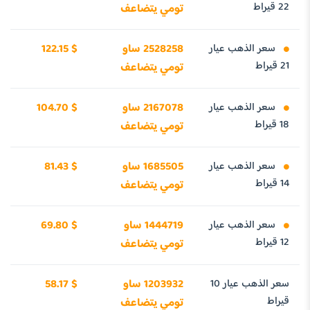
22 قيراط
تومي يتضاعف
سعر الذهب عيار
2528258 ساو
122.15 $
21 قيراط
تومي يتضاعف
سعر الذهب عيار
2167078 ساو
104.70 $
18 قيراط
تومي يتضاعف
سعر الذهب عيار
1685505 ساو
81.43 $
14 قيراط
تومي يتضاعف
سعر الذهب عيار
1444719 ساو
69.80 $
12 قيراط
تومي يتضاعف
سعر الذهب عيار 10
1203932 ساو
58.17 $
قيراط
تومي يتضاعف