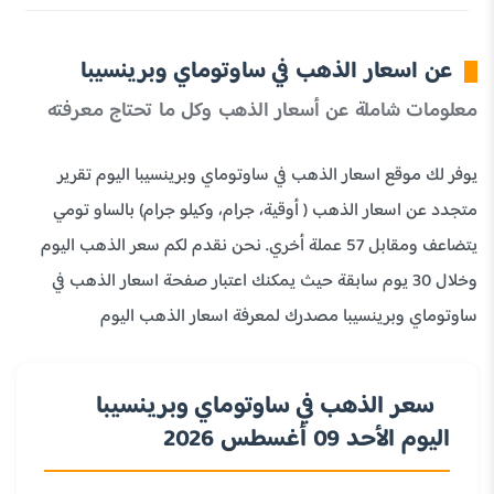
عن اسعار الذهب في ساوتوماي وبرينسيبا
معلومات شاملة عن أسعار الذهب وكل ما تحتاج معرفته
يوفر لك موقع اسعار الذهب في ساوتوماي وبرينسيبا اليوم تقرير
متجدد عن اسعار الذهب ( أوقية، جرام، وكيلو جرام) بالساو تومي
يتضاعف ومقابل 57 عملة أخري. نحن نقدم لكم سعر الذهب اليوم
وخلال 30 يوم سابقة حيث يمكنك اعتبار صفحة اسعار الذهب في
ساوتوماي وبرينسيبا مصدرك لمعرفة اسعار الذهب اليوم
سعر الذهب في ساوتوماي وبرينسيبا
اليوم الأحد 09 أغسطس 2026