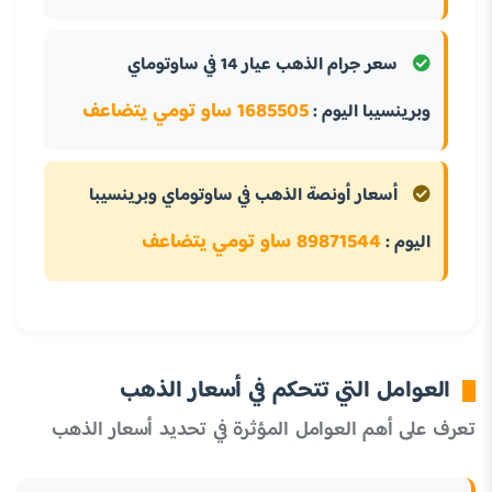
سعر جرام الذهب عيار 14 في ساوتوماي
1685505 ساو تومي يتضاعف
وبرينسيبا اليوم :
أسعار أونصة الذهب في ساوتوماي وبرينسيبا
89871544 ساو تومي يتضاعف
اليوم :
العوامل التي تتحكم في أسعار الذهب
تعرف على أهم العوامل المؤثرة في تحديد أسعار الذهب