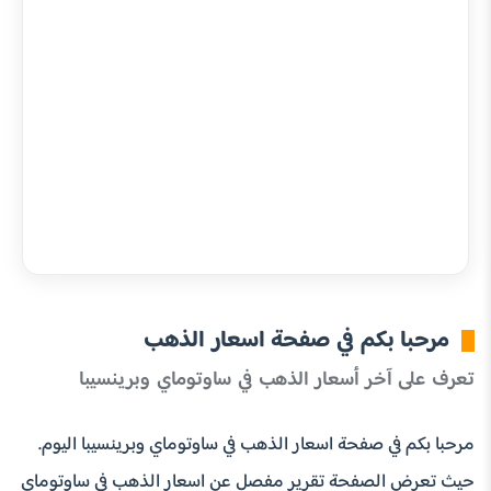
مرحبا بكم في صفحة اسعار الذهب
تعرف على آخر أسعار الذهب في ساوتوماي وبرينسيبا
مرحبا بكم في صفحة اسعار الذهب في ساوتوماي وبرينسيبا اليوم.
حيث تعرض الصفحة تقرير مفصل عن اسعار الذهب في ساوتوماي