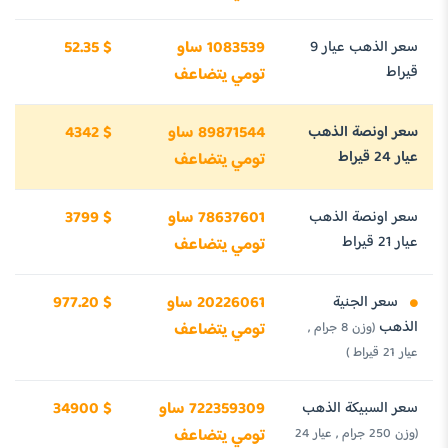
سعر الذهب عيار 9
1083539 ساو
52.35 $
قيراط
تومي يتضاعف
سعر اونصة الذهب
89871544 ساو
4342 $
عيار 24 قيراط
تومي يتضاعف
سعر اونصة الذهب
78637601 ساو
3799 $
عيار 21 قيراط
تومي يتضاعف
سعر الجنية
20226061 ساو
977.20 $
الذهب
(وزن 8 جرام ,
تومي يتضاعف
عيار 21 قيراط )
سعر السبيكة الذهب
722359309 ساو
34900 $
(وزن 250 جرام , عيار 24
تومي يتضاعف