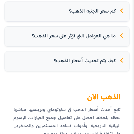
كم سعر الجنيه الذهب؟
ما هي العوامل التي تؤثر على سعر الذهب؟
كيف يتم تحديث أسعار الذهب؟
الذهب الآن
تابع أحدث أسعار الذهب في ساوتوماي وبرينسيبا مباشرة
لحظة بلحظة. احصل على تفاصيل جميع العيارات، الرسوم
البيانية التاريخية، وأدوات تساعد المستثمرين والمدخرين