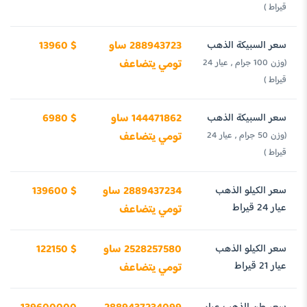
قيراط )
سعر السبيكة الذهب
288943723 ساو
13960 $
(وزن 100 جرام , عيار 24
تومي يتضاعف
قيراط )
سعر السبيكة الذهب
144471862 ساو
6980 $
(وزن 50 جرام , عيار 24
تومي يتضاعف
قيراط )
سعر الكيلو الذهب
2889437234 ساو
139600 $
عيار 24 قيراط
تومي يتضاعف
سعر الكيلو الذهب
2528257580 ساو
122150 $
عيار 21 قيراط
تومي يتضاعف