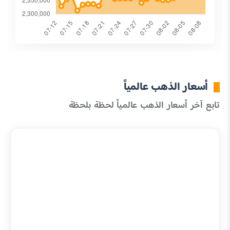
أسعار الذهب عالمياً
تابع آخر أسعار الذهب عالمياً لحظة بلحظة