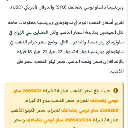
وبرينسيبا بالساو تومي يتضاعف (STD) والدولار الأمريكي (USD).
تقرير أسعار الذهب اليوم في ساوتوماي وبرينسيبا معلومات هامة
لكل المهتمين بمتابعة أسعار الذهب ولكل المقبلين علي الزواج في
ساوتوماي وبرينسيبا. والجدول التالي يوضح سعر جرام الذهب في
ساوتوماي وبرينسيبا عيار 24، عيار 22، عيار 21، عيار 18 قيراط
بالإضافة إلى سعر اونصة الذهب، سعر كيلو الذهب، سعر طن
الذهب.
حيث بلغ سعر الذهب عيار 24 قيراط
2889437 ساو
تومي يتضاعف
للجرام، سعر الذهب عيار 21 قيراط
2528258 ساو تومي يتضاعف
للجرام، سعر الكيلو الذهب
عيار 24 قيراط
2889437234 ساو تومي يتضاعف
وسعر