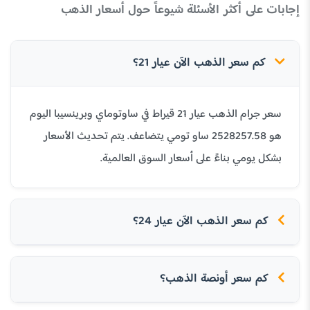
إجابات على أكثر الأسئلة شيوعاً حول أسعار الذهب
كم سعر الذهب الآن عيار 21؟
سعر جرام الذهب عيار 21 قيراط في ساوتوماي وبرينسيبا اليوم
هو 2528257.58 ساو تومي يتضاعف. يتم تحديث الأسعار
بشكل يومي بناءً على أسعار السوق العالمية.
كم سعر الذهب الآن عيار 24؟
كم سعر أونصة الذهب؟