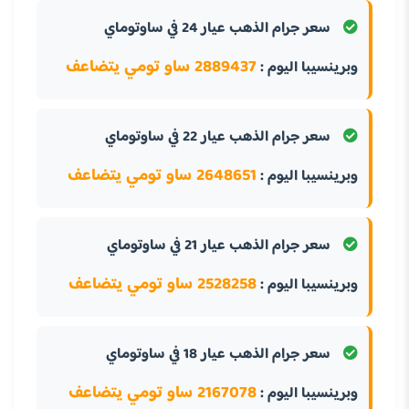
سعر جرام الذهب عيار 24 في ساوتوماي
2889437 ساو تومي يتضاعف
وبرينسيبا اليوم :
سعر جرام الذهب عيار 22 في ساوتوماي
2648651 ساو تومي يتضاعف
وبرينسيبا اليوم :
سعر جرام الذهب عيار 21 في ساوتوماي
2528258 ساو تومي يتضاعف
وبرينسيبا اليوم :
سعر جرام الذهب عيار 18 في ساوتوماي
2167078 ساو تومي يتضاعف
وبرينسيبا اليوم :