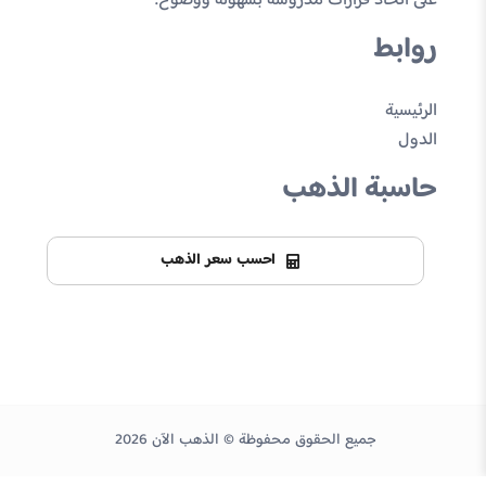
على اتخاذ قرارات مدروسة بسهولة ووضوح.
روابط
الرئيسية
الدول
حاسبة الذهب
احسب سعر الذهب
جميع الحقوق محفوظة © الذهب الآن 2026