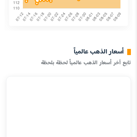
أسعار الذهب عالمياً
تابع آخر أسعار الذهب عالمياً لحظة بلحظة