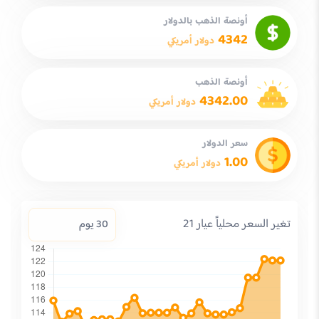
أونصة الذهب بالدولار
4342
دولار أمريكي
أونصة الذهب
4342.00
دولار أمريكي
سعر الدولار
1.00
دولار أمريكي
تغير السعر محلياً عيار 21