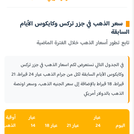
سعر الذهب في جزر تركس وكايكوس الأيام
السابقة
تابع تطور أسعار الذهب خلال الفترة الماضية
في الجدول التالي نستعرض لكم اسعار الذهب في جزر تركس
وكايكوس الأيام السابقة لكل من جرام الذهب عيار 24 قيراط، 21
قيراط، 18 قيراط بالإضافة إلى سعر الجنيه الذهب، وسعر اونصة
الذهب بالدولار أمريكي
عيار
عيار
أوقية
اليوم
24
عيار 21
عيار 18
14
الذهب