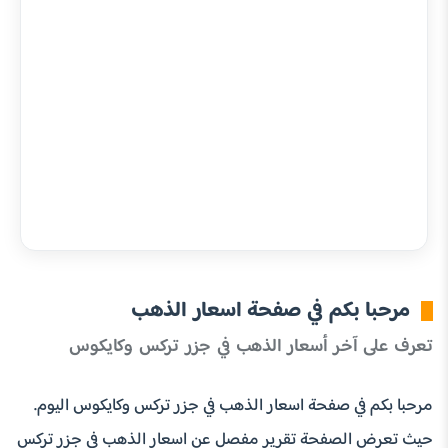
مرحبا بكم في صفحة اسعار الذهب
تعرف على آخر أسعار الذهب في جزر تركس وكايكوس
مرحبا بكم في صفحة اسعار الذهب في جزر تركس وكايكوس اليوم.
حيث تعرض الصفحة تقرير مفصل عن اسعار الذهب في جزر تركس