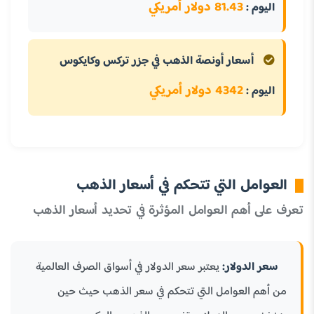
81.43 دولار أمريكي
اليوم :
أسعار أونصة الذهب في جزر تركس وكايكوس
4342 دولار أمريكي
اليوم :
العوامل التي تتحكم في أسعار الذهب
تعرف على أهم العوامل المؤثرة في تحديد أسعار الذهب
سعر الدولار:
يعتبر سعر الدولار في أسواق الصرف العالمية
من أهم العوامل التي تتحكم في سعر الذهب حيث حين