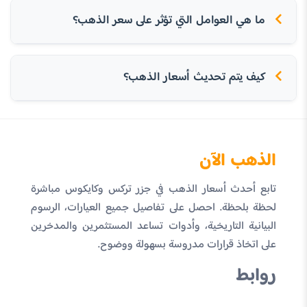
ما هي العوامل التي تؤثر على سعر الذهب؟
كيف يتم تحديث أسعار الذهب؟
الذهب الآن
تابع أحدث أسعار الذهب في جزر تركس وكايكوس مباشرة
لحظة بلحظة. احصل على تفاصيل جميع العيارات، الرسوم
البيانية التاريخية، وأدوات تساعد المستثمرين والمدخرين
على اتخاذ قرارات مدروسة بسهولة ووضوح.
روابط