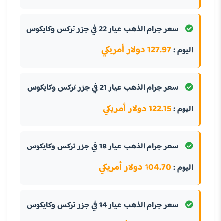
سعر جرام الذهب عيار 22 في جزر تركس وكايكوس
127.97 دولار أمريكي
اليوم :
سعر جرام الذهب عيار 21 في جزر تركس وكايكوس
122.15 دولار أمريكي
اليوم :
سعر جرام الذهب عيار 18 في جزر تركس وكايكوس
104.70 دولار أمريكي
اليوم :
سعر جرام الذهب عيار 14 في جزر تركس وكايكوس