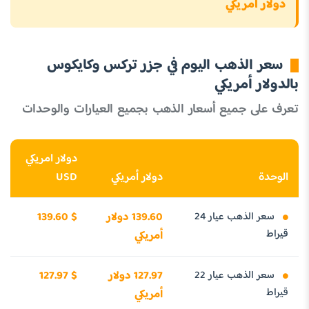
دولار أمريكي
سعر الذهب اليوم في جزر تركس وكايكوس
بالدولار أمريكي
تعرف على جميع أسعار الذهب بجميع العيارات والوحدات
دولار امريكي
الوحدة
دولار أمريكي
USD
سعر الذهب عيار 24
139.60 دولار
139.60 $
قيراط
أمريكي
سعر الذهب عيار 22
127.97 دولار
127.97 $
قيراط
أمريكي