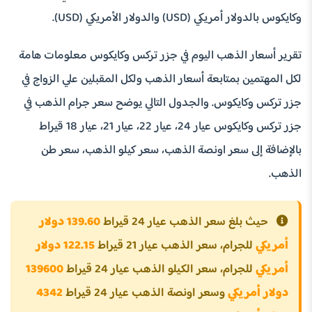
وكايكوس بالدولار أمريكي (USD) والدولار الأمريكي (USD).
تقرير أسعار الذهب اليوم في جزر تركس وكايكوس معلومات هامة
لكل المهتمين بمتابعة أسعار الذهب ولكل المقبلين علي الزواج في
جزر تركس وكايكوس. والجدول التالي يوضح سعر جرام الذهب في
جزر تركس وكايكوس عيار 24، عيار 22، عيار 21، عيار 18 قيراط
بالإضافة إلى سعر اونصة الذهب، سعر كيلو الذهب، سعر طن
الذهب.
حيث بلغ سعر الذهب عيار 24 قيراط
139.60 دولار
أمريكي
للجرام، سعر الذهب عيار 21 قيراط
122.15 دولار
أمريكي
للجرام، سعر الكيلو الذهب عيار 24 قيراط
139600
دولار أمريكي
وسعر اونصة الذهب عيار 24 قيراط
4342