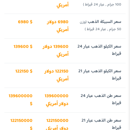
100 جرام , عيار 24 قيراط )
أمريكي
سعر السبيكة الذهب
6980 دولار
6980 $
(وزن
50 جرام , عيار 24 قيراط )
أمريكي
سعر الكيلو الذهب عيار 24
139600 دولار
139600 $
قيراط
أمريكي
سعر الكيلو الذهب عيار 21
122150 دولار
122150 $
قيراط
أمريكي
سعر طن الذهب عيار 24
139600000
139600000
قيراط
دولار أمريكي
$
سعر طن الذهب عيار 21
122150000
122150000
قيراط
دولار أمريكي
$