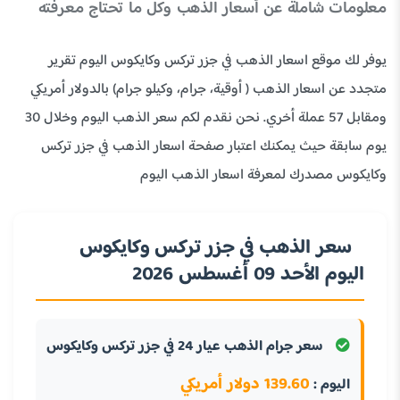
معلومات شاملة عن أسعار الذهب وكل ما تحتاج معرفته
يوفر لك موقع اسعار الذهب في جزر تركس وكايكوس اليوم تقرير
متجدد عن اسعار الذهب ( أوقية، جرام، وكيلو جرام) بالدولار أمريكي
ومقابل 57 عملة أخري. نحن نقدم لكم سعر الذهب اليوم وخلال 30
يوم سابقة حيث يمكنك اعتبار صفحة اسعار الذهب في جزر تركس
وكايكوس مصدرك لمعرفة اسعار الذهب اليوم
سعر الذهب في جزر تركس وكايكوس
اليوم الأحد 09 أغسطس 2026
سعر جرام الذهب عيار 24 في جزر تركس وكايكوس
139.60 دولار أمريكي
اليوم :