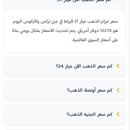
كم سعر الذهب الآن عيار 21؟
سعر جرام الذهب عيار 21 قيراط في جزر تركس وكايكوس اليوم
هو 122.15 دولار أمريكي. يتم تحديث الأسعار بشكل يومي بناءً
على أسعار السوق العالمية.
كم سعر الذهب الآن عيار 24؟
كم سعر أونصة الذهب؟
كم سعر الجنيه الذهب؟