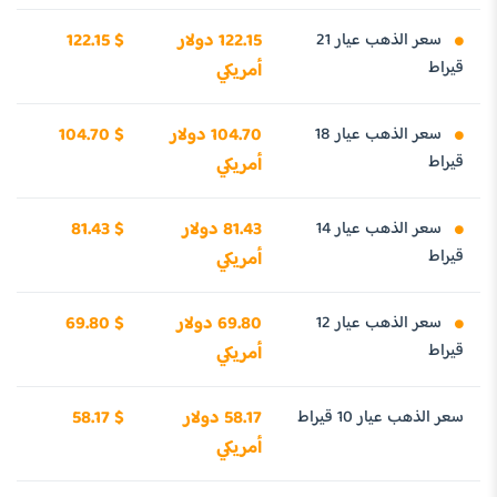
سعر الذهب عيار 21
122.15 دولار
122.15 $
قيراط
أمريكي
سعر الذهب عيار 18
104.70 دولار
104.70 $
قيراط
أمريكي
سعر الذهب عيار 14
81.43 دولار
81.43 $
قيراط
أمريكي
سعر الذهب عيار 12
69.80 دولار
69.80 $
قيراط
أمريكي
سعر الذهب عيار 10 قيراط
58.17 دولار
58.17 $
أمريكي