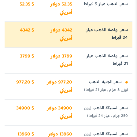
سعر الذهب عيار 9 قيراط
52.35 دولار
52.35 $
أمريكي
سعر اونصة الذهب عيار
4342 دولار
4342 $
24 قيراط
أمريكي
سعر اونصة الذهب عيار
3799 دولار
3799 $
21 قيراط
أمريكي
سعر الجنية الذهب
977.20 دولار
977.20 $
(وزن 8 جرام , عيار 21 قيراط )
أمريكي
سعر السبيكة الذهب
34900 دولار
34900 $
(وزن
250 جرام , عيار 24 قيراط )
أمريكي
سعر السبيكة الذهب
13960 دولار
13960 $
(وزن