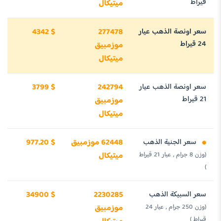
قيراط
ميتيكال
سعر اونصة الذهب عيار
277478
4342 $
24 قيراط
موزمبيق
ميتيكال
سعر اونصة الذهب عيار
242794
3799 $
21 قيراط
موزمبيق
ميتيكال
سعر الجنية الذهب
62448 موزمبيق
977.20 $
(وزن 8 جرام , عيار 21 قيراط
ميتيكال
)
سعر السبيكة الذهب
2230285
34900 $
(وزن 250 جرام , عيار 24
موزمبيق
قيراط )