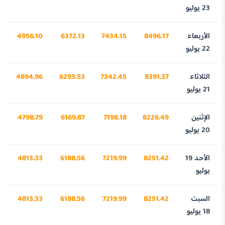
23 يوليو
الأربعاء
8496.17
7434.15
6372.13
4956.10
22 يوليو
الثلاثاء
8391.37
7342.45
6293.53
4894.96
21 يوليو
الإثنين
8226.49
7198.18
6169.87
4798.79
20 يوليو
الأحد 19
8251.42
7219.99
6188.56
4813.33
يوليو
السبت
8251.42
7219.99
6188.56
4813.33
18 يوليو