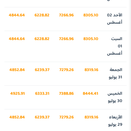
الأحد 02
8305.10
7266.96
6228.82
4844.64
أغسطس
السبت
8305.10
7266.96
6228.82
4844.64
01
أغسطس
الجمعة
8319.16
7279.26
6239.37
4852.84
31 يوليو
الخميس
8444.41
7388.86
6333.31
4925.91
30 يوليو
الأربعاء
8319.16
7279.26
6239.37
4852.84
29 يوليو