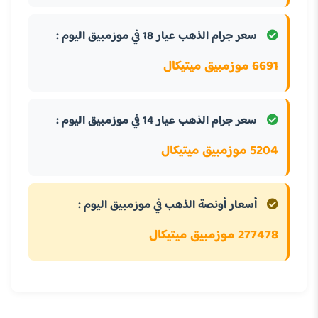
سعر جرام الذهب عيار 18 في موزمبيق اليوم :
6691 موزمبيق ميتيكال
سعر جرام الذهب عيار 14 في موزمبيق اليوم :
5204 موزمبيق ميتيكال
أسعار أونصة الذهب في موزمبيق اليوم :
277478 موزمبيق ميتيكال