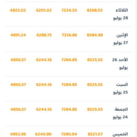
الثلاثاء
8268.03
7234.53
6201.02
4823.02
28 يوليو
الإثنين
8384.98
7336.86
6288.73
4891.24
27 يوليو
الأحد 26
8325.55
7284.85
6244.16
4856.57
يوليو
السبت
8325.55
7284.85
6244.16
4856.57
25 يوليو
الجمعة
8325.55
7284.85
6244.16
4856.57
24 يوليو
الخميس
8321.07
7280.94
6240.80
4853.96