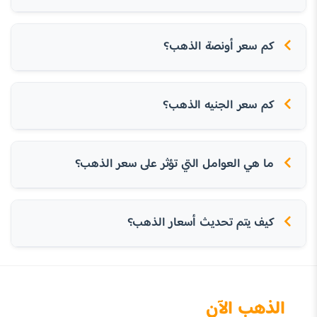
كم سعر أونصة الذهب؟
كم سعر الجنيه الذهب؟
ما هي العوامل التي تؤثر على سعر الذهب؟
كيف يتم تحديث أسعار الذهب؟
الذهب الآن