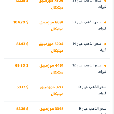
سعر الذهب عيار 21
7806 موزمبيق
122.15 $
قيراط
ميتيكال
سعر الذهب عيار 18
6691 موزمبيق
104.70 $
قيراط
ميتيكال
سعر الذهب عيار 14
5204 موزمبيق
81.43 $
قيراط
ميتيكال
سعر الذهب عيار 12
4461 موزمبيق
69.80 $
قيراط
ميتيكال
سعر الذهب عيار 10
3717 موزمبيق
58.17 $
قيراط
ميتيكال
سعر الذهب عيار 9
3345 موزمبيق
52.35 $