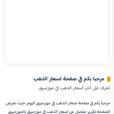
مرحبا بكم في صفحة اسعار الذهب
تعرف على آخر أسعار الذهب في موزمبيق
مرحبا بكم في صفحة اسعار الذهب في موزمبيق اليوم. حيث تعرض
الصفحة تقرير مفصل عن اسعار الذهب في موزمبيق بالموزمبيق