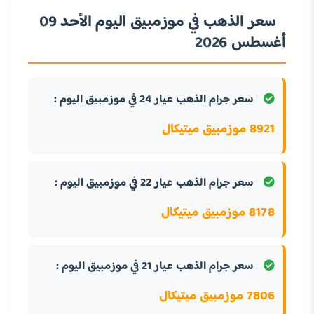
سعر الذهب في موزمبيق اليوم الأحد 09
أغسطس 2026
سعر جرام الذهب عيار 24 في موزمبيق اليوم :
8921 موزمبيق ميتيكال
سعر جرام الذهب عيار 22 في موزمبيق اليوم :
8178 موزمبيق ميتيكال
سعر جرام الذهب عيار 21 في موزمبيق اليوم :
7806 موزمبيق ميتيكال