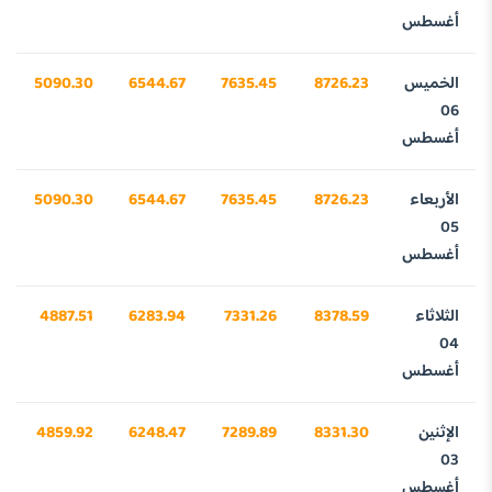
أغسطس
الخميس
8726.23
7635.45
6544.67
5090.30
06
أغسطس
الأربعاء
8726.23
7635.45
6544.67
5090.30
05
أغسطس
الثلاثاء
8378.59
7331.26
6283.94
4887.51
04
أغسطس
الإثنين
8331.30
7289.89
6248.47
4859.92
03
أغسطس