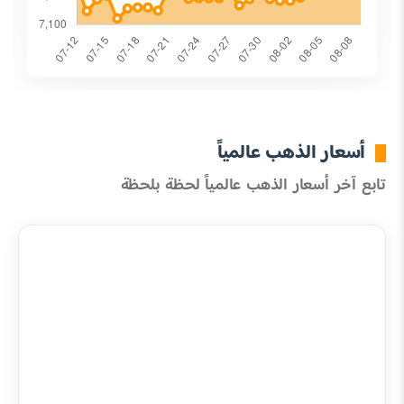
أسعار الذهب عالمياً
تابع آخر أسعار الذهب عالمياً لحظة بلحظة