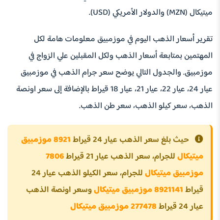
ميتيكال (MZN) والدولار الأمريكي (USD).
تقرير أسعار الذهب اليوم في موزمبيق معلومات هامة لكل
المهتمين بمتابعة أسعار الذهب ولكل المقبلين علي الزواج في
موزمبيق. والجدول التالي يوضح سعر جرام الذهب في موزمبيق
عيار 24، عيار 22، عيار 21، عيار 18 قيراط بالإضافة إلى سعر اونصة
الذهب، سعر كيلو الذهب، سعر طن الذهب.
حيث بلغ سعر الذهب عيار 24 قيراط
8921 موزمبيق
ميتيكال
للجرام، سعر الذهب عيار 21 قيراط
7806
موزمبيق ميتيكال
للجرام، سعر الكيلو الذهب عيار 24
قيراط
8921141 موزمبيق ميتيكال
وسعر اونصة الذهب
عيار 24 قيراط
277478 موزمبيق ميتيكال