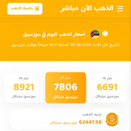
الذهب الآن مباشر
حاسبة الذهب
أسعار الذهب اليوم في موزمبيق
التاريخ الآن الأحد 2026-08-09 الساعة 10:21 صباحاً بتوقيت موزمبيق
عيار 21
عيار 18
عيار 24
7806
8921
6691
موزمبيق ميتيكال
موزمبيق ميتيكال
موزمبيق ميتيكال
جنيه الذهب
62447.98
موزمبيق ميتيكال