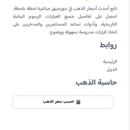
تابع أحدث أسعار الذهب في موزمبيق مباشرة لحظة بلحظة.
احصل على تفاصيل جميع العيارات، الرسوم البيانية
التاريخية، وأدوات تساعد المستثمرين والمدخرين على
اتخاذ قرارات مدروسة بسهولة ووضوح.
روابط
الرئيسية
الدول
حاسبة الذهب
احسب سعر الذهب