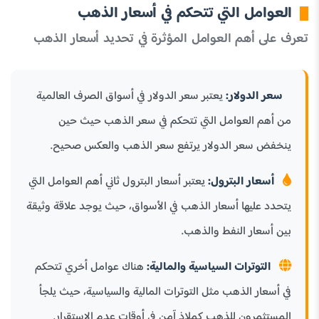
العوامل التي تتحكم في أسعار الذهب
تعرف على أهم العوامل المؤثرة في تحديد أسعار الذهب
سعر الدولار:
يعتبر سعر الدولار في أسواق الصرف العالمية
من أهم العوامل التي تتحكم في سعر الذهب حيث حين
ينخفض سعر الدولار يرتفع سعر الذهب والعكس صحيح.
أسعار البترول:
يعتبر أسعار البترول ثاني أهم العوامل التي
يتحدد عليها أسعار الذهب في الأسواق، حيث يوجد علاقة وثيقة
بين أسعار النفط والذهب.
التوترات السياسية والمالية:
هناك عوامل أخري تتحكم
في أسعار الذهب مثل التوترات المالية والسياسية، حيث يلجأ
المستثمرون للذهب كملاذ آمن في أوقات عدم الاستقرار.