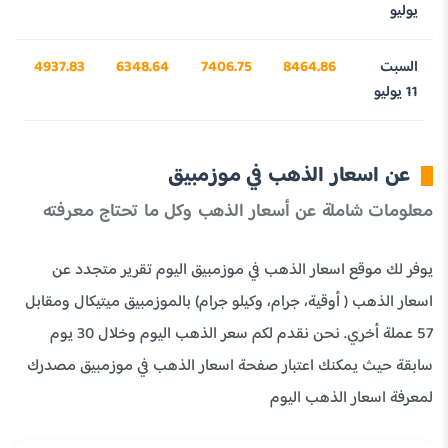
يوليو
السبت
8464.86
7406.75
6348.64
4937.83
11 يوليو
عن اسعار الذهب في موزمبيق
معلومات شاملة عن أسعار الذهب وكل ما تحتاج معرفته
يوفر لك موقع اسعار الذهب في موزمبيق اليوم تقرير متجدد عن
اسعار الذهب ( أوقية، جرام، وكيلو جرام) بالموزمبيق ميتيكال ومقابل
57 عملة أخري. نحن نقدم لكم سعر الذهب اليوم وخلال 30 يوم
سابقة حيث يمكنك اعتبار صفحة اسعار الذهب في موزمبيق مصدرك
لمعرفة اسعار الذهب اليوم