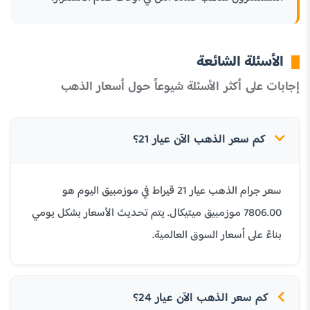
الأسئلة الشائعة
إجابات على أكثر الأسئلة شيوعاً حول أسعار الذهب
كم سعر الذهب الآن عيار 21؟
سعر جرام الذهب عيار 21 قيراط في موزمبيق اليوم هو
7806.00 موزمبيق ميتيكال. يتم تحديث الأسعار بشكل يومي
بناءً على أسعار السوق العالمية.
كم سعر الذهب الآن عيار 24؟