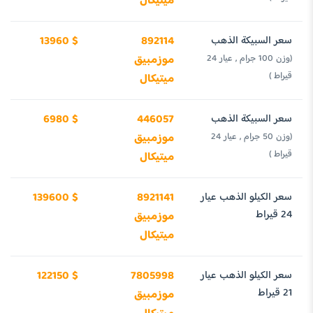
ميتيكال
سعر السبيكة الذهب
892114
13960 $
(وزن 100 جرام , عيار 24
موزمبيق
قيراط )
ميتيكال
سعر السبيكة الذهب
446057
6980 $
(وزن 50 جرام , عيار 24
موزمبيق
قيراط )
ميتيكال
سعر الكيلو الذهب عيار
8921141
139600 $
24 قيراط
موزمبيق
ميتيكال
سعر الكيلو الذهب عيار
7805998
122150 $
21 قيراط
موزمبيق