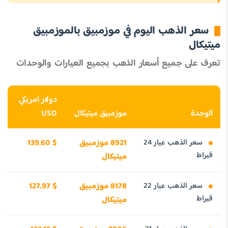
سعر الذهب اليوم في موزمبيق بالموزمبيق
ميتيكال
تعرف على جميع أسعار الذهب بجميع العيارات والوحدات
دولار امريكي
الوحدة
موزمبيق ميتيكال
USD
سعر الذهب عيار 24
8921 موزمبيق
139.60 $
قيراط
ميتيكال
سعر الذهب عيار 22
8178 موزمبيق
127.97 $
قيراط
ميتيكال