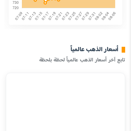
أسعار الذهب عالمياً
تابع آخر أسعار الذهب عالمياً لحظة بلحظة