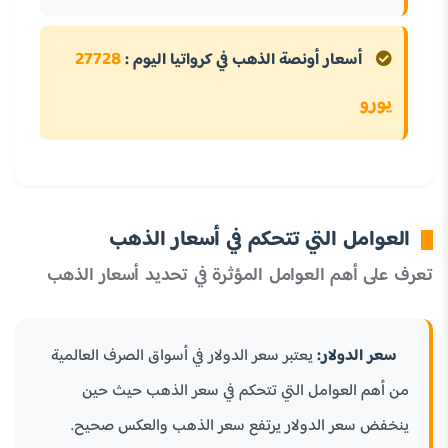
27728
أسعار أونصة الذهب في كرواتيا اليوم :
يورو
العوامل التي تتحكم في أسعار الذهب
تعرف على أهم العوامل المؤثرة في تحديد أسعار الذهب
سعر الدولار:
يعتبر سعر الدولار في أسواق الصرف العالمية
من أهم العوامل التي تتحكم في سعر الذهب حيث حين
ينخفض سعر الدولار يرتفع سعر الذهب والعكس صحيح.