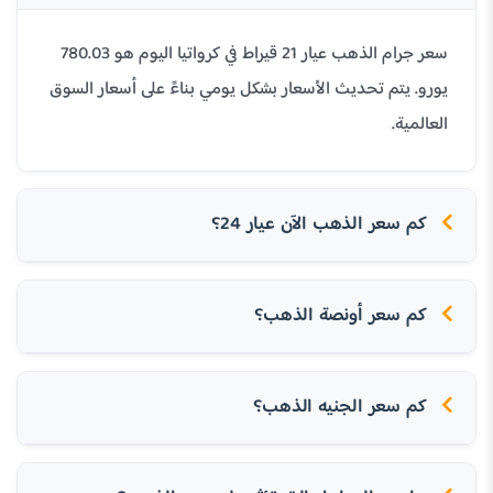
سعر جرام الذهب عيار 21 قيراط في كرواتيا اليوم هو 780.03
يورو. يتم تحديث الأسعار بشكل يومي بناءً على أسعار السوق
العالمية.
كم سعر الذهب الآن عيار 24؟
كم سعر أونصة الذهب؟
كم سعر الجنيه الذهب؟