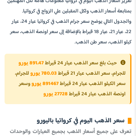
تقرير أسعار الذهب اليوم في كرواتيا معلومات هامة لكل المهتمين
بمتابعة أسعار الذهب ولكل المقبلين علي الزواج في كرواتيا.
والجدول التالي يوضح سعر جرام الذهب في كرواتيا عيار 24، عيار
22، عيار 21، عيار 18 قيراط بالإضافة إلى سعر اونصة الذهب، سعر
كيلو الذهب، سعر طن الذهب.
حيث بلغ سعر الذهب عيار 24 قيراط
891.47 يورو
للجرام، سعر الذهب عيار 21 قيراط
780.03 يورو
للجرام،
سعر الكيلو الذهب عيار 24 قيراط
891467 يورو
وسعر
اونصة الذهب عيار 24 قيراط
27728 يورو
سعر الذهب اليوم في كرواتيا باليورو
تعرف على جميع أسعار الذهب بجميع العيارات والوحدات