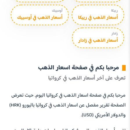
رييكا
أوسييك
أسعار الذهب في رييكا
أسعار الذهب في أوسييك
زادار
أسعار الذهب في زادار
مرحبا بكم في صفحة اسعار الذهب
تعرف على آخر أسعار الذهب في كرواتيا
مرحبا بكم في صفحة اسعار الذهب في كرواتيا اليوم. حيث تعرض
الصفحة تقرير مفصل عن اسعار الذهب في كرواتيا باليورو (HRK)
والدولار الأمريكي (USD).