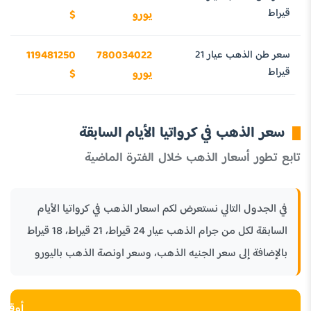
قيراط
يورو
$
سعر طن الذهب عيار 21
780034022
119481250
قيراط
يورو
$
سعر الذهب في كرواتيا الأيام السابقة
تابع تطور أسعار الذهب خلال الفترة الماضية
في الجدول التالي نستعرض لكم اسعار الذهب في كرواتيا الأيام
السابقة لكل من جرام الذهب عيار 24 قيراط، 21 قيراط، 18 قيراط
بالإضافة إلى سعر الجنيه الذهب، وسعر اونصة الذهب باليورو
أوقية