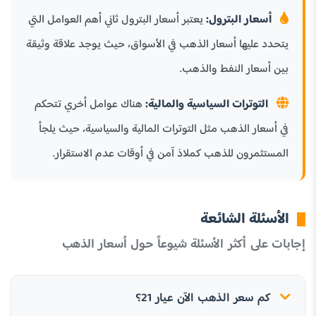
أسعار البترول:
يعتبر أسعار البترول ثاني أهم العوامل التي
يتحدد عليها أسعار الذهب في الأسواق، حيث يوجد علاقة وثيقة
بين أسعار النفط والذهب.
التوترات السياسية والمالية:
هناك عوامل أخري تتحكم
في أسعار الذهب مثل التوترات المالية والسياسية، حيث يلجأ
المستثمرون للذهب كملاذ آمن في أوقات عدم الاستقرار.
الأسئلة الشائعة
إجابات على أكثر الأسئلة شيوعاً حول أسعار الذهب
كم سعر الذهب الآن عيار 21؟