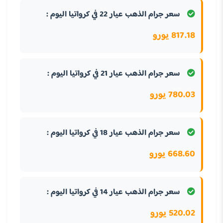
سعر جرام الذهب عيار 22 في كرواتيا اليوم :
817.18 يورو
سعر جرام الذهب عيار 21 في كرواتيا اليوم :
780.03 يورو
سعر جرام الذهب عيار 18 في كرواتيا اليوم :
668.60 يورو
سعر جرام الذهب عيار 14 في كرواتيا اليوم :
520.02 يورو