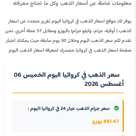
معلومات شاملة عن أسعار الذهب وكل ما تحتاج معرفته
يوفر لك موقع اسعار الذهب في كرواتيا اليوم تقرير متجدد عن اسعار
الذهب ( أوقية، جرام، وكيلو جرام) باليورو ومقابل 57 عملة أخري. نحن
نقدم لكم سعر الذهب اليوم وخلال 30 يوم سابقة حيث يمكنك اعتبار
صفحة اسعار الذهب في كرواتيا مصدرك لمعرفة اسعار الذهب اليوم
سعر الذهب في كرواتيا اليوم الخميس 06
أغسطس 2026
سعر جرام الذهب عيار 24 في كرواتيا اليوم :
891.47 يورو