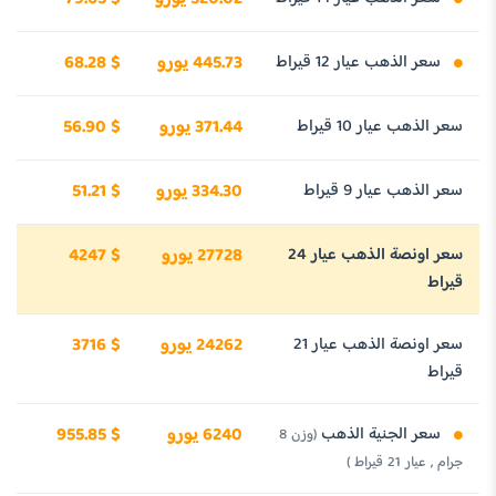
سعر الذهب عيار 12 قيراط
445.73 يورو
68.28 $
سعر الذهب عيار 10 قيراط
371.44 يورو
56.90 $
سعر الذهب عيار 9 قيراط
334.30 يورو
51.21 $
سعر اونصة الذهب عيار 24
27728 يورو
4247 $
قيراط
سعر اونصة الذهب عيار 21
24262 يورو
3716 $
قيراط
سعر الجنية الذهب
6240 يورو
955.85 $
(وزن 8
جرام , عيار 21 قيراط )