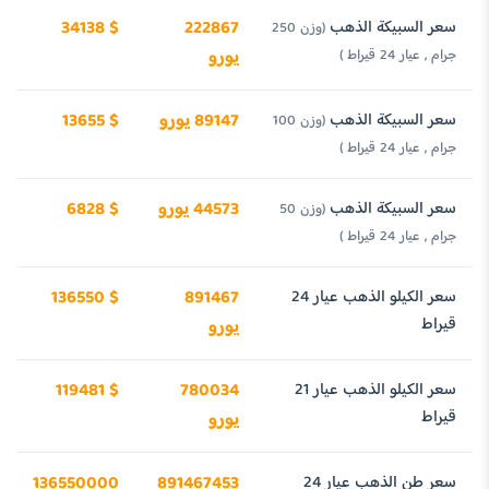
سعر السبيكة الذهب
222867
34138 $
(وزن 250
جرام , عيار 24 قيراط )
يورو
سعر السبيكة الذهب
89147 يورو
13655 $
(وزن 100
جرام , عيار 24 قيراط )
سعر السبيكة الذهب
44573 يورو
6828 $
(وزن 50
جرام , عيار 24 قيراط )
سعر الكيلو الذهب عيار 24
891467
136550 $
قيراط
يورو
سعر الكيلو الذهب عيار 21
780034
119481 $
قيراط
يورو
سعر طن الذهب عيار 24
891467453
136550000