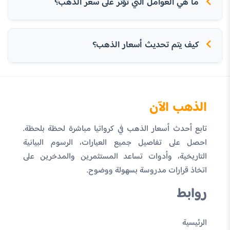
ما هي العوامل التي تؤثر على سعر الذهب؟
كيف يتم تحديث أسعار الذهب؟
الذهب الآن
تابع أحدث أسعار الذهب في كرواتيا مباشرة لحظة بلحظة.
احصل على تفاصيل جميع العيارات، الرسوم البيانية
التاريخية، وأدوات تساعد المستثمرين والمدخرين على
اتخاذ قرارات مدروسة بسهولة ووضوح.
روابط
الرئيسية