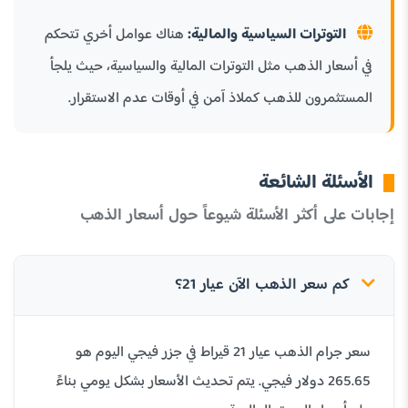
التوترات السياسية والمالية:
هناك عوامل أخري تتحكم
في أسعار الذهب مثل التوترات المالية والسياسية، حيث يلجأ
المستثمرون للذهب كملاذ آمن في أوقات عدم الاستقرار.
الأسئلة الشائعة
إجابات على أكثر الأسئلة شيوعاً حول أسعار الذهب
كم سعر الذهب الآن عيار 21؟
سعر جرام الذهب عيار 21 قيراط في جزر فيجي اليوم هو
265.65 دولار فيجي. يتم تحديث الأسعار بشكل يومي بناءً