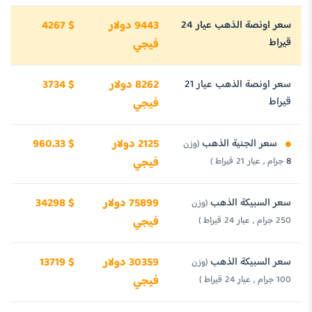
سعر اونصة الذهب عيار 24
9443 دولار
4267 $
قيراط
فيجي
سعر اونصة الذهب عيار 21
8262 دولار
3734 $
قيراط
فيجي
سعر الجنية الذهب
2125 دولار
960.33 $
(وزن
8 جرام , عيار 21 قيراط )
فيجي
سعر السبيكة الذهب
75899 دولار
34298 $
(وزن
250 جرام , عيار 24 قيراط )
فيجي
سعر السبيكة الذهب
30359 دولار
13719 $
(وزن
100 جرام , عيار 24 قيراط )
فيجي