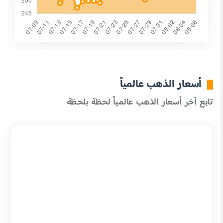
أسعار الذهب عالمياً
تابع آخر أسعار الذهب عالمياً لحظة بلحظة