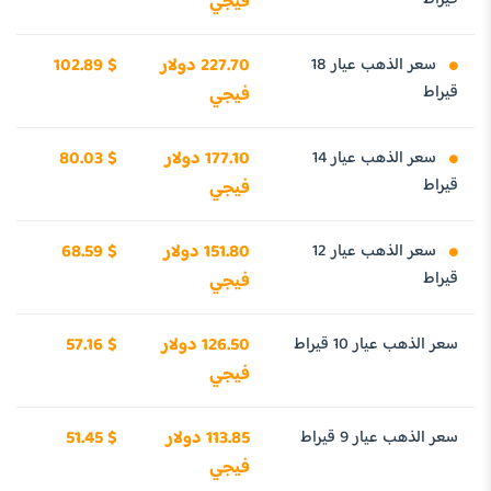
فيجي
سعر الذهب عيار 18
227.70 دولار
102.89 $
قيراط
فيجي
سعر الذهب عيار 14
177.10 دولار
80.03 $
قيراط
فيجي
سعر الذهب عيار 12
151.80 دولار
68.59 $
قيراط
فيجي
سعر الذهب عيار 10 قيراط
126.50 دولار
57.16 $
فيجي
سعر الذهب عيار 9 قيراط
113.85 دولار
51.45 $
فيجي