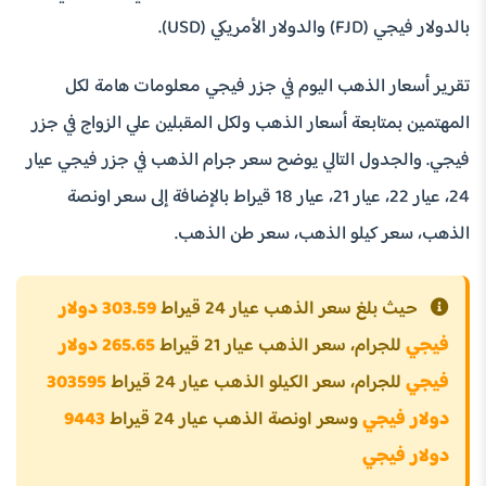
بالدولار فيجي (FJD) والدولار الأمريكي (USD).
تقرير أسعار الذهب اليوم في جزر فيجي معلومات هامة لكل
المهتمين بمتابعة أسعار الذهب ولكل المقبلين علي الزواج في جزر
فيجي. والجدول التالي يوضح سعر جرام الذهب في جزر فيجي عيار
24، عيار 22، عيار 21، عيار 18 قيراط بالإضافة إلى سعر اونصة
الذهب، سعر كيلو الذهب، سعر طن الذهب.
حيث بلغ سعر الذهب عيار 24 قيراط
303.59 دولار
فيجي
للجرام، سعر الذهب عيار 21 قيراط
265.65 دولار
فيجي
للجرام، سعر الكيلو الذهب عيار 24 قيراط
303595
دولار فيجي
وسعر اونصة الذهب عيار 24 قيراط
9443
دولار فيجي