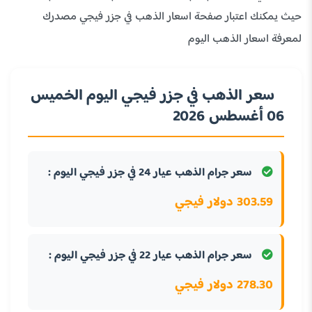
حيث يمكنك اعتبار صفحة اسعار الذهب في جزر فيجي مصدرك
لمعرفة اسعار الذهب اليوم
سعر الذهب في جزر فيجي اليوم الخميس
06 أغسطس 2026
سعر جرام الذهب عيار 24 في جزر فيجي اليوم :
303.59 دولار فيجي
سعر جرام الذهب عيار 22 في جزر فيجي اليوم :
278.30 دولار فيجي