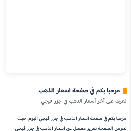
مرحبا بكم في صفحة اسعار الذهب
تعرف على آخر أسعار الذهب في جزر فيجي
مرحبا بكم في صفحة اسعار الذهب في جزر فيجي اليوم. حيث
تعرض الصفحة تقرير مفصل عن اسعار الذهب في جزر فيجي