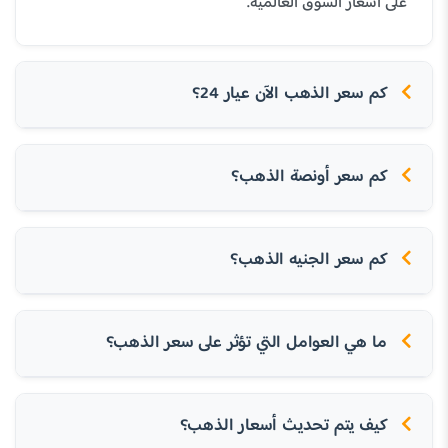
على أسعار السوق العالمية.
كم سعر الذهب الآن عيار 24؟
كم سعر أونصة الذهب؟
كم سعر الجنيه الذهب؟
ما هي العوامل التي تؤثر على سعر الذهب؟
كيف يتم تحديث أسعار الذهب؟