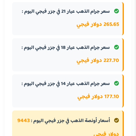
سعر جرام الذهب عيار 21 في جزر فيجي اليوم :
265.65 دولار فيجي
سعر جرام الذهب عيار 18 في جزر فيجي اليوم :
227.70 دولار فيجي
سعر جرام الذهب عيار 14 في جزر فيجي اليوم :
177.10 دولار فيجي
9443
أسعار أونصة الذهب في جزر فيجي اليوم :
دولار فيجي