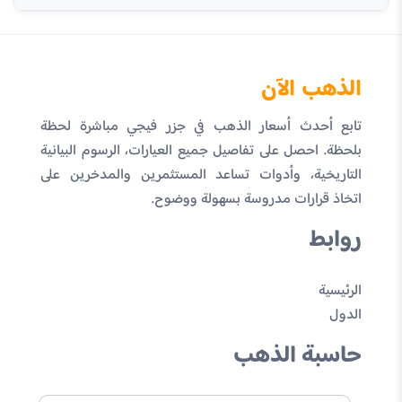
الذهب الآن
تابع أحدث أسعار الذهب في جزر فيجي مباشرة لحظة
بلحظة. احصل على تفاصيل جميع العيارات، الرسوم البيانية
التاريخية، وأدوات تساعد المستثمرين والمدخرين على
اتخاذ قرارات مدروسة بسهولة ووضوح.
روابط
الرئيسية
الدول
حاسبة الذهب