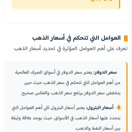
العوامل التي تتحكم في أسعار الذهب
تعرف على أهم العوامل المؤثرة في تحديد أسعار الذهب
سعر الدولار:
يعتبر سعر الدولار في أسواق الصرف العالمية
من أهم العوامل التي تتحكم في سعر الذهب حيث حين
ينخفض سعر الدولار يرتفع سعر الذهب والعكس صحيح.
أسعار البترول:
يعتبر أسعار البترول ثاني أهم العوامل التي
يتحدد عليها أسعار الذهب في الأسواق، حيث يوجد علاقة وثيقة
بين أسعار النفط والذهب.