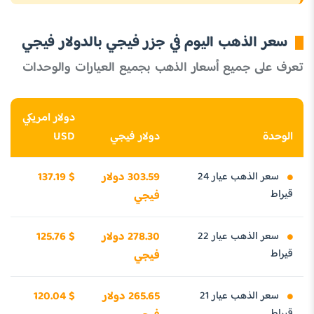
سعر الذهب اليوم في جزر فيجي بالدولار فيجي
تعرف على جميع أسعار الذهب بجميع العيارات والوحدات
دولار امريكي
الوحدة
دولار فيجي
USD
سعر الذهب عيار 24
303.59 دولار
137.19 $
قيراط
فيجي
سعر الذهب عيار 22
278.30 دولار
125.76 $
قيراط
فيجي
سعر الذهب عيار 21
265.65 دولار
120.04 $
قيراط