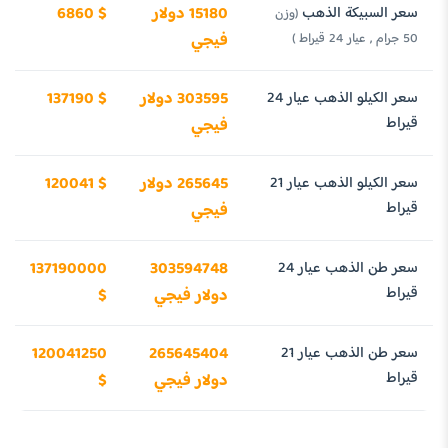
سعر السبيكة الذهب
15180 دولار
6860 $
(وزن
50 جرام , عيار 24 قيراط )
فيجي
سعر الكيلو الذهب عيار 24
303595 دولار
137190 $
قيراط
فيجي
سعر الكيلو الذهب عيار 21
265645 دولار
120041 $
قيراط
فيجي
سعر طن الذهب عيار 24
303594748
137190000
قيراط
دولار فيجي
$
سعر طن الذهب عيار 21
265645404
120041250
قيراط
دولار فيجي
$