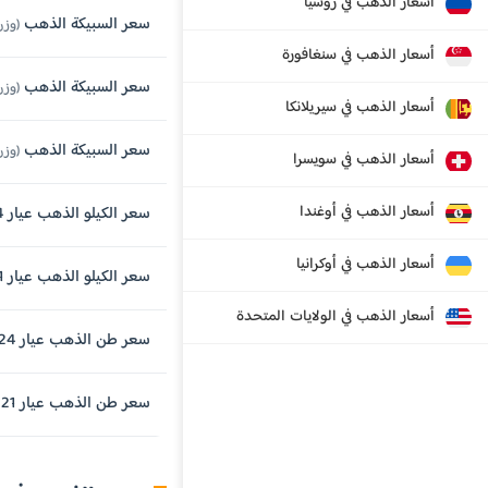
أسعار الذهب في روسيا
سعر السبيكة الذهب
(وزن 250 جرام , عيار 
أسعار الذهب في سنغافورة
سعر السبيكة الذهب
(وزن 100 جرام , عيار 
أسعار الذهب في سيريلانكا
سعر السبيكة الذهب
(وزن 50 جرام , عيار 
أسعار الذهب في سويسرا
أسعار الذهب في أوغندا
سعر الكيلو الذهب عيار 24 قيراط
أسعار الذهب في أوكرانيا
سعر الكيلو الذهب عيار 21 قيراط
أسعار الذهب في الولايات المتحدة
سعر طن الذهب عيار 24 قيراط
سعر طن الذهب عيار 21 قيراط