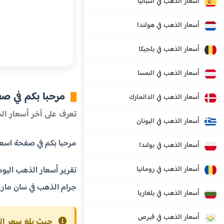
أسعار الذهب في أسبانيا
أسعار الذهب في هولندا
أسعار الذهب في بلجيكا
أسعار الذهب في النمسا
مرحبا بكم في ص
أسعار الذهب في الدانمارك
تعرف على آخر أسعار ال
أسعار الذهب في اليونان
مرحبا بكم في صفحة اسعار الذ
أسعار الذهب في بولندا
أسعار الذهب في رومانيا
تقرير أسعار الذهب اليوم
جرام الذهب في سان مارينو عيار 24، عيار 22، عيار 21، عيار 18 قيراط بالإضافة إلى سعر اونصة الذهب،
أسعار الذهب في بلغاريا
أسعار الذهب في قبرص
حيث بلغ سعر الذهب ع