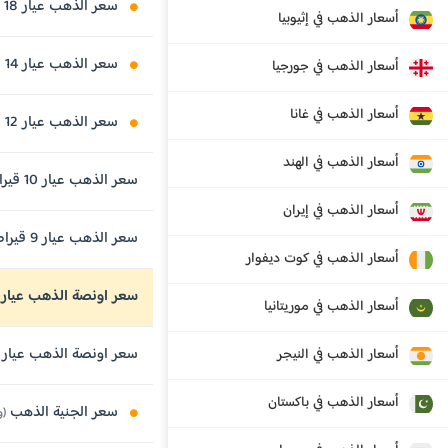
سعر الذهب عيار 18 قيراط
أسعار الذهب في إثيوبيا
سعر الذهب عيار 14 قيراط
أسعار الذهب في جورجيا
أسعار الذهب في غانا
سعر الذهب عيار 12 قيراط
أسعار الذهب في الهند
سعر الذهب عيار 10 قيراط
أسعار الذهب في إيران
سعر الذهب عيار 9 قيراط
أسعار الذهب في كوت ديفوار
سعر اونصة الذهب عيار 24 قيراط
أسعار الذهب في موريتانيا
سعر اونصة الذهب عيار 21 قيراط
أسعار الذهب في النيجر
أسعار الذهب في باكستان
سعر الجنية الذهب
(وزن 8 