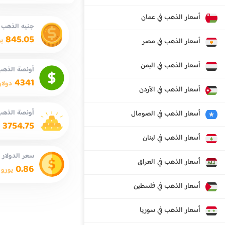
أسعار الذهب في عمان
جنيه الذهب
845.05
ي
أسعار الذهب في مصر
أسعار الذهب في اليمن
أونصة الذهب 
4341
دولار
أسعار الذهب في الأردن
أونصة الذهب
أسعار الذهب في الصومال
3754.75
أسعار الذهب في لبنان
سعر الدولار
أسعار الذهب في العراق
0.86
يورو
أسعار الذهب في فلسطين
أسعار الذهب في سوريا