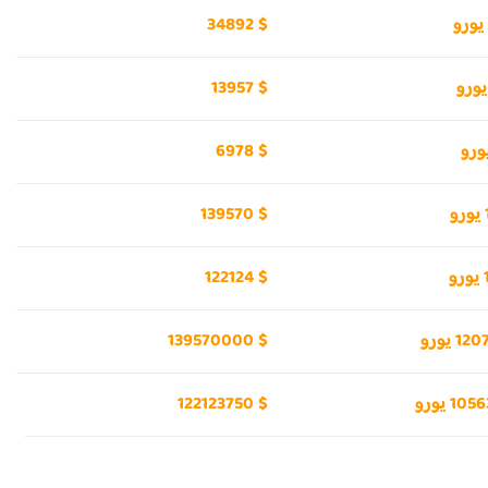
34892 $
13957 $
6978 $
139570 $
122124 $
 يورو
139570000 $
1 يورو
122123750 $