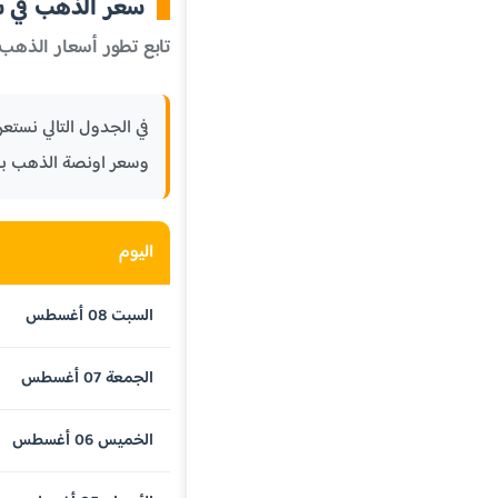
سعر الذهب في سان
تابع تطور أسعار الذهب 
وسعر اونصة الذهب بال
اليوم
السبت 08 أغسطس
الجمعة 07 أغسطس
الخميس 06 أغسطس