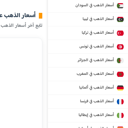
أسعار الذهب في السودان
أسعار الذهب عال
أسعار الذهب في ليبيا
تابع آخر أسعار الذهب 
أسعار الذهب في تركيا
أسعار الذهب في تونس
أسعار الذهب في الجزائر
أسعار الذهب في المغرب
أسعار الذهب في ألمانيا
أسعار الذهب في فرنسا
أسعار الذهب في إيطاليا