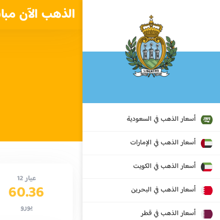
الذهب الآن مبا
أسعار الذهب في السعودية
أسعار الذهب في الإمارات
أسعار الذهب في الكويت
عيار 12
60.36
أسعار الذهب في البحرين
يورو
أسعار الذهب في قطر