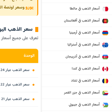
يورو
وسعر اونصة الذهب ع
أسعار الذهب في مالطا
أسعار الذهب في أفغانستان
سعر الذهب اليوم
أسعار الذهب في أرمينيا
تعرف على جميع أسعار 
أسعار الذهب في أستراليا
الوحدة
أسعار الذهب في أذربيجان
أسعار الذهب في كندا
سعر الذهب عيار 24 قيراط
أسعار الذهب في تشاد
سعر الذهب عيار 22 قيراط
أسعار الذهب في جزر القمر
سعر الذهب عيار 21 قيراط
أسعار الذهب في جيبوتي