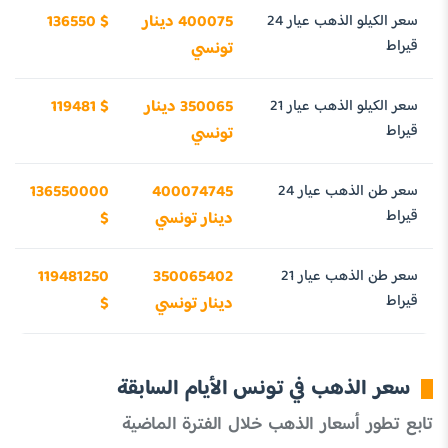
سعر الكيلو الذهب عيار 24
400075 دينار
136550 $
قيراط
تونسي
سعر الكيلو الذهب عيار 21
350065 دينار
119481 $
قيراط
تونسي
سعر طن الذهب عيار 24
400074745
136550000
قيراط
دينار تونسي
$
سعر طن الذهب عيار 21
350065402
119481250
قيراط
دينار تونسي
$
سعر الذهب في تونس الأيام السابقة
تابع تطور أسعار الذهب خلال الفترة الماضية