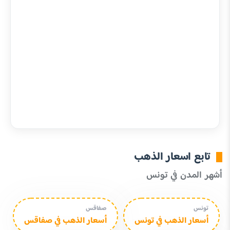
تابع اسعار الذهب
أشهر المدن في تونس
تونس
صفاقس
أسعار الذهب في تونس
أسعار الذهب في صفاقس