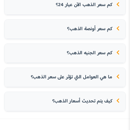
كم سعر الذهب الآن عيار 24؟
كم سعر أونصة الذهب؟
كم سعر الجنيه الذهب؟
ما هي العوامل التي تؤثر على سعر الذهب؟
كيف يتم تحديث أسعار الذهب؟