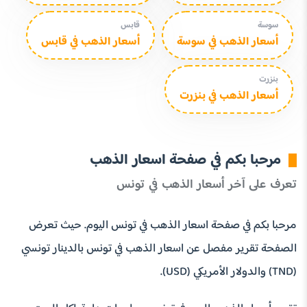
سوسة
قابس
أسعار الذهب في سوسة
أسعار الذهب في قابس
بنزرت
أسعار الذهب في بنزرت
مرحبا بكم في صفحة اسعار الذهب
تعرف على آخر أسعار الذهب في تونس
مرحبا بكم في صفحة اسعار الذهب في تونس اليوم. حيث تعرض
الصفحة تقرير مفصل عن اسعار الذهب في تونس بالدينار تونسي
(TND) والدولار الأمريكي (USD).