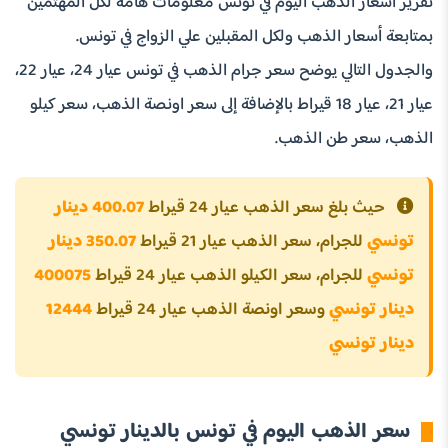
تقرير أسعار الذهب اليوم في تونس معلومات هامة لكل المهتمين
بمتابعة أسعار الذهب ولكل المقبلين علي الزواج في تونس.
والجدول التالي يوضح سعر جرام الذهب في تونس عيار 24، عيار 22،
عيار 21، عيار 18 قيراط بالإضافة إلى سعر اونصة الذهب، سعر كيلو
الذهب، سعر طن الذهب.
حيث بلغ سعر الذهب عيار 24 قيراط
400.07 دينار
تونسي
للجرام، سعر الذهب عيار 21 قيراط
350.07 دينار
تونسي
للجرام، سعر الكيلو الذهب عيار 24 قيراط
400075
دينار تونسي
وسعر اونصة الذهب عيار 24 قيراط
12444
دينار تونسي
سعر الذهب اليوم في تونس بالدينار تونسي