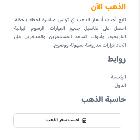
الذهب الآن
تابع أحدث أسعار الذهب في تونس مباشرة لحظة بلحظة.
احصل على تفاصيل جميع العيارات، الرسوم البيانية
التاريخية، وأدوات تساعد المستثمرين والمدخرين على
اتخاذ قرارات مدروسة بسهولة ووضوح.
روابط
الرئيسية
الدول
حاسبة الذهب
احسب سعر الذهب