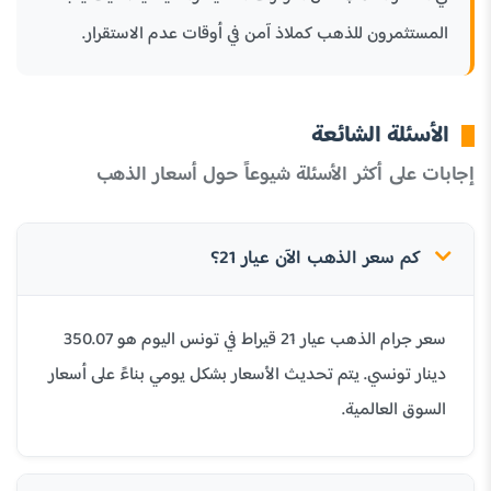
المستثمرون للذهب كملاذ آمن في أوقات عدم الاستقرار.
الأسئلة الشائعة
إجابات على أكثر الأسئلة شيوعاً حول أسعار الذهب
كم سعر الذهب الآن عيار 21؟
سعر جرام الذهب عيار 21 قيراط في تونس اليوم هو 350.07
دينار تونسي. يتم تحديث الأسعار بشكل يومي بناءً على أسعار
السوق العالمية.