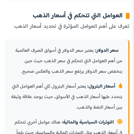
العوامل التي تتحكم في أسعار الذهب
تعرف على أهم العوامل المؤثرة في تحديد أسعار الذهب
سعر الدولار:
يعتبر سعر الدولار في أسواق الصرف العالمية
من أهم العوامل التي تتحكم في سعر الذهب حيث حين
ينخفض سعر الدولار يرتفع سعر الذهب والعكس صحيح.
أسعار البترول:
يعتبر أسعار البترول ثاني أهم العوامل التي
يتحدد عليها أسعار الذهب في الأسواق، حيث يوجد علاقة وثيقة
بين أسعار النفط والذهب.
التوترات السياسية والمالية:
هناك عوامل أخري تتحكم
في أسعار الذهب مثل التوترات المالية والسياسية، حيث يلجأ