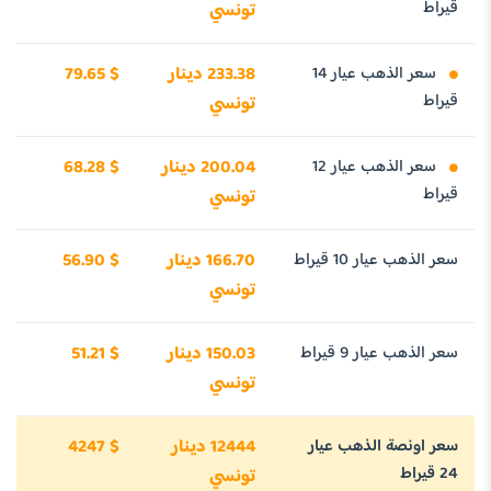
قيراط
تونسي
سعر الذهب عيار 14
233.38 دينار
79.65 $
قيراط
تونسي
سعر الذهب عيار 12
200.04 دينار
68.28 $
قيراط
تونسي
سعر الذهب عيار 10 قيراط
166.70 دينار
56.90 $
تونسي
سعر الذهب عيار 9 قيراط
150.03 دينار
51.21 $
تونسي
سعر اونصة الذهب عيار
12444 دينار
4247 $
24 قيراط
تونسي