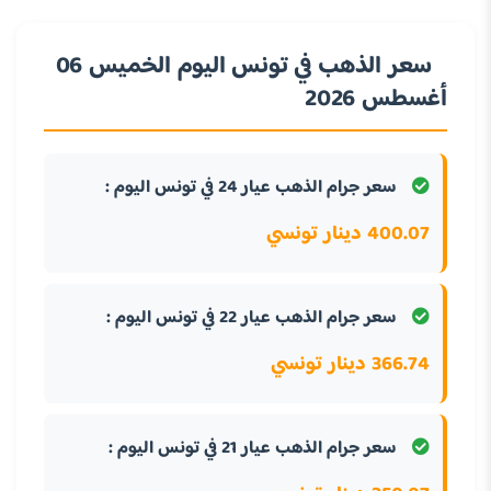
سعر الذهب في تونس اليوم الخميس 06
أغسطس 2026
سعر جرام الذهب عيار 24 في تونس اليوم :
400.07 دينار تونسي
سعر جرام الذهب عيار 22 في تونس اليوم :
366.74 دينار تونسي
سعر جرام الذهب عيار 21 في تونس اليوم :