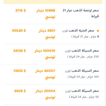
سعر اونصة الذهب عيار 21
10888 دينار
3716 $
قيراط
تونسي
سعر الجنية الذهب
2801 دينار
955.85 $
(وزن
8 جرام , عيار 21 قيراط )
تونسي
سعر السبيكة الذهب
100019 دينار
34138 $
(وزن
250 جرام , عيار 24 قيراط )
تونسي
سعر السبيكة الذهب
40007 دينار
13655 $
(وزن
100 جرام , عيار 24 قيراط )
تونسي
سعر السبيكة الذهب
20004 دينار
6828 $
(وزن
50 جرام , عيار 24 قيراط )
تونسي