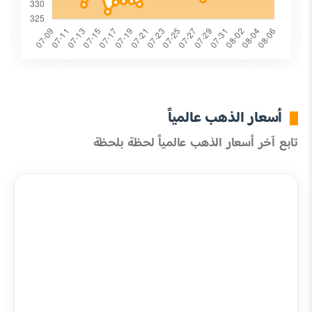
أسعار الذهب عالمياً
تابع آخر أسعار الذهب عالمياً لحظة بلحظة