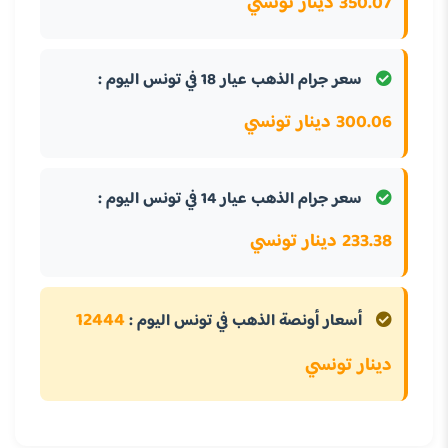
350.07 دينار تونسي
سعر جرام الذهب عيار 18 في تونس اليوم :
300.06 دينار تونسي
سعر جرام الذهب عيار 14 في تونس اليوم :
233.38 دينار تونسي
12444
أسعار أونصة الذهب في تونس اليوم :
دينار تونسي