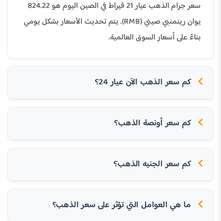
سعر جرام الذهب عيار 21 قيراط في الصين اليوم هو 824.22
يوان رينمنبي صيني (RMB). يتم تحديث الأسعار بشكل يومي
بناءً على أسعار السوق العالمية.
كم سعر الذهب الآن عيار 24؟
كم سعر أونصة الذهب؟
كم سعر الجنيه الذهب؟
ما هي العوامل التي تؤثر على سعر الذهب؟