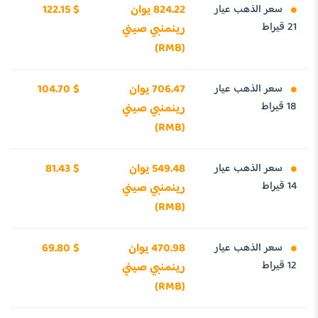
سعر الذهب عيار
824.22 يوان
122.15 $
21 قيراط
رينمنبي صيني
(RMB)
سعر الذهب عيار
706.47 يوان
104.70 $
18 قيراط
رينمنبي صيني
(RMB)
سعر الذهب عيار
549.48 يوان
81.43 $
14 قيراط
رينمنبي صيني
(RMB)
سعر الذهب عيار
470.98 يوان
69.80 $
12 قيراط
رينمنبي صيني
(RMB)