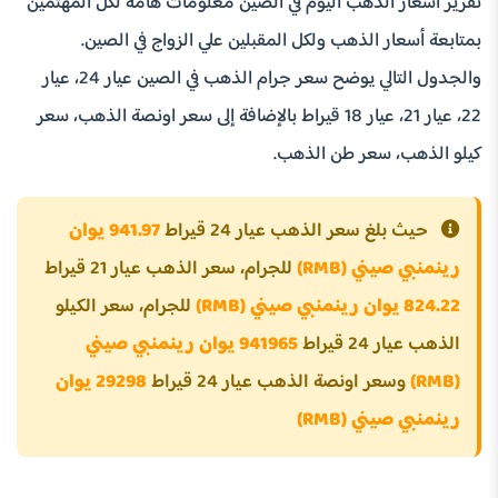
تقرير أسعار الذهب اليوم في الصين معلومات هامة لكل المهتمين
بمتابعة أسعار الذهب ولكل المقبلين علي الزواج في الصين.
والجدول التالي يوضح سعر جرام الذهب في الصين عيار 24، عيار
22، عيار 21، عيار 18 قيراط بالإضافة إلى سعر اونصة الذهب، سعر
كيلو الذهب، سعر طن الذهب.
حيث بلغ سعر الذهب عيار 24 قيراط
941.97 يوان
رينمنبي صيني (RMB)
للجرام، سعر الذهب عيار 21 قيراط
824.22 يوان رينمنبي صيني (RMB)
للجرام، سعر الكيلو
الذهب عيار 24 قيراط
941965 يوان رينمنبي صيني
(RMB)
وسعر اونصة الذهب عيار 24 قيراط
29298 يوان
رينمنبي صيني (RMB)