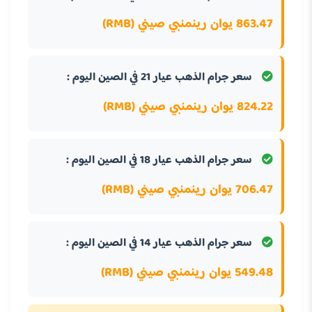
863.47 يوان رينمنبي صيني (RMB)
سعر جرام الذهب عيار 21 في الصين اليوم :
824.22 يوان رينمنبي صيني (RMB)
سعر جرام الذهب عيار 18 في الصين اليوم :
706.47 يوان رينمنبي صيني (RMB)
سعر جرام الذهب عيار 14 في الصين اليوم :
549.48 يوان رينمنبي صيني (RMB)