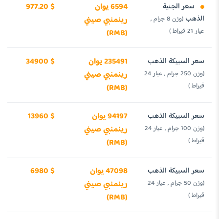
سعر الجنية
6594 يوان
977.20 $
الذهب
(وزن 8 جرام ,
رينمنبي صيني
عيار 21 قيراط )
(RMB)
سعر السبيكة الذهب
235491 يوان
34900 $
(وزن 250 جرام , عيار 24
رينمنبي صيني
قيراط )
(RMB)
سعر السبيكة الذهب
94197 يوان
13960 $
(وزن 100 جرام , عيار 24
رينمنبي صيني
قيراط )
(RMB)
سعر السبيكة الذهب
47098 يوان
6980 $
(وزن 50 جرام , عيار 24
رينمنبي صيني
قيراط )
(RMB)