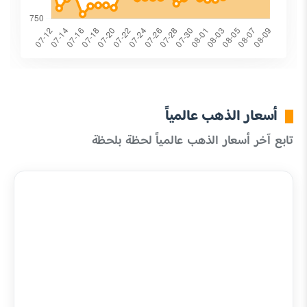
أسعار الذهب عالمياً
تابع آخر أسعار الذهب عالمياً لحظة بلحظة