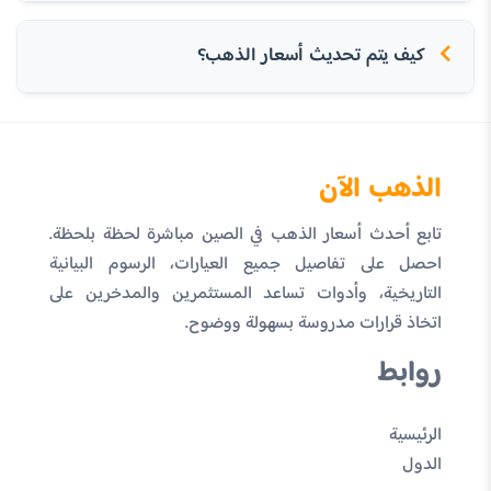
كيف يتم تحديث أسعار الذهب؟
الذهب الآن
تابع أحدث أسعار الذهب في الصين مباشرة لحظة بلحظة.
احصل على تفاصيل جميع العيارات، الرسوم البيانية
التاريخية، وأدوات تساعد المستثمرين والمدخرين على
اتخاذ قرارات مدروسة بسهولة ووضوح.
روابط
الرئيسية
الدول