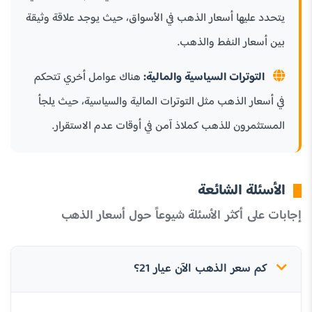
يتحدد عليها أسعار الذهب في الأسواق، حيث يوجد علاقة وثيقة
بين أسعار النفط والذهب.
التوترات السياسية والمالية:
هناك عوامل أخري تتحكم
في أسعار الذهب مثل التوترات المالية والسياسية، حيث يلجأ
المستثمرون للذهب كملاذ آمن في أوقات عدم الاستقرار.
الأسئلة الشائعة
إجابات على أكثر الأسئلة شيوعاً حول أسعار الذهب
كم سعر الذهب الآن عيار 21؟