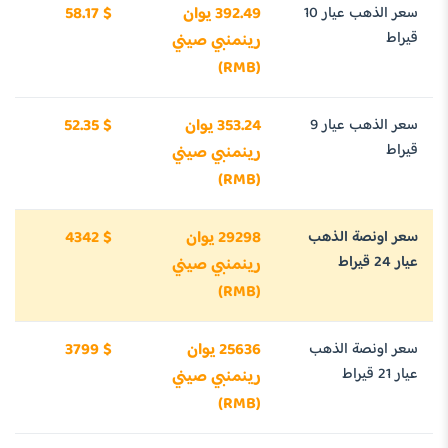
سعر الذهب عيار 10
392.49 يوان
58.17 $
قيراط
رينمنبي صيني
(RMB)
سعر الذهب عيار 9
353.24 يوان
52.35 $
قيراط
رينمنبي صيني
(RMB)
سعر اونصة الذهب
29298 يوان
4342 $
عيار 24 قيراط
رينمنبي صيني
(RMB)
سعر اونصة الذهب
25636 يوان
3799 $
عيار 21 قيراط
رينمنبي صيني
(RMB)