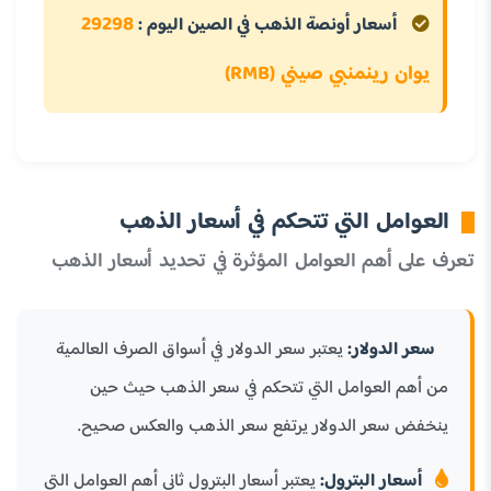
29298
أسعار أونصة الذهب في الصين اليوم :
يوان رينمنبي صيني (RMB)
العوامل التي تتحكم في أسعار الذهب
تعرف على أهم العوامل المؤثرة في تحديد أسعار الذهب
سعر الدولار:
يعتبر سعر الدولار في أسواق الصرف العالمية
من أهم العوامل التي تتحكم في سعر الذهب حيث حين
ينخفض سعر الدولار يرتفع سعر الذهب والعكس صحيح.
أسعار البترول:
يعتبر أسعار البترول ثاني أهم العوامل التي