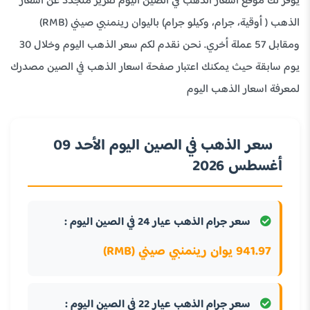
يوفر لك موقع اسعار الذهب في الصين اليوم تقرير متجدد عن اسعار
الذهب ( أوقية، جرام، وكيلو جرام) باليوان رينمنبي صيني (RMB)
ومقابل 57 عملة أخري. نحن نقدم لكم سعر الذهب اليوم وخلال 30
يوم سابقة حيث يمكنك اعتبار صفحة اسعار الذهب في الصين مصدرك
لمعرفة اسعار الذهب اليوم
سعر الذهب في الصين اليوم الأحد 09
أغسطس 2026
سعر جرام الذهب عيار 24 في الصين اليوم :
941.97 يوان رينمنبي صيني (RMB)
سعر جرام الذهب عيار 22 في الصين اليوم :