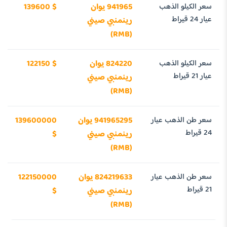
سعر الكيلو الذهب
941965 يوان
139600 $
عيار 24 قيراط
رينمنبي صيني
(RMB)
سعر الكيلو الذهب
824220 يوان
122150 $
عيار 21 قيراط
رينمنبي صيني
(RMB)
سعر طن الذهب عيار
941965295 يوان
139600000
24 قيراط
رينمنبي صيني
$
(RMB)
سعر طن الذهب عيار
824219633 يوان
122150000
21 قيراط
رينمنبي صيني
$
(RMB)