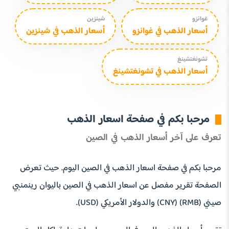
غوانزو
شينزين
أسعار الذهب في غوانزو
أسعار الذهب في شينزين
تشونغتشينغ
أسعار الذهب في تشونغتشينغ
مرحبا بكم في صفحة اسعار الذهب
تعرف على آخر أسعار الذهب في الصين
مرحبا بكم في صفحة اسعار الذهب في الصين اليوم. حيث تعرض
الصفحة تقرير مفصل عن اسعار الذهب في الصين باليوان رينمنبي
صيني (RMB) (CNY) والدولار الأمريكي (USD).