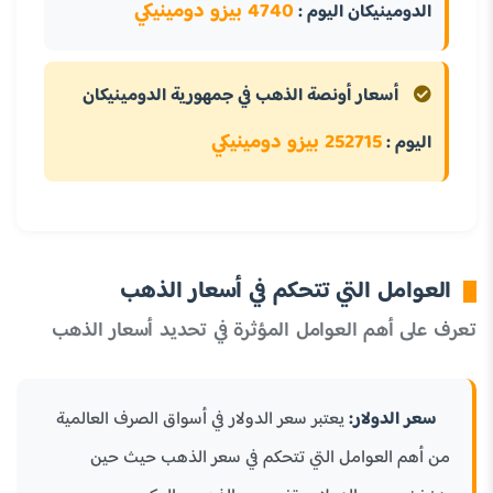
4740 بيزو دومينيكي
الدومينيكان اليوم :
أسعار أونصة الذهب في جمهورية الدومينيكان
252715 بيزو دومينيكي
اليوم :
العوامل التي تتحكم في أسعار الذهب
تعرف على أهم العوامل المؤثرة في تحديد أسعار الذهب
سعر الدولار:
يعتبر سعر الدولار في أسواق الصرف العالمية
من أهم العوامل التي تتحكم في سعر الذهب حيث حين