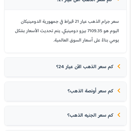
كم سعر الذهب الآن عيار 21؟
سعر جرام الذهب عيار 21 قيراط في جمهورية الدومينيكان
اليوم هو 7109.35 بيزو دومينيكي. يتم تحديث الأسعار بشكل
يومي بناءً على أسعار السوق العالمية.
كم سعر الذهب الآن عيار 24؟
كم سعر أونصة الذهب؟
كم سعر الجنيه الذهب؟