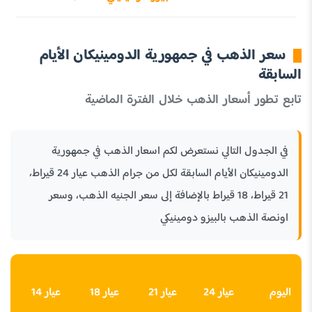
سعر الذهب في جمهورية الدومينيكان الأيام
السابقة
تابع تطور أسعار الذهب خلال الفترة الماضية
في الجدول التالي نستعرض لكم اسعار الذهب في جمهورية
الدومينيكان الأيام السابقة لكل من جرام الذهب عيار 24 قيراط،
21 قيراط، 18 قيراط بالإضافة إلى سعر الجنيه الذهب، وسعر
اونصة الذهب بالبيزو دومينيكي
أ
اليوم
عيار 24
عيار 21
عيار 18
عيار 14
ا