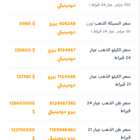
100 جرام , عيار 24 قيراط )
دومينيكي
سعر السبيكة الذهب
406248 بيزو
6980 $
(وزن
50 جرام , عيار 24 قيراط )
دومينيكي
سعر الكيلو الذهب عيار
8124967 بيزو
139600 $
24 قيراط
دومينيكي
سعر الكيلو الذهب عيار
7109346 بيزو
122150 $
21 قيراط
دومينيكي
سعر طن الذهب عيار 24
8124967385
139600000
قيراط
بيزو دومينيكي
$
سعر طن الذهب عيار 21
7109346462
122150000
قيراط
بيزو دومينيكي
$