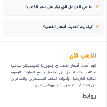
ما هي العوامل التي تؤثر على سعر الذهب؟
كيف يتم تحديث أسعار الذهب؟
الذهب الآن
تابع أحدث أسعار الذهب في جمهورية الدومينيكان مباشرة
لحظة بلحظة. احصل على تفاصيل جميع العيارات، الرسوم
البيانية التاريخية، وأدوات تساعد المستثمرين والمدخرين
على اتخاذ قرارات مدروسة بسهولة ووضوح.
روابط