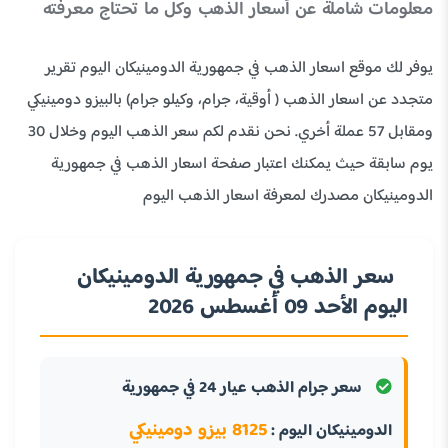
معلومات شاملة عن أسعار الذهب وكل ما تحتاج معرفته
يوفر لك موقع اسعار الذهب في جمهورية الدومينيكان اليوم تقرير
متجدد عن اسعار الذهب ( أوقية، جرام، وكيلو جرام) بالبيزو دومينيكي
ومقابل 57 عملة أخري. نحن نقدم لكم سعر الذهب اليوم وخلال 30
يوم سابقة حيث يمكنك اعتبار صفحة اسعار الذهب في جمهورية
الدومينيكان مصدرك لمعرفة اسعار الذهب اليوم
سعر الذهب في جمهورية الدومينيكان
اليوم الأحد 09 أغسطس 2026
سعر جرام الذهب عيار 24 في جمهورية
8125 بيزو دومينيكي
الدومينيكان اليوم :