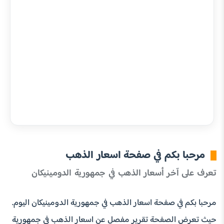
مرحبا بكم في صفحة اسعار الذهب
تعرف على آخر أسعار الذهب في جمهورية الدومينيكان
مرحبا بكم في صفحة اسعار الذهب في جمهورية الدومينيكان اليوم.
حيث تعرض الصفحة تقرير مفصل عن اسعار الذهب في جمهورية