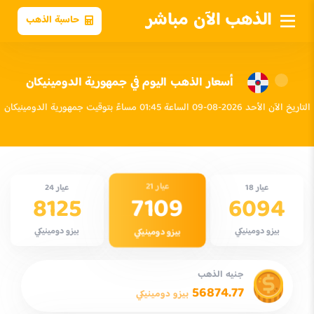
الذهب الآن مباشر
حاسبة الذهب
أسعار الذهب اليوم في جمهورية الدومينيكان
التاريخ الآن الأحد 2026-08-09 الساعة 01:45 مساءً بتوقيت جمهورية الدومينيكان
عيار 21
عيار 18
عيار 24
7109
8125
6094
بيزو دومينيكي
بيزو دومينيكي
بيزو دومينيكي
جنيه الذهب
56874.77
بيزو دومينيكي