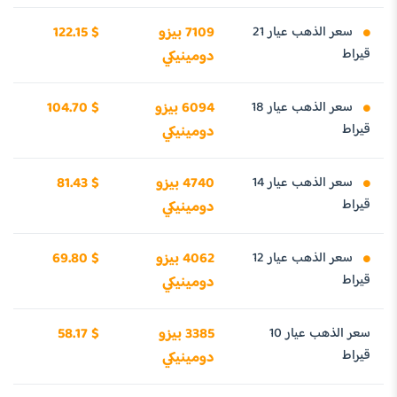
سعر الذهب عيار 21
7109 بيزو
122.15 $
قيراط
دومينيكي
سعر الذهب عيار 18
6094 بيزو
104.70 $
قيراط
دومينيكي
سعر الذهب عيار 14
4740 بيزو
81.43 $
قيراط
دومينيكي
سعر الذهب عيار 12
4062 بيزو
69.80 $
قيراط
دومينيكي
سعر الذهب عيار 10
3385 بيزو
58.17 $
قيراط
دومينيكي