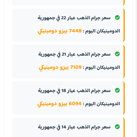
سعر جرام الذهب عيار 22 في جمهورية
7448 بيزو دومينيكي
الدومينيكان اليوم :
سعر جرام الذهب عيار 21 في جمهورية
7109 بيزو دومينيكي
الدومينيكان اليوم :
سعر جرام الذهب عيار 18 في جمهورية
6094 بيزو دومينيكي
الدومينيكان اليوم :
سعر جرام الذهب عيار 14 في جمهورية