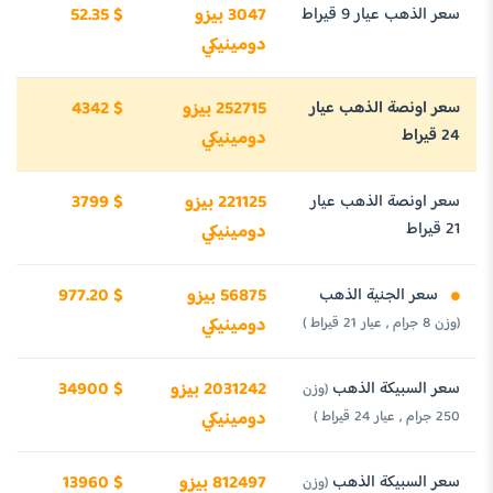
سعر الذهب عيار 9 قيراط
3047 بيزو
52.35 $
دومينيكي
سعر اونصة الذهب عيار
252715 بيزو
4342 $
24 قيراط
دومينيكي
سعر اونصة الذهب عيار
221125 بيزو
3799 $
21 قيراط
دومينيكي
سعر الجنية الذهب
56875 بيزو
977.20 $
(وزن 8 جرام , عيار 21 قيراط )
دومينيكي
سعر السبيكة الذهب
2031242 بيزو
34900 $
(وزن
250 جرام , عيار 24 قيراط )
دومينيكي
سعر السبيكة الذهب
812497 بيزو
13960 $
(وزن