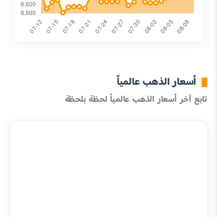
أسعار الذهب عالمياً
تابع آخر أسعار الذهب عالمياً لحظة بلحظة