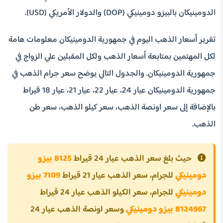
الدومينيكان بالبيزو دومينيكي (DOP) والدولار الأمريكي (USD).
تقرير أسعار الذهب اليوم في جمهورية الدومينيكان معلومات هامة
لكل المهتمين بمتابعة أسعار الذهب ولكل المقبلين علي الزواج في
جمهورية الدومينيكان. والجدول التالي يوضح سعر جرام الذهب في
جمهورية الدومينيكان عيار 24، عيار 22، عيار 21، عيار 18 قيراط
بالإضافة إلى سعر اونصة الذهب، سعر كيلو الذهب، سعر طن
الذهب.
حيث بلغ سعر الذهب عيار 24 قيراط
8125 بيزو
دومينيكي
للجرام، سعر الذهب عيار 21 قيراط
7109 بيزو
دومينيكي
للجرام، سعر الكيلو الذهب عيار 24 قيراط
8124967 بيزو دومينيكي
وسعر اونصة الذهب عيار 24