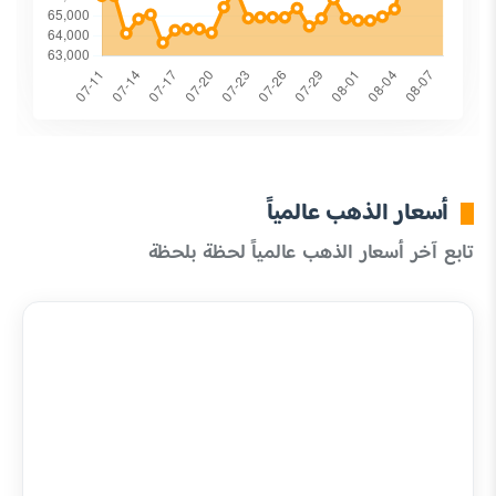
أسعار الذهب عالمياً
تابع آخر أسعار الذهب عالمياً لحظة بلحظة