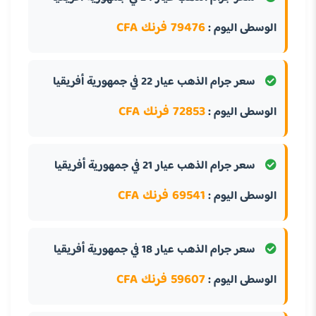
79476 فرنك CFA
الوسطى اليوم :
سعر جرام الذهب عيار 22 في جمهورية أفريقيا
72853 فرنك CFA
الوسطى اليوم :
سعر جرام الذهب عيار 21 في جمهورية أفريقيا
69541 فرنك CFA
الوسطى اليوم :
سعر جرام الذهب عيار 18 في جمهورية أفريقيا
59607 فرنك CFA
الوسطى اليوم :