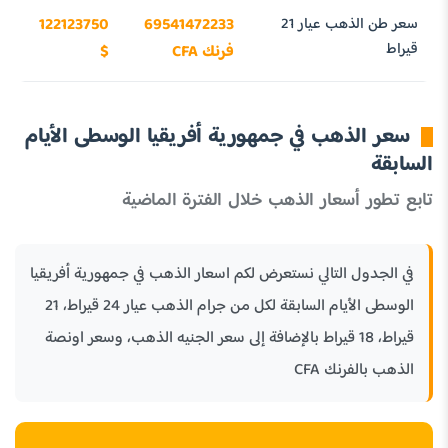
سعر طن الذهب عيار 21
69541472233
122123750
قيراط
فرنك CFA
$
سعر الذهب في جمهورية أفريقيا الوسطى الأيام
السابقة
تابع تطور أسعار الذهب خلال الفترة الماضية
في الجدول التالي نستعرض لكم اسعار الذهب في جمهورية أفريقيا
الوسطى الأيام السابقة لكل من جرام الذهب عيار 24 قيراط، 21
قيراط، 18 قيراط بالإضافة إلى سعر الجنيه الذهب، وسعر اونصة
الذهب بالفرنك CFA