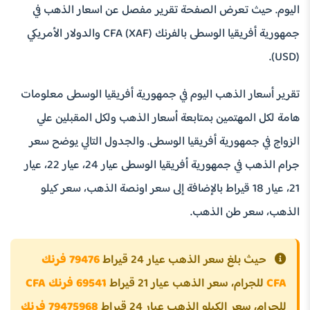
اليوم. حيث تعرض الصفحة تقرير مفصل عن اسعار الذهب في
جمهورية أفريقيا الوسطى بالفرنك CFA (XAF) والدولار الأمريكي
(USD).
تقرير أسعار الذهب اليوم في جمهورية أفريقيا الوسطى معلومات
هامة لكل المهتمين بمتابعة أسعار الذهب ولكل المقبلين علي
الزواج في جمهورية أفريقيا الوسطى. والجدول التالي يوضح سعر
جرام الذهب في جمهورية أفريقيا الوسطى عيار 24، عيار 22، عيار
21، عيار 18 قيراط بالإضافة إلى سعر اونصة الذهب، سعر كيلو
الذهب، سعر طن الذهب.
حيث بلغ سعر الذهب عيار 24 قيراط
79476 فرنك
CFA
للجرام، سعر الذهب عيار 21 قيراط
69541 فرنك CFA
للجرام، سعر الكيلو الذهب عيار 24 قيراط
79475968 فرنك