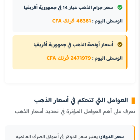
سعر جرام الذهب عيار 14 في جمهورية أفريقيا
46361 فرنك CFA
الوسطى اليوم :
أسعار أونصة الذهب في جمهورية أفريقيا
2471979 فرنك CFA
الوسطى اليوم :
العوامل التي تتحكم في أسعار الذهب
تعرف على أهم العوامل المؤثرة في تحديد أسعار الذهب
سعر الدولار:
يعتبر سعر الدولار في أسواق الصرف العالمية