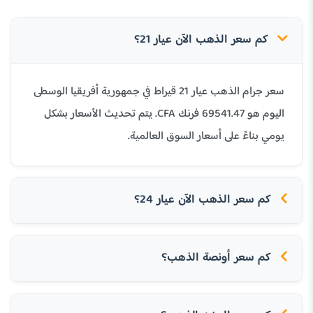
كم سعر الذهب الآن عيار 21؟
سعر جرام الذهب عيار 21 قيراط في جمهورية أفريقيا الوسطى
اليوم هو 69541.47 فرنك CFA. يتم تحديث الأسعار بشكل
يومي بناءً على أسعار السوق العالمية.
كم سعر الذهب الآن عيار 24؟
كم سعر أونصة الذهب؟