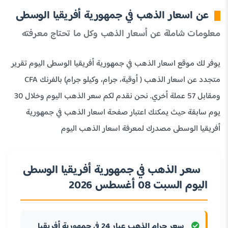
عن اسعار الذهب في جمهورية أفريقيا الوسطى
معلومات شاملة عن أسعار الذهب وكل ما تحتاج معرفته
يوفر لك موقع اسعار الذهب في جمهورية أفريقيا الوسطى اليوم تقرير
متجدد عن اسعار الذهب ( أوقية، جرام، وكيلو جرام) بالفرنك CFA
ومقابل 57 عملة أخري. نحن نقدم لكم سعر الذهب اليوم وخلال 30
يوم سابقة حيث يمكنك اعتبار صفحة اسعار الذهب في جمهورية
أفريقيا الوسطى مصدرك لمعرفة اسعار الذهب اليوم
سعر الذهب في جمهورية أفريقيا الوسطى
اليوم السبت 08 أغسطس 2026
سعر جرام الذهب عيار 24 في جمهورية أفريقيا