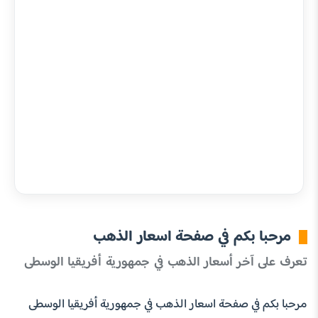
مرحبا بكم في صفحة اسعار الذهب
تعرف على آخر أسعار الذهب في جمهورية أفريقيا الوسطى
مرحبا بكم في صفحة اسعار الذهب في جمهورية أفريقيا الوسطى