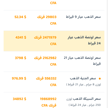
CFA
سعر الذهب عيار 9 قيراط
29803 فرنك
52.34 $
CFA
سعر اونصة الذهب عيار
2471979 فرنك
4341 $
24 قيراط
CFA
سعر اونصة الذهب عيار 21
2162982 فرنك
3798 $
قيراط
CFA
سعر الجنية الذهب
556332 فرنك
976.99 $
(وزن 8 جرام , عيار 21 قيراط )
CFA
سعر السبيكة الذهب
19868992
34892 $
(وزن
250 جرام , عيار 24 قيراط )
فرنك CFA