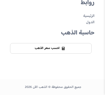
روابط
الرئيسية
الدول
حاسبة الذهب
احسب سعر الذهب
جميع الحقوق محفوظة © الذهب الآن 2026