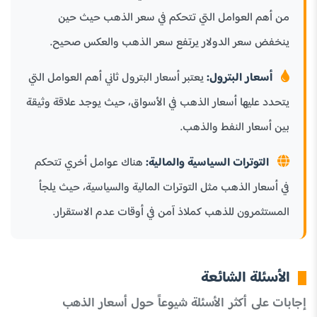
من أهم العوامل التي تتحكم في سعر الذهب حيث حين
ينخفض سعر الدولار يرتفع سعر الذهب والعكس صحيح.
أسعار البترول:
يعتبر أسعار البترول ثاني أهم العوامل التي
يتحدد عليها أسعار الذهب في الأسواق، حيث يوجد علاقة وثيقة
بين أسعار النفط والذهب.
التوترات السياسية والمالية:
هناك عوامل أخري تتحكم
في أسعار الذهب مثل التوترات المالية والسياسية، حيث يلجأ
المستثمرون للذهب كملاذ آمن في أوقات عدم الاستقرار.
الأسئلة الشائعة
إجابات على أكثر الأسئلة شيوعاً حول أسعار الذهب