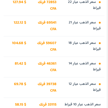
سعر الذهب عيار 22
72853 فرنك
127.94 $
قيراط
CFA
سعر الذهب عيار 21
69541 فرنك
122.12 $
قيراط
CFA
سعر الذهب عيار 18
59607 فرنك
104.68 $
قيراط
CFA
سعر الذهب عيار 14
46361 فرنك
81.42 $
قيراط
CFA
سعر الذهب عيار 12
39738 فرنك
69.78 $
قيراط
CFA
سعر الذهب عيار 10 قيراط
33115 فرنك
58.15 $