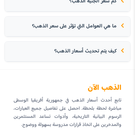
كم سعر الجنيه الذهب؟
ما هي العوامل التي تؤثر على سعر الذهب؟
كيف يتم تحديث أسعار الذهب؟
الذهب الآن
تابع أحدث أسعار الذهب في جمهورية أفريقيا الوسطى
مباشرة لحظة بلحظة. احصل على تفاصيل جميع العيارات،
الرسوم البيانية التاريخية، وأدوات تساعد المستثمرين
والمدخرين على اتخاذ قرارات مدروسة بسهولة ووضوح.