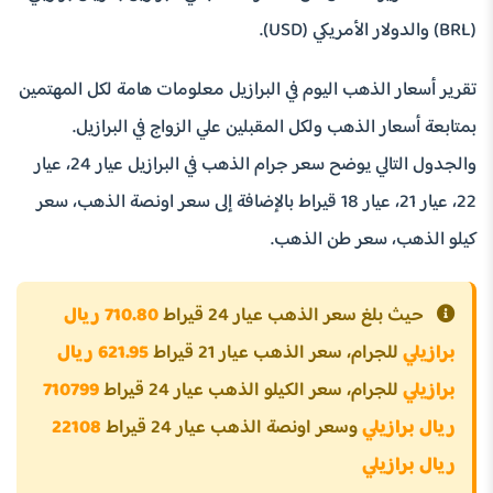
(BRL) والدولار الأمريكي (USD).
تقرير أسعار الذهب اليوم في البرازيل معلومات هامة لكل المهتمين
بمتابعة أسعار الذهب ولكل المقبلين علي الزواج في البرازيل.
والجدول التالي يوضح سعر جرام الذهب في البرازيل عيار 24، عيار
22، عيار 21، عيار 18 قيراط بالإضافة إلى سعر اونصة الذهب، سعر
كيلو الذهب، سعر طن الذهب.
حيث بلغ سعر الذهب عيار 24 قيراط
710.80 ريال
برازيلي
للجرام، سعر الذهب عيار 21 قيراط
621.95 ريال
برازيلي
للجرام، سعر الكيلو الذهب عيار 24 قيراط
710799
ريال برازيلي
وسعر اونصة الذهب عيار 24 قيراط
22108
ريال برازيلي