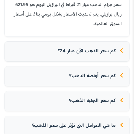
سعر جرام الذهب عيار 21 قيراط في البرازيل اليوم هو 621.95
ريال برازيلي. يتم تحديث الأسعار بشكل يومي بناءً على أسعار
السوق العالمية.
كم سعر الذهب الآن عيار 24؟
كم سعر أونصة الذهب؟
كم سعر الجنيه الذهب؟
ما هي العوامل التي تؤثر على سعر الذهب؟