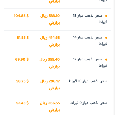
قيراط
برازيلي
سعر الذهب عيار 18
533.10 ريال
104.85 $
قيراط
برازيلي
سعر الذهب عيار 14
414.63 ريال
81.55 $
قيراط
برازيلي
سعر الذهب عيار 12
355.40 ريال
69.90 $
قيراط
برازيلي
سعر الذهب عيار 10 قيراط
296.17 ريال
58.25 $
برازيلي
سعر الذهب عيار 9 قيراط
266.55 ريال
52.43 $
برازيلي