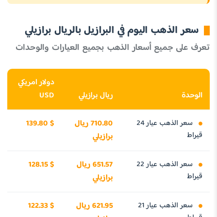
سعر الذهب اليوم في البرازيل بالريال برازيلي
تعرف على جميع أسعار الذهب بجميع العيارات والوحدات
دولار امريكي
الوحدة
ريال برازيلي
USD
سعر الذهب عيار 24
710.80 ريال
139.80 $
قيراط
برازيلي
سعر الذهب عيار 22
651.57 ريال
128.15 $
قيراط
برازيلي
سعر الذهب عيار 21
621.95 ريال
122.33 $