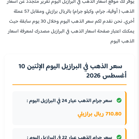
يوفر لك موقع اسعار الذهب في البرازيل اليوم تقرير متجدد عن اسعار
الذهب ( أوقية، جرام، وكيلو جرام) بالريال برازيلي ومقابل 57 عملة
أخري. نحن نقدم لكم سعر الذهب اليوم وخلال 30 يوم سابقة حيث
يمكنك اعتبار صفحة اسعار الذهب في البرازيل مصدرك لمعرفة اسعار
الذهب اليوم
سعر الذهب في البرازيل اليوم الإثنين 10
أغسطس 2026
سعر جرام الذهب عيار 24 في البرازيل اليوم :
710.80 ريال برازيلي
سعر جرام الذهب عيار 22 في البرازيل اليوم :