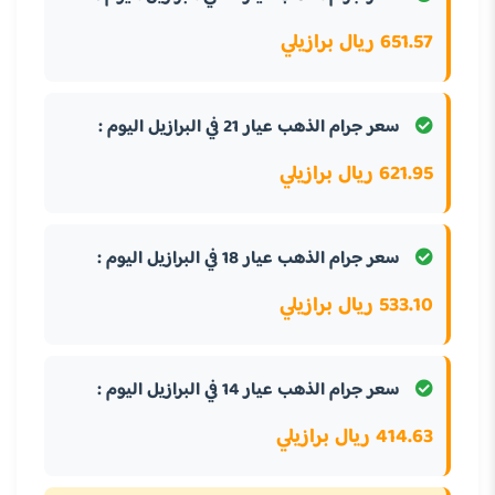
651.57 ريال برازيلي
سعر جرام الذهب عيار 21 في البرازيل اليوم :
621.95 ريال برازيلي
سعر جرام الذهب عيار 18 في البرازيل اليوم :
533.10 ريال برازيلي
سعر جرام الذهب عيار 14 في البرازيل اليوم :
414.63 ريال برازيلي