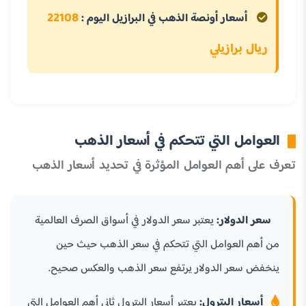
22108
أسعار أونصة الذهب في البرازيل اليوم :
ريال برازيلي
العوامل التي تتحكم في أسعار الذهب
تعرف على أهم العوامل المؤثرة في تحديد أسعار الذهب
سعر الدولار:
يعتبر سعر الدولار في أسواق الصرف العالمية
من أهم العوامل التي تتحكم في سعر الذهب حيث حين
ينخفض سعر الدولار يرتفع سعر الذهب والعكس صحيح.
أسعار البترول:
يعتبر أسعار البترول ثاني أهم العوامل التي