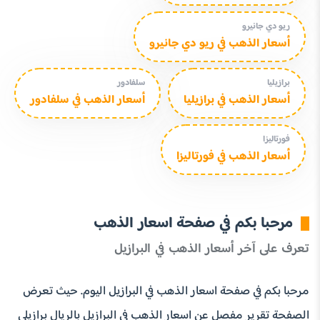
ريو دي جانيرو
أسعار الذهب في ريو دي جانيرو
برازيليا
سلفادور
أسعار الذهب في برازيليا
أسعار الذهب في سلفادور
فورتاليزا
أسعار الذهب في فورتاليزا
مرحبا بكم في صفحة اسعار الذهب
تعرف على آخر أسعار الذهب في البرازيل
مرحبا بكم في صفحة اسعار الذهب في البرازيل اليوم. حيث تعرض
الصفحة تقرير مفصل عن اسعار الذهب في البرازيل بالريال برازيلي