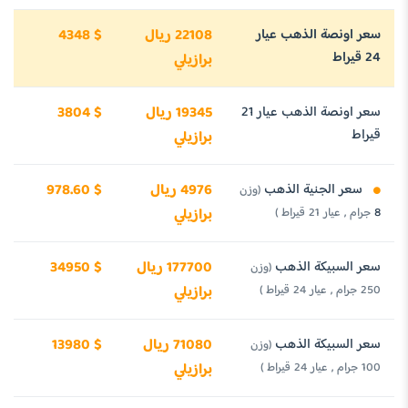
سعر اونصة الذهب عيار
22108 ريال
4348 $
24 قيراط
برازيلي
سعر اونصة الذهب عيار 21
19345 ريال
3804 $
قيراط
برازيلي
سعر الجنية الذهب
4976 ريال
978.60 $
(وزن
8 جرام , عيار 21 قيراط )
برازيلي
سعر السبيكة الذهب
177700 ريال
34950 $
(وزن
250 جرام , عيار 24 قيراط )
برازيلي
سعر السبيكة الذهب
71080 ريال
13980 $
(وزن
100 جرام , عيار 24 قيراط )
برازيلي