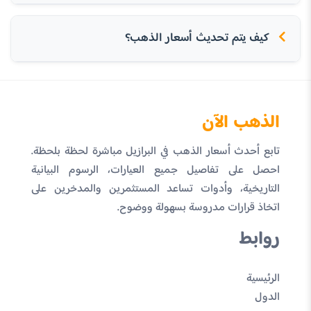
كيف يتم تحديث أسعار الذهب؟
الذهب الآن
تابع أحدث أسعار الذهب في البرازيل مباشرة لحظة بلحظة.
احصل على تفاصيل جميع العيارات، الرسوم البيانية
التاريخية، وأدوات تساعد المستثمرين والمدخرين على
اتخاذ قرارات مدروسة بسهولة ووضوح.
روابط
الرئيسية
الدول