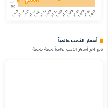
أسعار الذهب عالمياً
تابع آخر أسعار الذهب عالمياً لحظة بلحظة