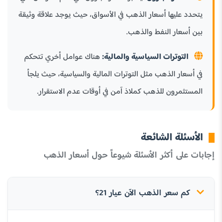
يتحدد عليها أسعار الذهب في الأسواق، حيث يوجد علاقة وثيقة
بين أسعار النفط والذهب.
التوترات السياسية والمالية:
هناك عوامل أخري تتحكم
في أسعار الذهب مثل التوترات المالية والسياسية، حيث يلجأ
المستثمرون للذهب كملاذ آمن في أوقات عدم الاستقرار.
الأسئلة الشائعة
إجابات على أكثر الأسئلة شيوعاً حول أسعار الذهب
كم سعر الذهب الآن عيار 21؟