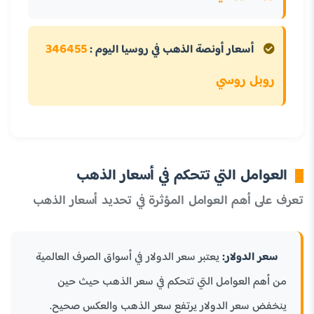
346455
أسعار أونصة الذهب في روسيا اليوم :
روبل روسي
العوامل التي تتحكم في أسعار الذهب
تعرف على أهم العوامل المؤثرة في تحديد أسعار الذهب
سعر الدولار:
يعتبر سعر الدولار في أسواق الصرف العالمية
من أهم العوامل التي تتحكم في سعر الذهب حيث حين
ينخفض سعر الدولار يرتفع سعر الذهب والعكس صحيح.