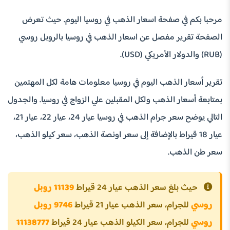
مرحبا بكم في صفحة اسعار الذهب في روسيا اليوم. حيث تعرض
الصفحة تقرير مفصل عن اسعار الذهب في روسيا بالروبل روسي
(RUB) والدولار الأمريكي (USD).
تقرير أسعار الذهب اليوم في روسيا معلومات هامة لكل المهتمين
بمتابعة أسعار الذهب ولكل المقبلين علي الزواج في روسيا. والجدول
التالي يوضح سعر جرام الذهب في روسيا عيار 24، عيار 22، عيار 21،
عيار 18 قيراط بالإضافة إلى سعر اونصة الذهب، سعر كيلو الذهب،
سعر طن الذهب.
حيث بلغ سعر الذهب عيار 24 قيراط
11139 روبل
روسي
للجرام، سعر الذهب عيار 21 قيراط
9746 روبل
روسي
للجرام، سعر الكيلو الذهب عيار 24 قيراط
11138777