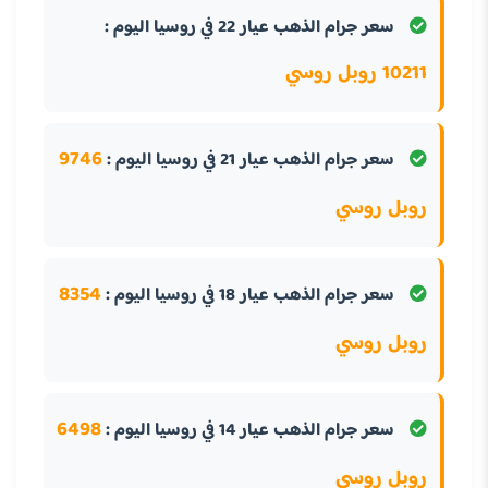
سعر جرام الذهب عيار 22 في روسيا اليوم :
10211 روبل روسي
9746
سعر جرام الذهب عيار 21 في روسيا اليوم :
روبل روسي
8354
سعر جرام الذهب عيار 18 في روسيا اليوم :
روبل روسي
6498
سعر جرام الذهب عيار 14 في روسيا اليوم :
روبل روسي