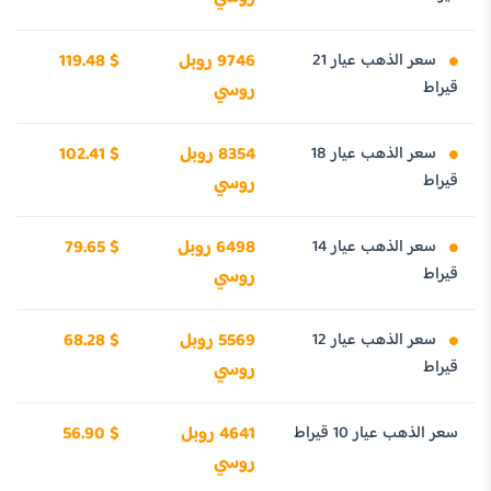
سعر الذهب عيار 21
9746 روبل
119.48 $
قيراط
روسي
سعر الذهب عيار 18
8354 روبل
102.41 $
قيراط
روسي
سعر الذهب عيار 14
6498 روبل
79.65 $
قيراط
روسي
سعر الذهب عيار 12
5569 روبل
68.28 $
قيراط
روسي
سعر الذهب عيار 10 قيراط
4641 روبل
56.90 $
روسي