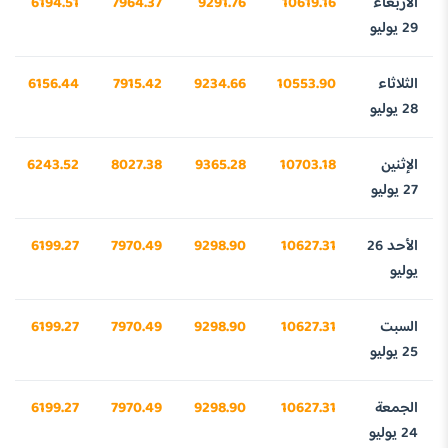
الأربعاء
10619.16
9291.76
7964.37
6194.51
29 يوليو
الثلاثاء
10553.90
9234.66
7915.42
6156.44
28 يوليو
الإثنين
10703.18
9365.28
8027.38
6243.52
27 يوليو
الأحد 26
10627.31
9298.90
7970.49
6199.27
يوليو
السبت
10627.31
9298.90
7970.49
6199.27
25 يوليو
الجمعة
10627.31
9298.90
7970.49
6199.27
24 يوليو