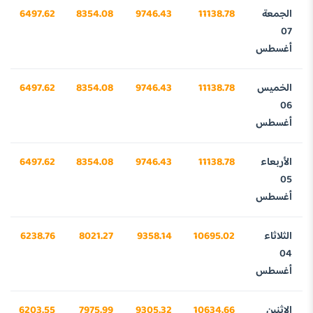
الجمعة
11138.78
9746.43
8354.08
6497.62
07
أغسطس
الخميس
11138.78
9746.43
8354.08
6497.62
06
أغسطس
الأربعاء
11138.78
9746.43
8354.08
6497.62
05
أغسطس
الثلاثاء
10695.02
9358.14
8021.27
6238.76
04
أغسطس
الإثنين
10634.66
9305.32
7975.99
6203.55