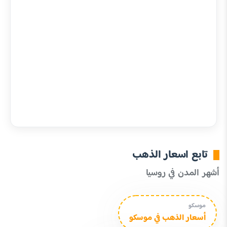
تابع اسعار الذهب
أشهر المدن في روسيا
موسكو
أسعار الذهب في موسكو