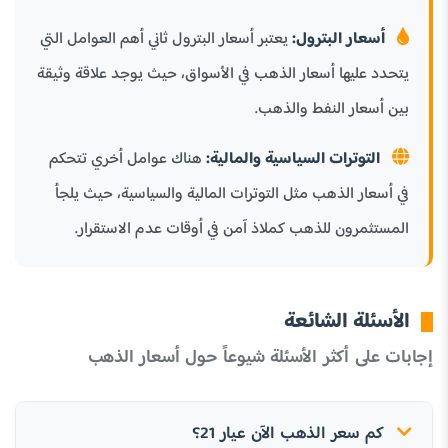
أسعار البترول:
يعتبر أسعار البترول ثاني أهم العوامل التي
يتحدد عليها أسعار الذهب في الأسواق، حيث يوجد علاقة وثيقة
بين أسعار النفط والذهب.
التوترات السياسية والمالية:
هناك عوامل أخري تتحكم
في أسعار الذهب مثل التوترات المالية والسياسية، حيث يلجأ
المستثمرون للذهب كملاذ آمن في أوقات عدم الاستقرار.
الأسئلة الشائعة
إجابات على أكثر الأسئلة شيوعاً حول أسعار الذهب
كم سعر الذهب الآن عيار 21؟