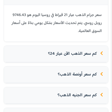
سعر جرام الذهب عيار 21 قيراط في روسيا اليوم هو 9746.43
روبل روسي. يتم تحديث الأسعار بشكل يومي بناءً على أسعار
السوق العالمية.
كم سعر الذهب الآن عيار 24؟
كم سعر أونصة الذهب؟
كم سعر الجنيه الذهب؟