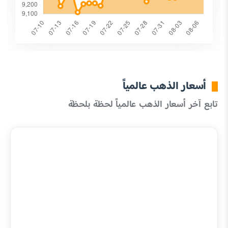
أسعار الذهب عالمياً
تابع آخر أسعار الذهب عالمياً لحظة بلحظة