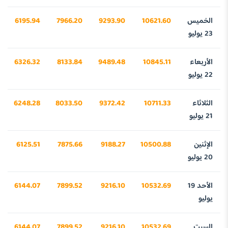
الخميس
10621.60
9293.90
7966.20
6195.94
23 يوليو
الأربعاء
10845.11
9489.48
8133.84
6326.32
22 يوليو
الثلاثاء
10711.33
9372.42
8033.50
6248.28
21 يوليو
الإثنين
10500.88
9188.27
7875.66
6125.51
20 يوليو
الأحد 19
10532.69
9216.10
7899.52
6144.07
يوليو
السبت
10532.69
9216.10
7899.52
6144.07