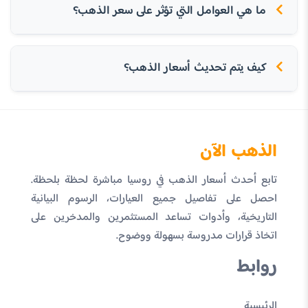
ما هي العوامل التي تؤثر على سعر الذهب؟
كيف يتم تحديث أسعار الذهب؟
الذهب الآن
تابع أحدث أسعار الذهب في روسيا مباشرة لحظة بلحظة.
احصل على تفاصيل جميع العيارات، الرسوم البيانية
التاريخية، وأدوات تساعد المستثمرين والمدخرين على
اتخاذ قرارات مدروسة بسهولة ووضوح.
روابط
الرئيسية