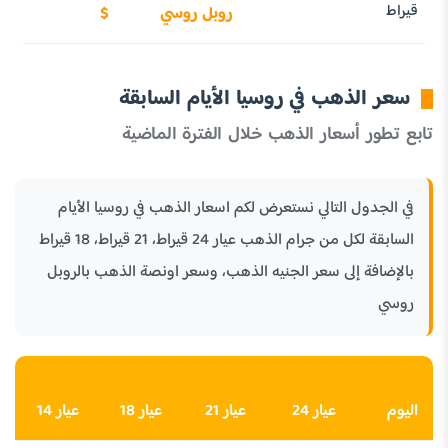
قيراط
روبل روسي
$
سعر الذهب في روسيا الأيام السابقة
تابع تطور أسعار الذهب خلال الفترة الماضية
في الجدول التالي نستعرض لكم اسعار الذهب في روسيا الأيام
السابقة لكل من جرام الذهب عيار 24 قيراط، 21 قيراط، 18 قيراط
بالإضافة إلى سعر الجنيه الذهب، وسعر اونصة الذهب بالروبل
روسي
اليوم
عيار 24
عيار 21
عيار 18
عيار 14