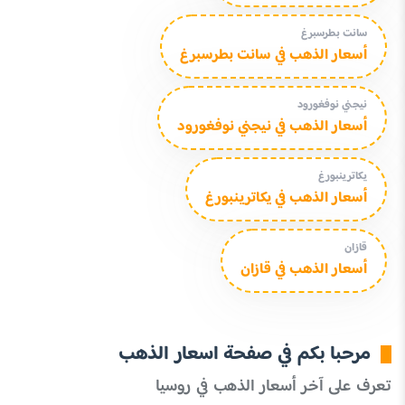
سانت بطرسبرغ
أسعار الذهب في سانت بطرسبرغ
نيجني نوفغورود
أسعار الذهب في نيجني نوفغورود
يكاترينبورغ
أسعار الذهب في يكاترينبورغ
قازان
أسعار الذهب في قازان
مرحبا بكم في صفحة اسعار الذهب
تعرف على آخر أسعار الذهب في روسيا