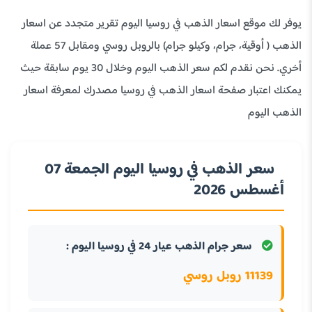
يوفر لك موقع اسعار الذهب في روسيا اليوم تقرير متجدد عن اسعار
الذهب ( أوقية، جرام، وكيلو جرام) بالروبل روسي ومقابل 57 عملة
أخري. نحن نقدم لكم سعر الذهب اليوم وخلال 30 يوم سابقة حيث
يمكنك اعتبار صفحة اسعار الذهب في روسيا مصدرك لمعرفة اسعار
الذهب اليوم
سعر الذهب في روسيا اليوم الجمعة 07
أغسطس 2026
سعر جرام الذهب عيار 24 في روسيا اليوم :
11139 روبل روسي