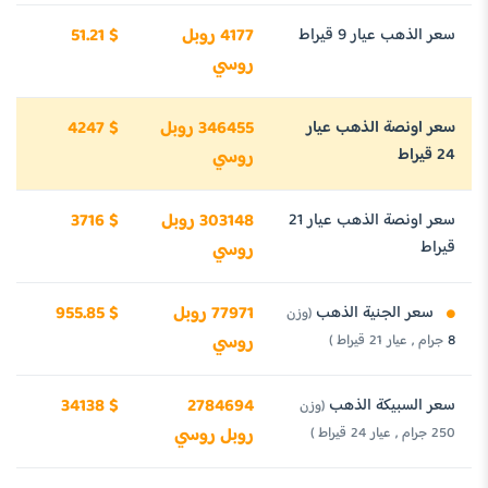
سعر الذهب عيار 9 قيراط
4177 روبل
51.21 $
روسي
سعر اونصة الذهب عيار
346455 روبل
4247 $
24 قيراط
روسي
سعر اونصة الذهب عيار 21
303148 روبل
3716 $
قيراط
روسي
سعر الجنية الذهب
77971 روبل
955.85 $
(وزن
8 جرام , عيار 21 قيراط )
روسي
سعر السبيكة الذهب
2784694
34138 $
(وزن
250 جرام , عيار 24 قيراط )
روبل روسي