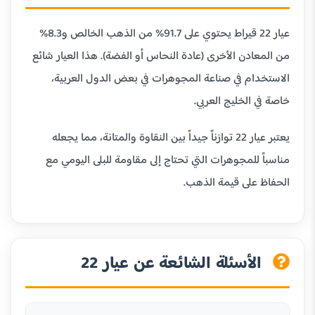
عيار 22 قيراط يحتوي على 91.7% من الذهب الخالص و8.3%
من المعادن الأخرى (عادة النحاس أو الفضة). هذا العيار شائع
الاستخدام في صناعة المجوهرات في بعض الدول العربية،
خاصة في الخليج العربي.
يعتبر عيار 22 توازناً جيداً بين النقاوة والمتانة، مما يجعله
مناسباً للمجوهرات التي تحتاج إلى مقاومة للبلى اليومي مع
الحفاظ على قيمة الذهب.
الأسئلة الشائعة عن عيار 22