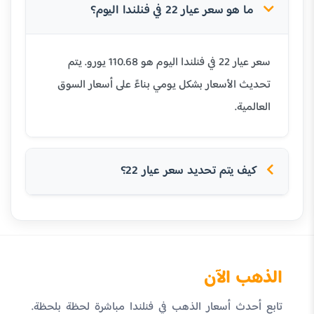
ما هو سعر عيار 22 في فنلندا اليوم؟
سعر عيار 22 في فنلندا اليوم هو 110.68 يورو. يتم
تحديث الأسعار بشكل يومي بناءً على أسعار السوق
العالمية.
كيف يتم تحديد سعر عيار 22؟
الذهب الآن
تابع أحدث أسعار الذهب في فنلندا مباشرة لحظة بلحظة.