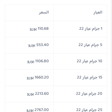
العيار
السعر
1 جرام عيار 22
110.68 يورو
5 جرام عيار 22
553.40 يورو
10 جرام عيار 22
1106.80 يورو
15 جرام عيار 22
1660.20 يورو
20 جرام عيار 22
2213.60 يورو
25 جرام عيار 22
2767.00 يورو