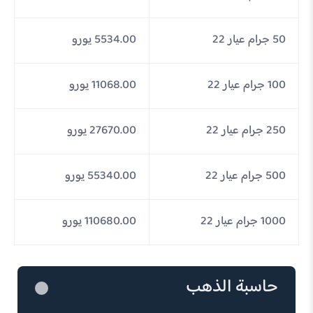
50 جرام عيار 22
5534.00 يورو
100 جرام عيار 22
11068.00 يورو
250 جرام عيار 22
27670.00 يورو
500 جرام عيار 22
55340.00 يورو
1000 جرام عيار 22
110680.00 يورو
حاسبة الذهب