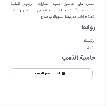
احصل على تفاصيل جميع العيارات، الرسوم البيانية
التاريخية، وأدوات تساعد المستثمرين والمدخرين على
اتخاذ قرارات مدروسة بسهولة ووضوح.
روابط
الرئيسية
الدول
حاسبة الذهب
احسب سعر الذهب