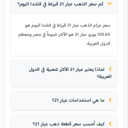
كم سعر الذهب عيار 21 قيراط في فنلندا اليوم؟
سعر جرام الذهب عيار 21 قيراط في فنلندا اليوم هو
105.65 يورو. عيار 21 هو الأكثر شيوعاً في مصر ومعظم
الدول العربية.
لماذا يعتبر عيار 21 الأكثر شعبية في الدول
العربية؟
ما هي استخدامات عيار 21؟
كيف أحسب سعر قطعة ذهب عيار 21؟