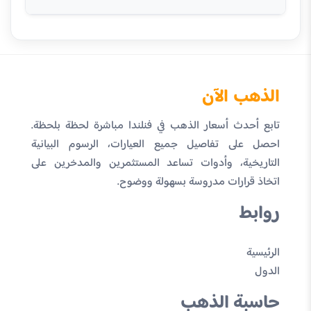
الذهب الآن
تابع أحدث أسعار الذهب في فنلندا مباشرة لحظة بلحظة.
احصل على تفاصيل جميع العيارات، الرسوم البيانية
التاريخية، وأدوات تساعد المستثمرين والمدخرين على
اتخاذ قرارات مدروسة بسهولة ووضوح.
روابط
الرئيسية
الدول
حاسبة الذهب