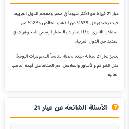
عيار 21 قيراط هو الأكثر شيوعاً في مصر ومعظم الدول العربية،
حيث يحتوي على 87.5% من الذهب الخالص و12.5% من
المعادن الأخرى. هذا العيار هو المعيار الرسمي للمجوهرات في
العديد من الدول العربية.
يتميز عيار 21 بمتانة جيدة تجعله مناسباً للمجوهرات اليومية
مثل الخواتم والأساور والسلاسل، مع الحفاظ على قيمة الذهب
العالية.
الأسئلة الشائعة عن عيار 21