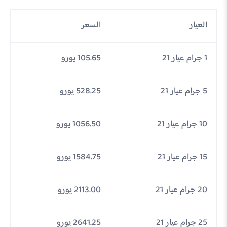
العيار
السعر
1 جرام عيار 21
105.65 يورو
5 جرام عيار 21
528.25 يورو
10 جرام عيار 21
1056.50 يورو
15 جرام عيار 21
1584.75 يورو
20 جرام عيار 21
2113.00 يورو
25 جرام عيار 21
2641.25 يورو