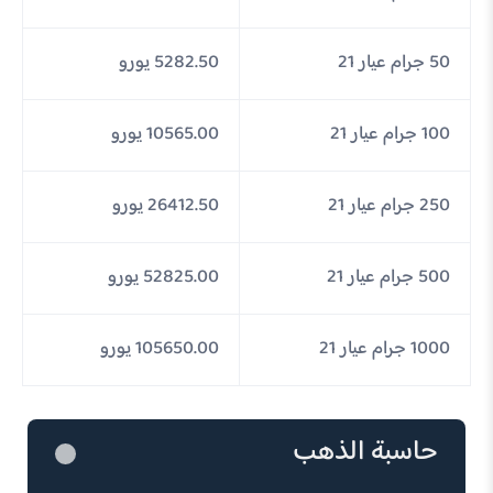
50 جرام عيار 21
5282.50 يورو
100 جرام عيار 21
10565.00 يورو
250 جرام عيار 21
26412.50 يورو
500 جرام عيار 21
52825.00 يورو
1000 جرام عيار 21
105650.00 يورو
حاسبة الذهب