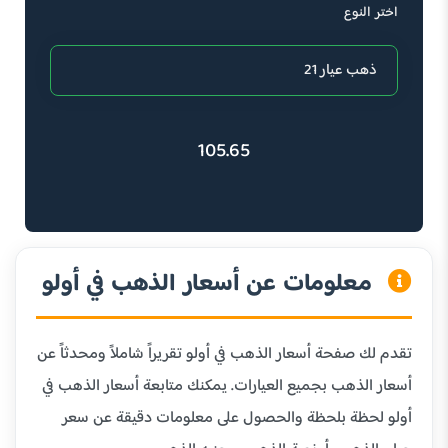
اختر النوع
105.65
معلومات عن أسعار الذهب في أولو
تقدم لك صفحة أسعار الذهب في أولو تقريراً شاملاً ومحدثاً عن
أسعار الذهب بجميع العيارات. يمكنك متابعة أسعار الذهب في
أولو لحظة بلحظة والحصول على معلومات دقيقة عن سعر