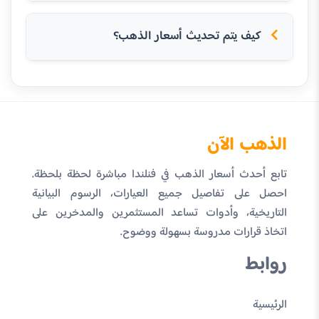
كيف يتم تحديث أسعار الذهب؟
الذهب الآن
تابع أحدث أسعار الذهب في فنلندا مباشرة لحظة بلحظة.
احصل على تفاصيل جميع العيارات، الرسوم البيانية
التاريخية، وأدوات تساعد المستثمرين والمدخرين على
اتخاذ قرارات مدروسة بسهولة ووضوح.
روابط
الرئيسية