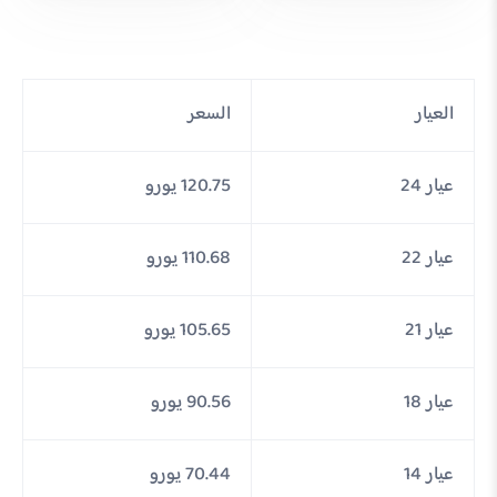
العيار
السعر
عيار 24
120.75 يورو
عيار 22
110.68 يورو
عيار 21
105.65 يورو
عيار 18
90.56 يورو
عيار 14
70.44 يورو