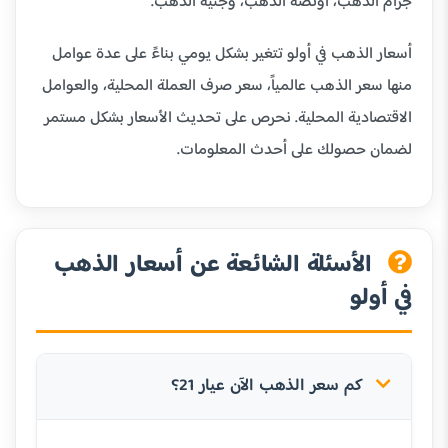
جرام الذهب، أونصة الذهب، وجنيه الذهب.
أسعار الذهب في أولو تتغير بشكل يومي بناءً على عدة عوامل
منها سعر الذهب عالمياً، سعر صرف العملة المحلية، والعوامل
الاقتصادية المحلية. نحرص على تحديث الأسعار بشكل مستمر
لضمان حصولك على أحدث المعلومات.
الأسئلة الشائعة عن أسعار الذهب
في أولو
كم سعر الذهب الآن عيار 21؟