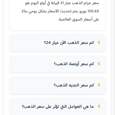
سعر جرام الذهب عيار 21 قيراط في أولو اليوم هو
105.65 يورو. يتم تحديث الأسعار بشكل يومي بناءً
على أسعار السوق العالمية.
كم سعر الذهب الآن عيار 24؟
كم سعر أونصة الذهب؟
كم سعر الجنيه الذهب؟
ما هي العوامل التي تؤثر على سعر الذهب؟