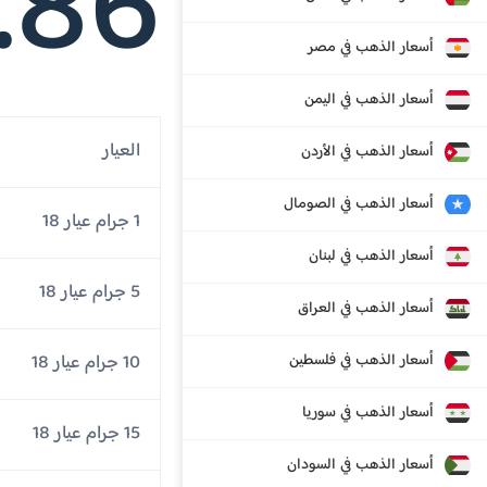
.86
أسعار الذهب في مصر
أسعار الذهب في اليمن
العيار
أسعار الذهب في الأردن
أسعار الذهب في الصومال
1 جرام عيار 18
أسعار الذهب في لبنان
5 جرام عيار 18
أسعار الذهب في العراق
أسعار الذهب في فلسطين
10 جرام عيار 18
أسعار الذهب في سوريا
15 جرام عيار 18
أسعار الذهب في السودان