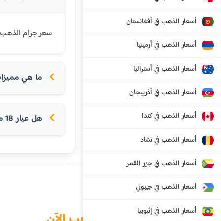
أسعار الذهب في أفغانستان
سعر جرام الذهب عيار 18 قيراط في فنلندا اليوم هو 90.86 يورو. عيار 18 شائع في أور
أسعار الذهب في أرمينيا
أسعار الذهب في أستراليا
ما هي مميزات ع
أسعار الذهب في أذربيجان
أسعار الذهب في كندا
هل عيار 18 مناسب للخواتم؟
أسعار الذهب في تشاد
أسعار الذهب في جزر القمر
أسعار الذهب في جيبوتي
أسعار الذهب في إثيوبيا
الذهب الآن