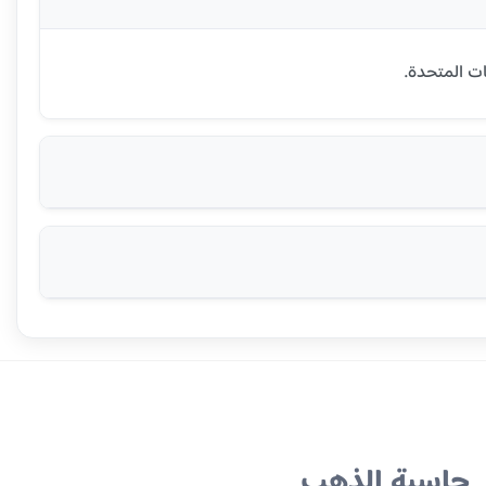
حاسبة الذهب