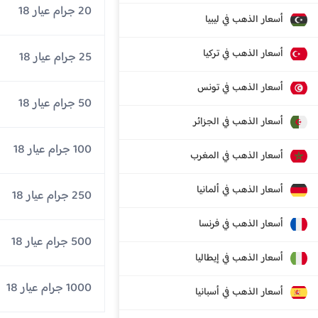
20 جرام عيار 18
أسعار الذهب في ليبيا
أسعار الذهب في تركيا
25 جرام عيار 18
أسعار الذهب في تونس
50 جرام عيار 18
أسعار الذهب في الجزائر
100 جرام عيار 18
أسعار الذهب في المغرب
أسعار الذهب في ألمانيا
250 جرام عيار 18
أسعار الذهب في فرنسا
500 جرام عيار 18
أسعار الذهب في إيطاليا
1000 جرام عيار 18
أسعار الذهب في أسبانيا