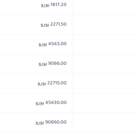
1817.20 يورو
2271.50 يورو
4543.00 يورو
9086.00 يورو
22715.00 يورو
45430.00 يورو
90860.00 يورو