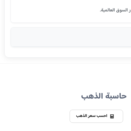
حاسبة الذهب
احسب سعر الذهب