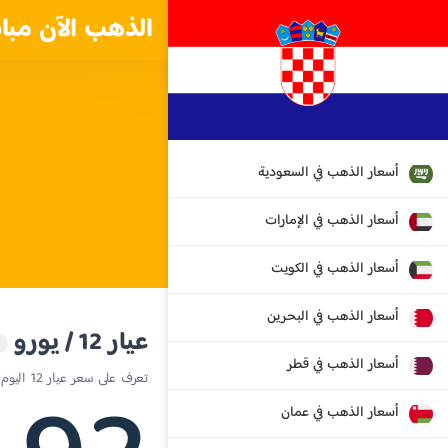
الذهب الآن مبا
أسعار الذهب في السعودية
أسعار الذهب في الإمارات
أسعار الذهب في الكويت
أسعار الذهب في البحرين
عيار 12 / يورو
أسعار الذهب في قطر
تعرف على سعر عيار 12 اليوم في كرواتيا
أسعار الذهب في عمان