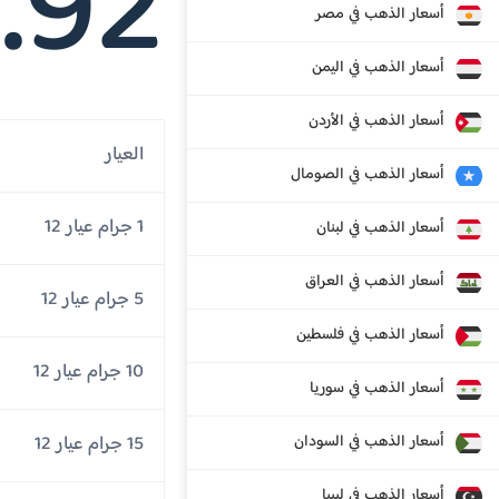
.92
أسعار الذهب في مصر
أسعار الذهب في اليمن
أسعار الذهب في الأردن
العيار
أسعار الذهب في الصومال
1 جرام عيار 12
أسعار الذهب في لبنان
أسعار الذهب في العراق
5 جرام عيار 12
أسعار الذهب في فلسطين
10 جرام عيار 12
أسعار الذهب في سوريا
أسعار الذهب في السودان
15 جرام عيار 12
أسعار الذهب في ليبيا