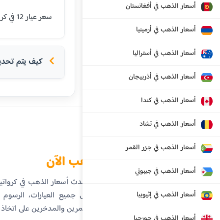
أسعار الذهب في أفغانستان
سعر عيار 12 في كرواتيا اليوم هو 455.92 يورو. يتم تحديث الأسعار بشكل يومي بناءً على أسعار السوق العالمية.
أسعار الذهب في أرمينيا
أسعار الذهب في أستراليا
كيف يتم تحديد 
أسعار الذهب في أذربيجان
أسعار الذهب في كندا
أسعار الذهب في تشاد
أسعار الذهب في جزر القمر
الذهب الآن
أسعار الذهب في جيبوتي
تابع أحدث أسعار الذهب في كروات
أسعار الذهب في إثيوبيا
تفاصيل جميع العيارات، الرسوم ال
المستثمرين والمدخرين على اتخاذ
أسعار الذهب في جورجيا