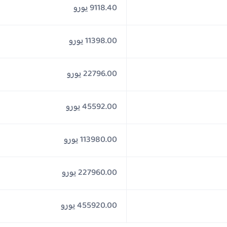
9118.40 يورو
11398.00 يورو
22796.00 يورو
45592.00 يورو
113980.00 يورو
227960.00 يورو
455920.00 يورو