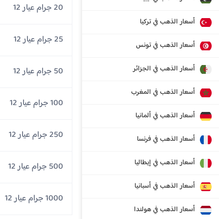
20 جرام عيار 12
أسعار الذهب في تركيا
25 جرام عيار 12
أسعار الذهب في تونس
أسعار الذهب في الجزائر
50 جرام عيار 12
أسعار الذهب في المغرب
100 جرام عيار 12
أسعار الذهب في ألمانيا
250 جرام عيار 12
أسعار الذهب في فرنسا
أسعار الذهب في إيطاليا
500 جرام عيار 12
أسعار الذهب في أسبانيا
1000 جرام عيار 12
أسعار الذهب في هولندا