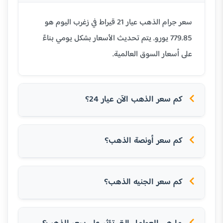
سعر جرام الذهب عيار 21 قيراط في زغرب اليوم هو
779.85 يورو. يتم تحديث الأسعار بشكل يومي بناءً
على أسعار السوق العالمية.
كم سعر الذهب الآن عيار 24؟
كم سعر أونصة الذهب؟
كم سعر الجنيه الذهب؟