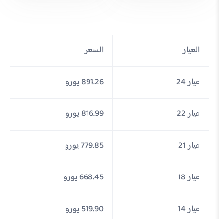
العيار
السعر
عيار 24
891.26 يورو
عيار 22
816.99 يورو
عيار 21
779.85 يورو
عيار 18
668.45 يورو
عيار 14
519.90 يورو