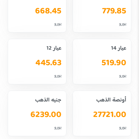
668.45
779.85
يورو
يورو
عيار 14
عيار 12
445.63
519.90
يورو
يورو
أونصة الذهب
جنيه الذهب
6239.00
27721.00
يورو
يورو