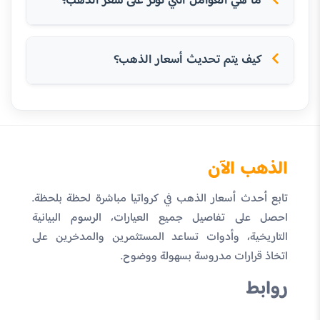
ما هي العوامل التي تؤثر على سعر الذهب؟
كيف يتم تحديث أسعار الذهب؟
الذهب الآن
تابع أحدث أسعار الذهب في كرواتيا مباشرة لحظة بلحظة.
احصل على تفاصيل جميع العيارات، الرسوم البيانية
التاريخية، وأدوات تساعد المستثمرين والمدخرين على
اتخاذ قرارات مدروسة بسهولة ووضوح.
روابط