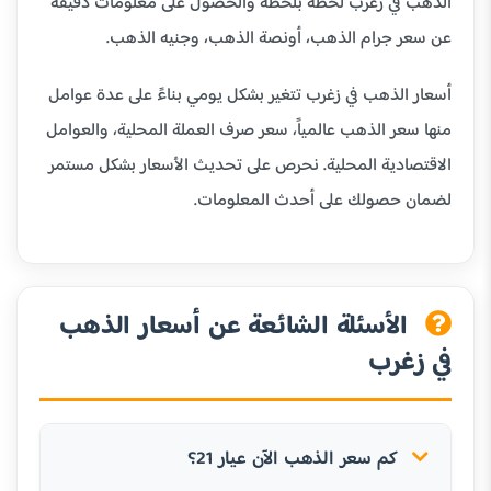
الذهب في زغرب لحظة بلحظة والحصول على معلومات دقيقة
عن سعر جرام الذهب، أونصة الذهب، وجنيه الذهب.
أسعار الذهب في زغرب تتغير بشكل يومي بناءً على عدة عوامل
منها سعر الذهب عالمياً، سعر صرف العملة المحلية، والعوامل
الاقتصادية المحلية. نحرص على تحديث الأسعار بشكل مستمر
لضمان حصولك على أحدث المعلومات.
الأسئلة الشائعة عن أسعار الذهب
في زغرب
كم سعر الذهب الآن عيار 21؟