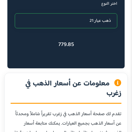
اختر النوع
779.85
معلومات عن أسعار الذهب في
زغرب
تقدم لك صفحة أسعار الذهب في زغرب تقريراً شاملاً ومحدثاً
عن أسعار الذهب بجميع العيارات. يمكنك متابعة أسعار