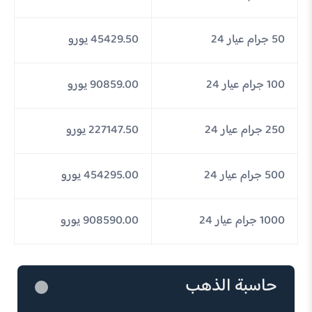
50 جرام عيار 24
45429.50 يورو
100 جرام عيار 24
90859.00 يورو
250 جرام عيار 24
227147.50 يورو
500 جرام عيار 24
454295.00 يورو
1000 جرام عيار 24
908590.00 يورو
حاسبة الذهب