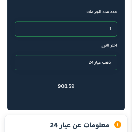
حدد عدد الجرامات
اختر النوع
908.59
معلومات عن عيار 24