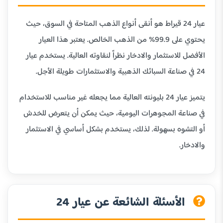
عيار 24 قيراط هو أنقى أنواع الذهب المتاحة في السوق، حيث
يحتوي على 99.9% من الذهب الخالص. يعتبر هذا العيار
الأفضل للاستثمار والادخار نظراً لنقاوته العالية. يستخدم عيار
24 في صناعة السبائك الذهبية والاستثمارات طويلة الأجل.
يتميز عيار 24 بليونته العالية مما يجعله غير مناسب للاستخدام
في صناعة المجوهرات اليومية، حيث يمكن أن يتعرض للخدش
أو التشوه بسهولة. لذلك، يستخدم بشكل أساسي في الاستثمار
والادخار.
الأسئلة الشائعة عن عيار 24