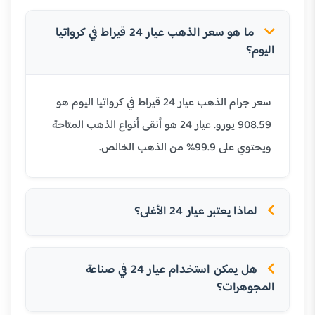
ما هو سعر الذهب عيار 24 قيراط في كرواتيا
اليوم؟
سعر جرام الذهب عيار 24 قيراط في كرواتيا اليوم هو
908.59 يورو. عيار 24 هو أنقى أنواع الذهب المتاحة
ويحتوي على 99.9% من الذهب الخالص.
لماذا يعتبر عيار 24 الأغلى؟
هل يمكن استخدام عيار 24 في صناعة
المجوهرات؟