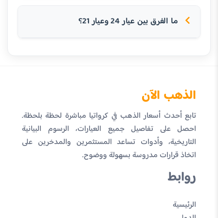
ما الفرق بين عيار 24 وعيار 21؟
الذهب الآن
تابع أحدث أسعار الذهب في كرواتيا مباشرة لحظة بلحظة.
احصل على تفاصيل جميع العيارات، الرسوم البيانية
التاريخية، وأدوات تساعد المستثمرين والمدخرين على
اتخاذ قرارات مدروسة بسهولة ووضوح.
روابط
الرئيسية