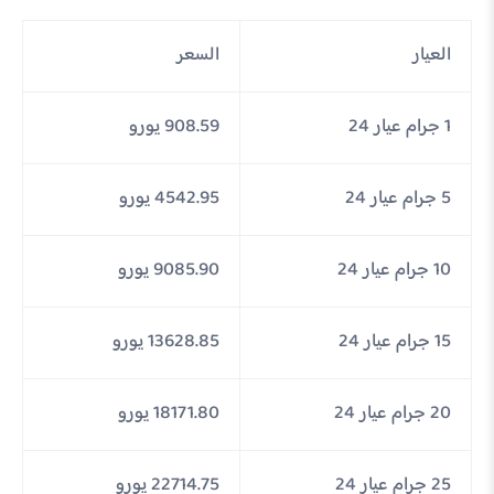
العيار
السعر
1 جرام عيار 24
908.59 يورو
5 جرام عيار 24
4542.95 يورو
10 جرام عيار 24
9085.90 يورو
15 جرام عيار 24
13628.85 يورو
20 جرام عيار 24
18171.80 يورو
25 جرام عيار 24
22714.75 يورو