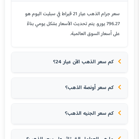
سعر جرام الذهب عيار 21 قيراط في سبليت اليوم هو
796.27 يورو. يتم تحديث الأسعار بشكل يومي بناءً
على أسعار السوق العالمية.
كم سعر الذهب الآن عيار 24؟
كم سعر أونصة الذهب؟
كم سعر الجنيه الذهب؟