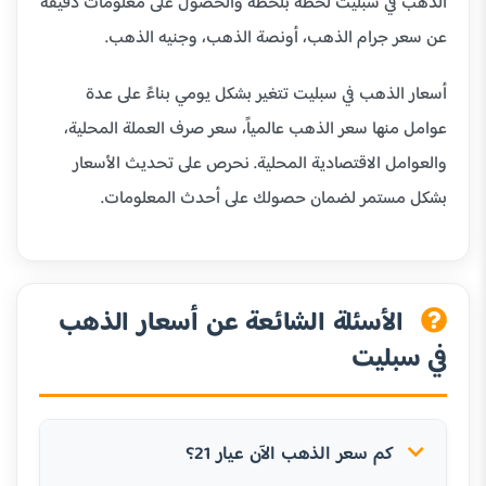
الذهب في سبليت لحظة بلحظة والحصول على معلومات دقيقة
عن سعر جرام الذهب، أونصة الذهب، وجنيه الذهب.
أسعار الذهب في سبليت تتغير بشكل يومي بناءً على عدة
عوامل منها سعر الذهب عالمياً، سعر صرف العملة المحلية،
والعوامل الاقتصادية المحلية. نحرص على تحديث الأسعار
بشكل مستمر لضمان حصولك على أحدث المعلومات.
الأسئلة الشائعة عن أسعار الذهب
في سبليت
كم سعر الذهب الآن عيار 21؟