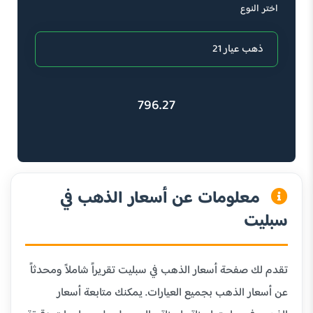
اختر النوع
796.27
معلومات عن أسعار الذهب في
سبليت
تقدم لك صفحة أسعار الذهب في سبليت تقريراً شاملاً ومحدثاً
عن أسعار الذهب بجميع العيارات. يمكنك متابعة أسعار