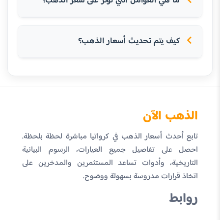
ما هي العوامل التي تؤثر على سعر الذهب؟
كيف يتم تحديث أسعار الذهب؟
الذهب الآن
تابع أحدث أسعار الذهب في كرواتيا مباشرة لحظة بلحظة.
احصل على تفاصيل جميع العيارات، الرسوم البيانية
التاريخية، وأدوات تساعد المستثمرين والمدخرين على
اتخاذ قرارات مدروسة بسهولة ووضوح.
روابط