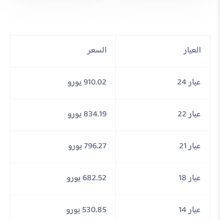
العيار
السعر
عيار 24
910.02 يورو
عيار 22
834.19 يورو
عيار 21
796.27 يورو
عيار 18
682.52 يورو
عيار 14
530.85 يورو