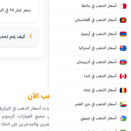
أسعار الذهب في مالطا
سعر عيار 14 في البرازيل اليوم هو 407.63 ريال برازيلي. يتم تحديث الأسعار بشكل يومي بناءً على أسعار السوق العالمية.
أسعار الذهب في أفغانستان
أسعار الذهب في أرمينيا
كيف يتم تحديد 
أسعار الذهب في أستراليا
أسعار الذهب في أذربيجان
أسعار الذهب في كندا
أسعار الذهب في تشاد
الذهب الآن
أسعار الذهب في جزر القمر
تابع أحدث أسعار الذهب في البراز
تفاصيل جميع العيارات، الرسوم ال
أسعار الذهب في جيبوتي
المستثمرين والمدخرين على اتخاذ