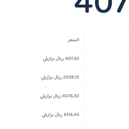
407
السعر
407.63 ريال برازيلي
2038.15 ريال برازيلي
4076.30 ريال برازيلي
6114.45 ريال برازيلي