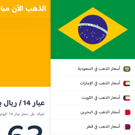
الذهب الآن مبا
أسعار الذهب في السعودية
أسعار الذهب في الإمارات
أسعار الذهب في الكويت
عيار 14 / ريال برازيلي
أسعار الذهب في البحرين
تعرف على سعر عيار 14 اليوم في البرازيل
أسعار الذهب في قطر