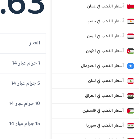
.63
أسعار الذهب في عمان
أسعار الذهب في مصر
أسعار الذهب في اليمن
العيار
أسعار الذهب في الأردن
1 جرام عيار 14
أسعار الذهب في الصومال
أسعار الذهب في لبنان
5 جرام عيار 14
أسعار الذهب في العراق
10 جرام عيار 14
أسعار الذهب في فلسطين
15 جرام عيار 14
أسعار الذهب في سوريا