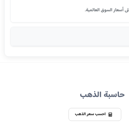
حاسبة الذهب
احسب سعر الذهب