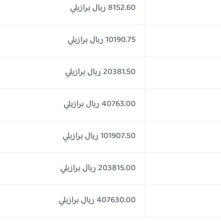
8152.60 ريال برازيلي
10190.75 ريال برازيلي
20381.50 ريال برازيلي
40763.00 ريال برازيلي
101907.50 ريال برازيلي
203815.00 ريال برازيلي
407630.00 ريال برازيلي