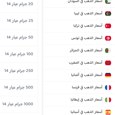
أسعار الذهب في السودان
20 جرام عيار 14
أسعار الذهب في ليبيا
25 جرام عيار 14
أسعار الذهب في تركيا
50 جرام عيار 14
أسعار الذهب في تونس
أسعار الذهب في الجزائر
100 جرام عيار 14
أسعار الذهب في المغرب
250 جرام عيار 14
أسعار الذهب في ألمانيا
500 جرام عيار 14
أسعار الذهب في فرنسا
أسعار الذهب في إيطاليا
1000 جرام عيار 14
أسعار الذهب في أسبانيا