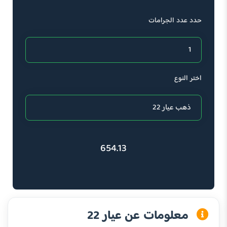
حدد عدد الجرامات
اختر النوع
654.13
معلومات عن عيار 22