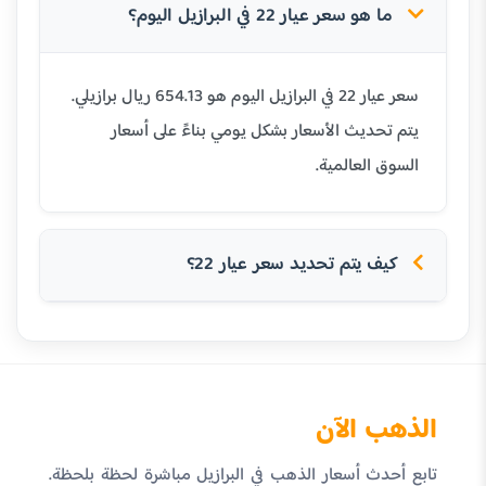
ما هو سعر عيار 22 في البرازيل اليوم؟
سعر عيار 22 في البرازيل اليوم هو 654.13 ريال برازيلي.
يتم تحديث الأسعار بشكل يومي بناءً على أسعار
السوق العالمية.
كيف يتم تحديد سعر عيار 22؟
الذهب الآن
تابع أحدث أسعار الذهب في البرازيل مباشرة لحظة بلحظة.