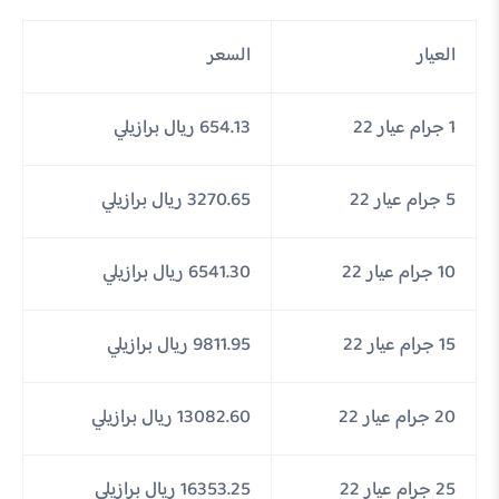
العيار
السعر
1 جرام عيار 22
654.13 ريال برازيلي
5 جرام عيار 22
3270.65 ريال برازيلي
10 جرام عيار 22
6541.30 ريال برازيلي
15 جرام عيار 22
9811.95 ريال برازيلي
20 جرام عيار 22
13082.60 ريال برازيلي
25 جرام عيار 22
16353.25 ريال برازيلي