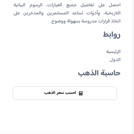
احصل على تفاصيل جميع العيارات، الرسوم البيانية
التاريخية، وأدوات تساعد المستثمرين والمدخرين على
اتخاذ قرارات مدروسة بسهولة ووضوح.
روابط
الرئيسية
الدول
حاسبة الذهب
احسب سعر الذهب