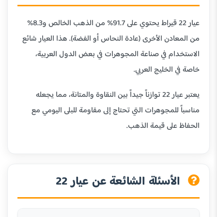
عيار 22 قيراط يحتوي على 91.7% من الذهب الخالص و8.3%
من المعادن الأخرى (عادة النحاس أو الفضة). هذا العيار شائع
الاستخدام في صناعة المجوهرات في بعض الدول العربية،
خاصة في الخليج العربي.
يعتبر عيار 22 توازناً جيداً بين النقاوة والمتانة، مما يجعله
مناسباً للمجوهرات التي تحتاج إلى مقاومة للبلى اليومي مع
الحفاظ على قيمة الذهب.
الأسئلة الشائعة عن عيار 22