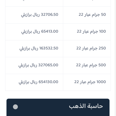
50 جرام عيار 22
32706.50 ريال برازيلي
100 جرام عيار 22
65413.00 ريال برازيلي
250 جرام عيار 22
163532.50 ريال برازيلي
500 جرام عيار 22
327065.00 ريال برازيلي
1000 جرام عيار 22
654130.00 ريال برازيلي
حاسبة الذهب