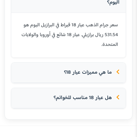
اليوم؟
سعر جرام الذهب عيار 18 قيراط في البرازيل اليوم هو
531.54 ريال برازيلي. عيار 18 شائع في أوروبا والولايات
المتحدة.
ما هي مميزات عيار 18؟
هل عيار 18 مناسب للخواتم؟