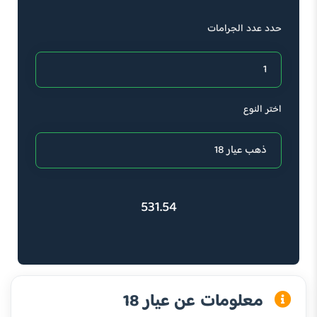
حدد عدد الجرامات
اختر النوع
531.54
معلومات عن عيار 18