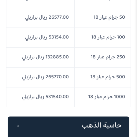
50 جرام عيار 18
26577.00 ريال برازيلي
100 جرام عيار 18
53154.00 ريال برازيلي
250 جرام عيار 18
132885.00 ريال برازيلي
500 جرام عيار 18
265770.00 ريال برازيلي
1000 جرام عيار 18
531540.00 ريال برازيلي
حاسبة الذهب