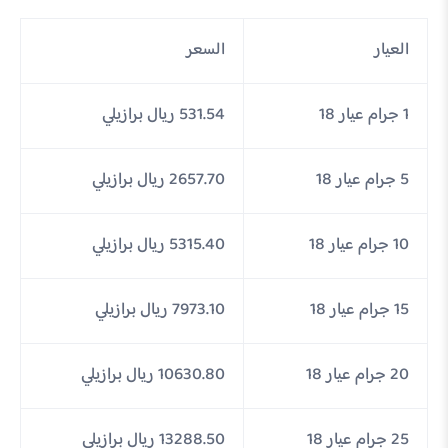
العيار
السعر
1 جرام عيار 18
531.54 ريال برازيلي
5 جرام عيار 18
2657.70 ريال برازيلي
10 جرام عيار 18
5315.40 ريال برازيلي
15 جرام عيار 18
7973.10 ريال برازيلي
20 جرام عيار 18
10630.80 ريال برازيلي
25 جرام عيار 18
13288.50 ريال برازيلي