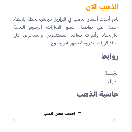
الذهب الآن
تابع أحدث أسعار الذهب في البرازيل مباشرة لحظة بلحظة.
احصل على تفاصيل جميع العيارات، الرسوم البيانية
التاريخية، وأدوات تساعد المستثمرين والمدخرين على
اتخاذ قرارات مدروسة بسهولة ووضوح.
روابط
الرئيسية
الدول
حاسبة الذهب
احسب سعر الذهب