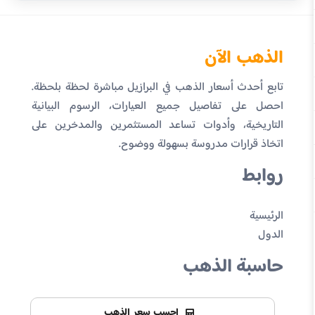
الذهب الآن
تابع أحدث أسعار الذهب في البرازيل مباشرة لحظة بلحظة.
احصل على تفاصيل جميع العيارات، الرسوم البيانية
التاريخية، وأدوات تساعد المستثمرين والمدخرين على
اتخاذ قرارات مدروسة بسهولة ووضوح.
روابط
الرئيسية
الدول
حاسبة الذهب
احسب سعر الذهب