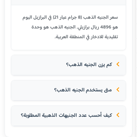
سعر الجنيه الذهب (8 جرام عيار 21) في البرازيل اليوم
هو 4896 ريال برازيلي. الجنيه الذهب هو وحدة
تقليدية للادخار في المنطقة العربية.
كم يزن الجنيه الذهب؟
متى يستخدم الجنيه الذهب؟
كيف أحسب عدد الجنيهات الذهبية المطلوبة؟