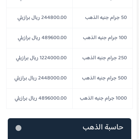
50 جرام جنيه الذهب
244800.00 ريال برازيلي
100 جرام جنيه الذهب
489600.00 ريال برازيلي
250 جرام جنيه الذهب
1224000.00 ريال برازيلي
500 جرام جنيه الذهب
2448000.00 ريال برازيلي
1000 جرام جنيه الذهب
4896000.00 ريال برازيلي
حاسبة الذهب