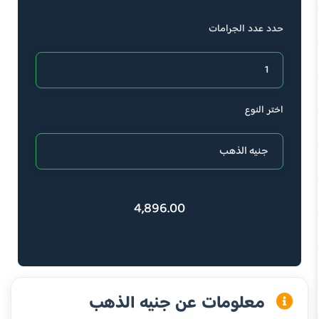
حدد عدد الجرامات
اختر النوع
4,896.00
معلومات عن جنيه الذهب