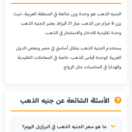
الجنيه الذهب هو وحدة وزن شائعة في المنطقة العربية، حيث
يزن 8 جرام من الذهب عيار 21 قيراط. يعتبر الجنيه الذهب
وحدة تقليدية للادخار والاستثمار في الذهب.
يستخدم الجنيه الذهب بشكل أساسي في مصر وبعض الدول
العربية كوحدة قياس للذهب، خاصة في المعاملات التقليدية
والهدايا في المناسبات مثل الزواج.
الأسئلة الشائعة عن جنيه الذهب
ما هو سعر الجنيه الذهب في البرازيل اليوم؟