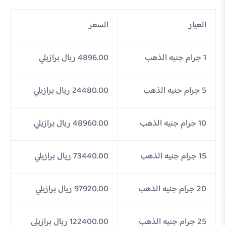
العيار
السعر
1 جرام جنيه الذهب
4896.00 ريال برازيلي
5 جرام جنيه الذهب
24480.00 ريال برازيلي
10 جرام جنيه الذهب
48960.00 ريال برازيلي
15 جرام جنيه الذهب
73440.00 ريال برازيلي
20 جرام جنيه الذهب
97920.00 ريال برازيلي
25 جرام جنيه الذهب
122400.00 ريال برازيلي