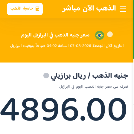
الذهب الآن مباشر
حاسبة الذهب
سعر جنيه الذهب في البرازيل اليوم
التاريخ الآن الجمعة 2026-08-07 الساعة 04:02 صباحاً بتوقيت البرازيل
جنيه الذهب / ريال برازيلي
4896.00
تعرف على سعر جنيه الذهب اليوم في البرازيل