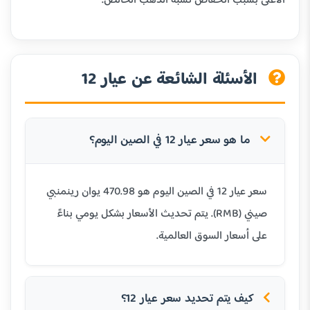
الأعلى بسبب انخفاض نسبة الذهب الخالص.
الأسئلة الشائعة عن عيار 12
ما هو سعر عيار 12 في الصين اليوم؟
سعر عيار 12 في الصين اليوم هو 470.98 يوان رينمنبي
صيني (RMB). يتم تحديث الأسعار بشكل يومي بناءً
على أسعار السوق العالمية.
كيف يتم تحديد سعر عيار 12؟