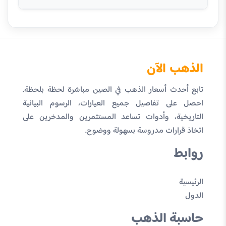
الذهب الآن
تابع أحدث أسعار الذهب في الصين مباشرة لحظة بلحظة.
احصل على تفاصيل جميع العيارات، الرسوم البيانية
التاريخية، وأدوات تساعد المستثمرين والمدخرين على
اتخاذ قرارات مدروسة بسهولة ووضوح.
روابط
الرئيسية
الدول
حاسبة الذهب