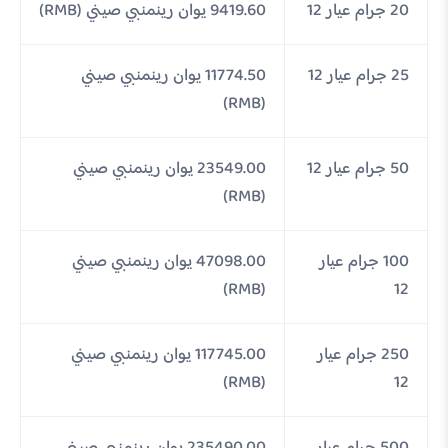
20 جرام عيار 12
9419.60 يوان رينمنبي صيني (RMB)
25 جرام عيار 12
11774.50 يوان رينمنبي صيني
(RMB)
50 جرام عيار 12
23549.00 يوان رينمنبي صيني
(RMB)
100 جرام عيار
47098.00 يوان رينمنبي صيني
(RMB)
12
250 جرام عيار
117745.00 يوان رينمنبي صيني
(RMB)
12