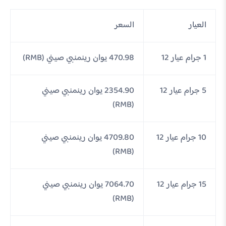
العيار
السعر
1 جرام عيار 12
470.98 يوان رينمنبي صيني (RMB)
5 جرام عيار 12
2354.90 يوان رينمنبي صيني
(RMB)
10 جرام عيار 12
4709.80 يوان رينمنبي صيني
(RMB)
15 جرام عيار 12
7064.70 يوان رينمنبي صيني
(RMB)