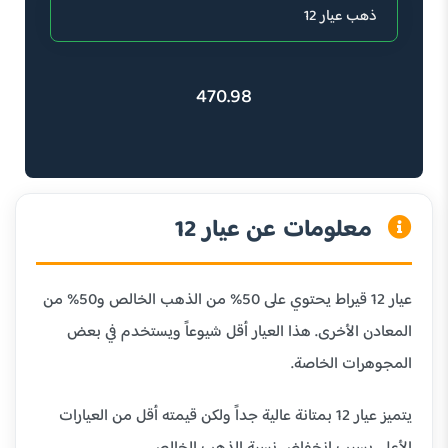
470.98
معلومات عن عيار 12
عيار 12 قيراط يحتوي على 50% من الذهب الخالص و50% من
المعادن الأخرى. هذا العيار أقل شيوعاً ويستخدم في بعض
المجوهرات الخاصة.
يتميز عيار 12 بمتانة عالية جداً ولكن قيمته أقل من العيارات