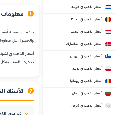
أسعار الذهب في هولندا
معلومات ع
أسعار الذهب في بلجيكا
أسعار الذهب في النمسا
تقدم لك صفحة أسعار ا
والحصول على معلومات
أسعار الذهب في الدانمارك
أسعار الذهب في تشونغ
أسعار الذهب في اليونان
تحديث الأسعار بشكل
أسعار الذهب في بولندا
أسعار الذهب في رومانيا
الأسئلة ال
أسعار الذهب في بلغاريا
أسعار الذهب في قبرص
كم سعر الذهب 