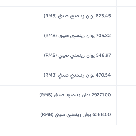
823.45 يوان رينمنبي صيني (RMB)
705.82 يوان رينمنبي صيني (RMB)
548.97 يوان رينمنبي صيني (RMB)
470.54 يوان رينمنبي صيني (RMB)
29271.00 يوان رينمنبي صيني (RMB)
6588.00 يوان رينمنبي صيني (RMB)