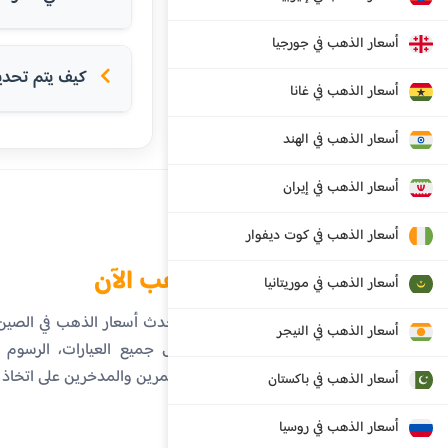
أسعار الذهب في جورجيا
كيف يتم تحدي
أسعار الذهب في غانا
أسعار الذهب في الهند
أسعار الذهب في إيران
أسعار الذهب في كوت ديفوار
الذهب الآن
أسعار الذهب في موريتانيا
تابع أحدث أسعار الذهب في الصي
أسعار الذهب في النيجر
تفاصيل جميع العيارات، الرسوم ال
المستثمرين والمدخرين على اتخاذ
أسعار الذهب في باكستان
أسعار الذهب في روسيا