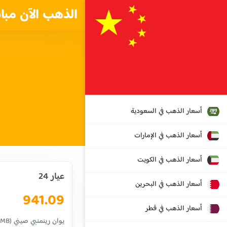
الذهب الآن مبا
أسعار الذهب في السعودية
أسعار الذهب في الإمارات
أسعار الذهب في الكويت
عيار 24
أسعار الذهب في البحرين
941.09
أسعار الذهب في قطر
يوان رينمنبي صيني (RMB)