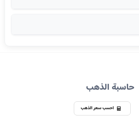
حاسبة الذهب
احسب سعر الذهب