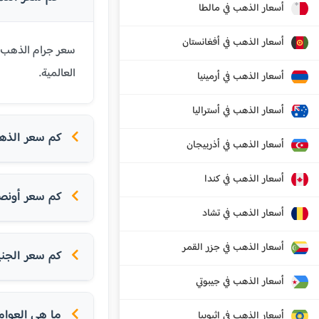
أسعار الذهب في مالطا
أسعار الذهب في أفغانستان
العالمية.
أسعار الذهب في أرمينيا
أسعار الذهب في أستراليا
كم سعر الذهب ا
أسعار الذهب في أذربيجان
أسعار الذهب في كندا
كم سعر أونص
أسعار الذهب في تشاد
أسعار الذهب في جزر القمر
كم سعر الجني
أسعار الذهب في جيبوتي
ما هي العوام
أسعار الذهب في إثيوبيا