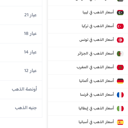
أسعار الذهب في ليبيا
عيار 21
أسعار الذهب في تركيا
عيار 18
أسعار الذهب في تونس
عيار 14
أسعار الذهب في الجزائر
أسعار الذهب في المغرب
عيار 12
أسعار الذهب في ألمانيا
أونصة الذهب
أسعار الذهب في فرنسا
جنيه الذهب
أسعار الذهب في إيطاليا
أسعار الذهب في أسبانيا