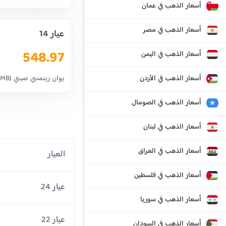
أسعار الذهب في عمان
أسعار الذهب في مصر
عيار 14
548.97
أسعار الذهب في اليمن
أسعار الذهب في الأردن
يوان رينمنبي صيني (RMB)
أسعار الذهب في الصومال
أسعار الذهب في لبنان
أسعار الذهب في العراق
العيار
أسعار الذهب في فلسطين
عيار 24
أسعار الذهب في سوريا
عيار 22
أسعار الذهب في السودان