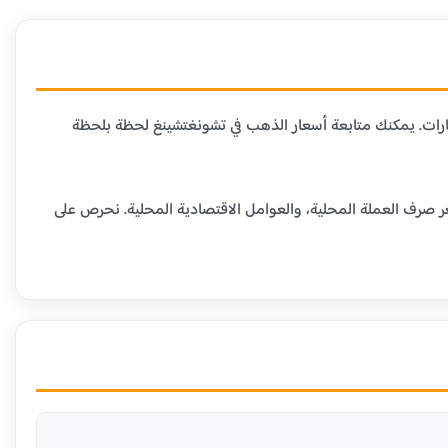
ارات. يمكنك متابعة أسعار الذهب في تشونغتشينغ لحظة بلحظة
ر صرف العملة المحلية، والعوامل الاقتصادية المحلية. نحرص على