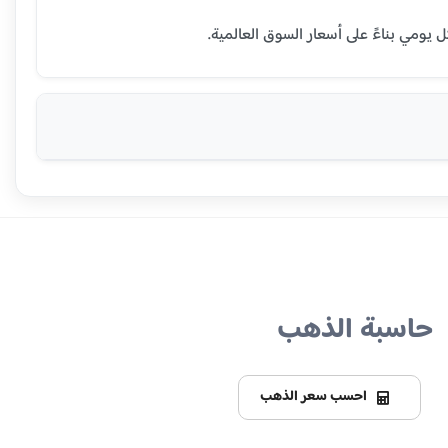
حاسبة الذهب
احسب سعر الذهب