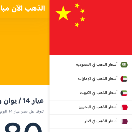
الذهب الآن مبا
أسعار الذهب في السعودية
أسعار الذهب في الإمارات
أسعار الذهب في الكويت
عيار 14 / يوان رينمنبي صيني (RMB)
أسعار الذهب في البحرين
تعرف على سعر عيار 14 اليوم في الصين
أسعار الذهب في قطر