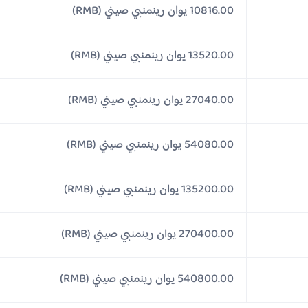
10816.00 يوان رينمنبي صيني (RMB)
13520.00 يوان رينمنبي صيني (RMB)
27040.00 يوان رينمنبي صيني (RMB)
54080.00 يوان رينمنبي صيني (RMB)
135200.00 يوان رينمنبي صيني (RMB)
270400.00 يوان رينمنبي صيني (RMB)
540800.00 يوان رينمنبي صيني (RMB)