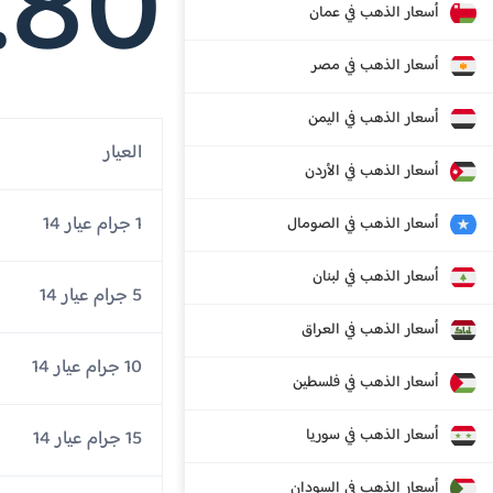
.80
أسعار الذهب في عمان
أسعار الذهب في مصر
أسعار الذهب في اليمن
العيار
أسعار الذهب في الأردن
1 جرام عيار 14
أسعار الذهب في الصومال
أسعار الذهب في لبنان
5 جرام عيار 14
أسعار الذهب في العراق
10 جرام عيار 14
أسعار الذهب في فلسطين
أسعار الذهب في سوريا
15 جرام عيار 14
أسعار الذهب في السودان