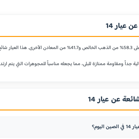
 عيار 14
ائعة عن عيار 14
 اليوم؟