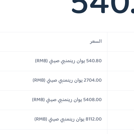
540
السعر
540.80 يوان رينمنبي صيني (RMB)
2704.00 يوان رينمنبي صيني (RMB)
5408.00 يوان رينمنبي صيني (RMB)
8112.00 يوان رينمنبي صيني (RMB)