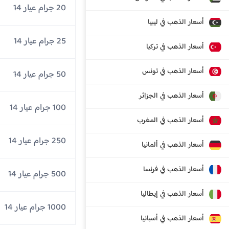
20 جرام عيار 14
أسعار الذهب في ليبيا
25 جرام عيار 14
أسعار الذهب في تركيا
أسعار الذهب في تونس
50 جرام عيار 14
أسعار الذهب في الجزائر
100 جرام عيار 14
أسعار الذهب في المغرب
250 جرام عيار 14
أسعار الذهب في ألمانيا
أسعار الذهب في فرنسا
500 جرام عيار 14
أسعار الذهب في إيطاليا
1000 جرام عيار 14
أسعار الذهب في أسبانيا