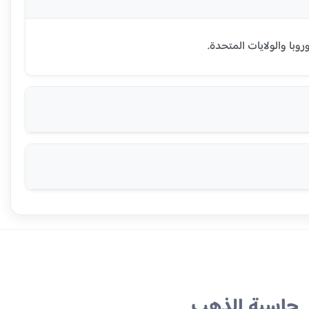
حاسبة الذهب