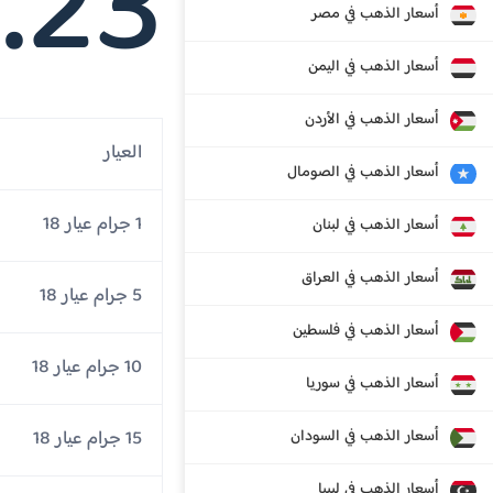
.23
أسعار الذهب في مصر
أسعار الذهب في اليمن
أسعار الذهب في الأردن
العيار
أسعار الذهب في الصومال
1 جرام عيار 18
أسعار الذهب في لبنان
أسعار الذهب في العراق
5 جرام عيار 18
أسعار الذهب في فلسطين
10 جرام عيار 18
أسعار الذهب في سوريا
أسعار الذهب في السودان
15 جرام عيار 18
أسعار الذهب في ليبيا