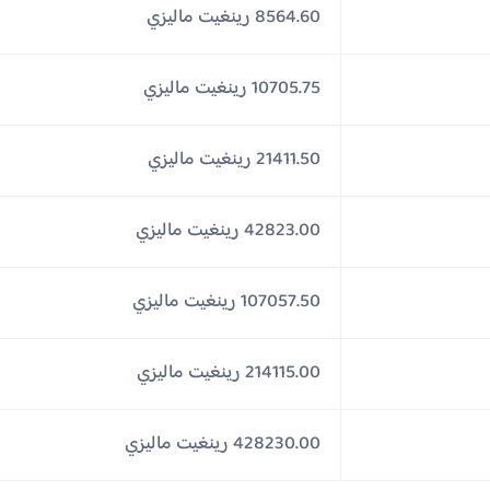
8564.60 رينغيت ماليزي
10705.75 رينغيت ماليزي
21411.50 رينغيت ماليزي
42823.00 رينغيت ماليزي
107057.50 رينغيت ماليزي
214115.00 رينغيت ماليزي
428230.00 رينغيت ماليزي