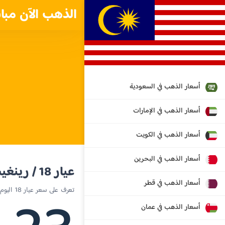
الذهب الآن مبا
أسعار الذهب في السعودية
أسعار الذهب في الإمارات
أسعار الذهب في الكويت
أسعار الذهب في البحرين
عيار 18 / رينغيت ماليزي
أسعار الذهب في قطر
تعرف على سعر عيار 18 اليوم في ماليزيا
أسعار الذهب في عمان