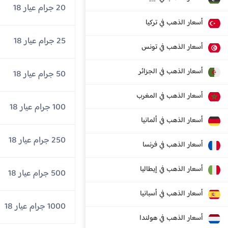
20 جرام عيار 18
أسعار الذهب في تركيا
25 جرام عيار 18
أسعار الذهب في تونس
أسعار الذهب في الجزائر
50 جرام عيار 18
أسعار الذهب في المغرب
100 جرام عيار 18
أسعار الذهب في ألمانيا
250 جرام عيار 18
أسعار الذهب في فرنسا
أسعار الذهب في إيطاليا
500 جرام عيار 18
أسعار الذهب في أسبانيا
1000 جرام عيار 18
أسعار الذهب في هولندا