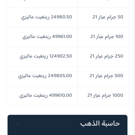
50 جرام عيار 21
24980.50 رينغيت ماليزي
100 جرام عيار 21
49961.00 رينغيت ماليزي
250 جرام عيار 21
124902.50 رينغيت ماليزي
500 جرام عيار 21
249805.00 رينغيت ماليزي
1000 جرام عيار 21
499610.00 رينغيت ماليزي
حاسبة الذهب