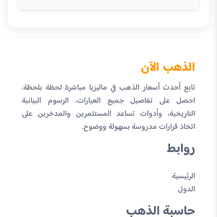
الذهب الآن
تابع أحدث أسعار الذهب في ماليزيا مباشرة لحظة بلحظة.
احصل على تفاصيل جميع العيارات، الرسوم البيانية
التاريخية، وأدوات تساعد المستثمرين والمدخرين على
اتخاذ قرارات مدروسة بسهولة ووضوح.
روابط
الرئيسية
الدول
حاسبة الذهب