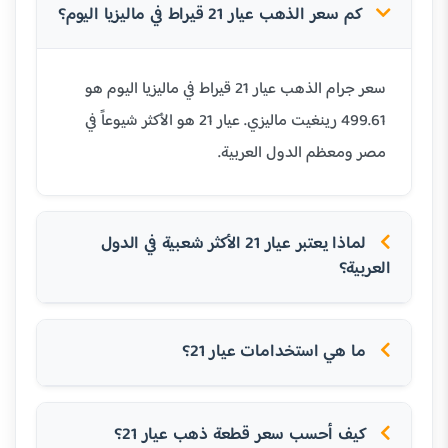
كم سعر الذهب عيار 21 قيراط في ماليزيا اليوم؟
سعر جرام الذهب عيار 21 قيراط في ماليزيا اليوم هو
499.61 رينغيت ماليزي. عيار 21 هو الأكثر شيوعاً في
مصر ومعظم الدول العربية.
لماذا يعتبر عيار 21 الأكثر شعبية في الدول
العربية؟
ما هي استخدامات عيار 21؟
كيف أحسب سعر قطعة ذهب عيار 21؟