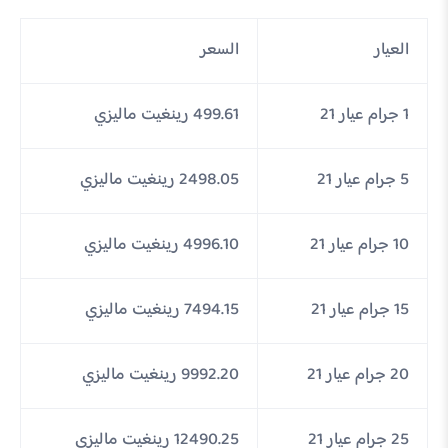
العيار
السعر
1 جرام عيار 21
499.61 رينغيت ماليزي
5 جرام عيار 21
2498.05 رينغيت ماليزي
10 جرام عيار 21
4996.10 رينغيت ماليزي
15 جرام عيار 21
7494.15 رينغيت ماليزي
20 جرام عيار 21
9992.20 رينغيت ماليزي
25 جرام عيار 21
12490.25 رينغيت ماليزي