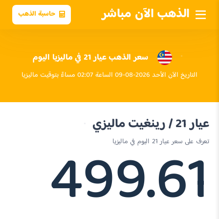
الذهب الآن مباشر
حاسبة الذهب
سعر الذهب عيار 21 في ماليزيا اليوم
التاريخ الآن الأحد 2026-08-09 الساعة 02:07 مساءً بتوقيت ماليزيا
عيار 21 / رينغيت ماليزي
499.61
تعرف على سعر عيار 21 اليوم في ماليزيا