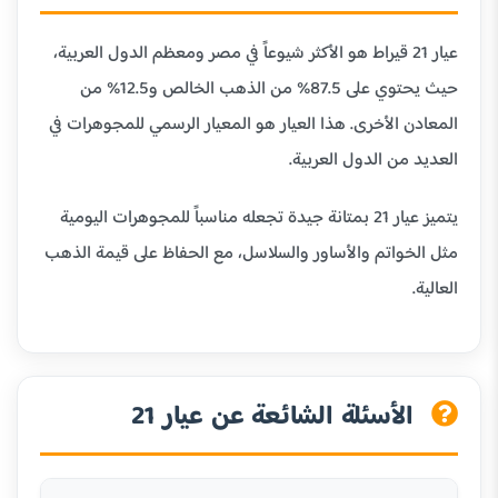
عيار 21 قيراط هو الأكثر شيوعاً في مصر ومعظم الدول العربية،
حيث يحتوي على 87.5% من الذهب الخالص و12.5% من
المعادن الأخرى. هذا العيار هو المعيار الرسمي للمجوهرات في
العديد من الدول العربية.
يتميز عيار 21 بمتانة جيدة تجعله مناسباً للمجوهرات اليومية
مثل الخواتم والأساور والسلاسل، مع الحفاظ على قيمة الذهب
العالية.
الأسئلة الشائعة عن عيار 21