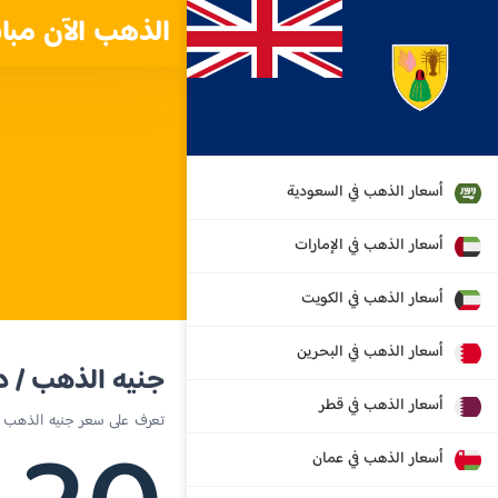
الذهب الآن مبا
أسعار الذهب في السعودية
أسعار الذهب في الإمارات
أسعار الذهب في الكويت
أسعار الذهب في البحرين
جنيه الذهب / د
أسعار الذهب في قطر
تعرف على سعر جنيه الذهب ا
أسعار الذهب في عمان