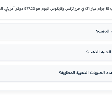
ي المنطقة العربية.
ه الذهب؟
لجنيه الذهب؟
 الجنيهات الذهبية المطلوبة؟