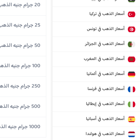
20 جرام جنيه الذهب
أسعار الذهب في تركيا
25 جرام جنيه الذهب
أسعار الذهب في تونس
أسعار الذهب في الجزائر
50 جرام جنيه الذهب
أسعار الذهب في المغرب
100 جرام جنيه الذهب
أسعار الذهب في ألمانيا
250 جرام جنيه الذهب
أسعار الذهب في فرنسا
أسعار الذهب في إيطاليا
500 جرام جنيه الذهب
أسعار الذهب في أسبانيا
1000 جرام جنيه الذهب
أسعار الذهب في هولندا