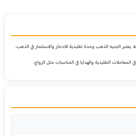
عاملات التقليدية والهدايا في المناسبات مثل الزواج.