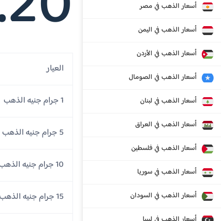
.20
أسعار الذهب في مصر
أسعار الذهب في اليمن
أسعار الذهب في الأردن
العيار
أسعار الذهب في الصومال
1 جرام جنيه الذهب
أسعار الذهب في لبنان
أسعار الذهب في العراق
5 جرام جنيه الذهب
أسعار الذهب في فلسطين
10 جرام جنيه الذهب
أسعار الذهب في سوريا
أسعار الذهب في السودان
15 جرام جنيه الذهب
أسعار الذهب في ليبيا