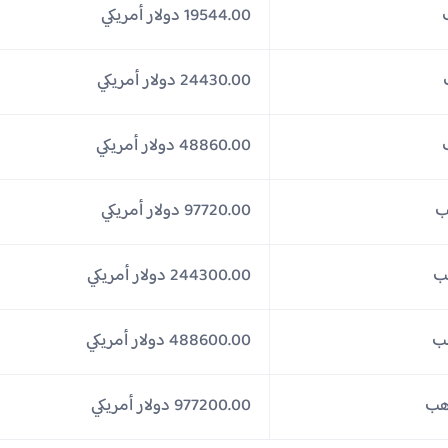
19544.00 دولار أمريكي
24430.00 دولار أمريكي
48860.00 دولار أمريكي
97720.00 دولار أمريكي
244300.00 دولار أمريكي
488600.00 دولار أمريكي
977200.00 دولار أمريكي