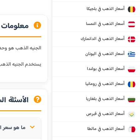
أسعار الذهب في بلجيكا
معلومات ع
أسعار الذهب في النمسا
أسعار الذهب في الدانمارك
الجنيه الذهب هو وحدة وزن شائعة في المنطقة العربية،
أسعار الذهب في اليونان
يستخدم الجنيه الذهب 
أسعار الذهب في بولندا
أسعار الذهب في رومانيا
الأسئلة ال
أسعار الذهب في بلغاريا
أسعار الذهب في قبرص
ما هو سعر ال
أسعار الذهب في مالطا