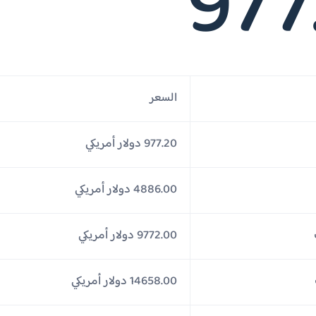
977
السعر
977.20 دولار أمريكي
4886.00 دولار أمريكي
9772.00 دولار أمريكي
14658.00 دولار أمريكي