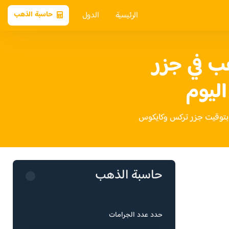
الرئيسية
الدول
حاسبة الذهب
ب في جزر
ليوم
حاسبة الذهب
حدد عدد الجرامات