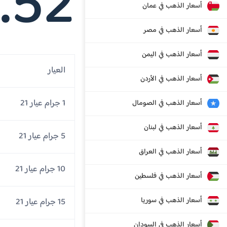
.52
أسعار الذهب في عمان
أسعار الذهب في مصر
أسعار الذهب في اليمن
العيار
أسعار الذهب في الأردن
1 جرام عيار 21
أسعار الذهب في الصومال
أسعار الذهب في لبنان
5 جرام عيار 21
أسعار الذهب في العراق
10 جرام عيار 21
أسعار الذهب في فلسطين
أسعار الذهب في سوريا
15 جرام عيار 21
أسعار الذهب في السودان