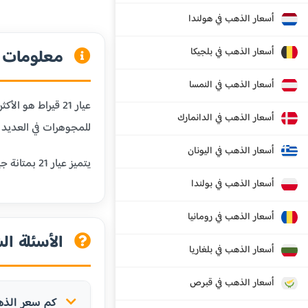
أسعار الذهب في هولندا
أسعار الذهب في بلجيكا
معلومات عن
أسعار الذهب في النمسا
أسعار الذهب في الدانمارك
للمجوهرات في العديد م
أسعار الذهب في اليونان
يتميز عيار 21 بمتانة جيدة تجعله مناسباً للمجوهرات اليومية مثل الخواتم والأساور والسلاسل، مع الحفاظ على قيمة الذهب العالية.
أسعار الذهب في بولندا
أسعار الذهب في رومانيا
الأسئلة الش
أسعار الذهب في بلغاريا
أسعار الذهب في قبرص
كم سعر الذهب عيار 21 قيراط 