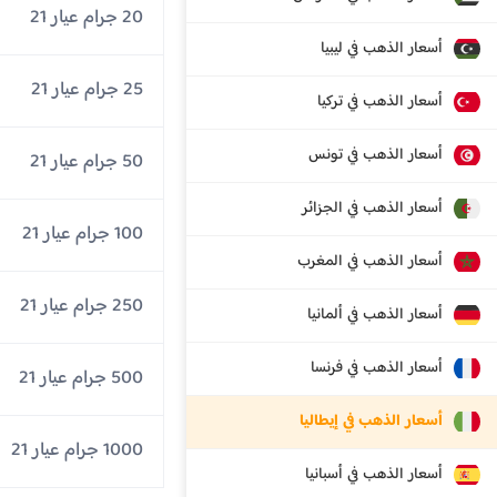
20 جرام عيار 21
أسعار الذهب في ليبيا
25 جرام عيار 21
أسعار الذهب في تركيا
أسعار الذهب في تونس
50 جرام عيار 21
أسعار الذهب في الجزائر
100 جرام عيار 21
أسعار الذهب في المغرب
250 جرام عيار 21
أسعار الذهب في ألمانيا
أسعار الذهب في فرنسا
500 جرام عيار 21
أسعار الذهب في إيطاليا
1000 جرام عيار 21
أسعار الذهب في أسبانيا