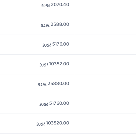
2070.40 يورو
2588.00 يورو
5176.00 يورو
10352.00 يورو
25880.00 يورو
51760.00 يورو
103520.00 يورو