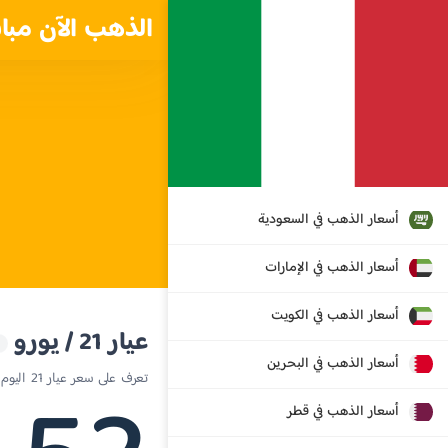
الذهب الآن مبا
أسعار الذهب في السعودية
أسعار الذهب في الإمارات
أسعار الذهب في الكويت
عيار 21 / يورو
أسعار الذهب في البحرين
تعرف على سعر عيار 21 اليوم في إيطاليا
أسعار الذهب في قطر