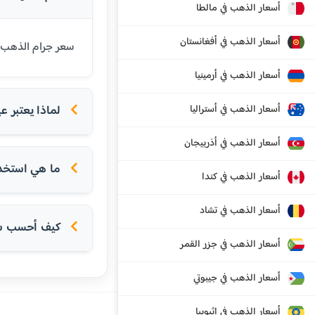
أسعار الذهب في مالطا
أسعار الذهب في أفغانستان
سعر جرام الذهب عيار 21 قيراط في إيطاليا اليوم هو 103.52 يورو. عيار 21 هو الأكثر شيوعاً في
أسعار الذهب في أرمينيا
أسعار الذهب في أستراليا
لماذا يعتبر عيار 21 الأكثر شعبية في الدول
أسعار الذهب في أذربيجان
ما هي استخداما
أسعار الذهب في كندا
أسعار الذهب في تشاد
كيف أحسب سعر
أسعار الذهب في جزر القمر
أسعار الذهب في جيبوتي
أسعار الذهب في إثيوبيا