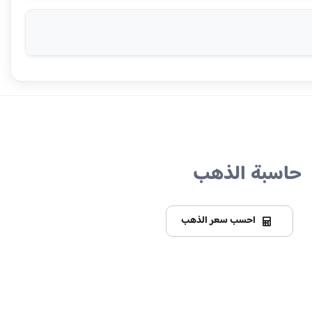
حاسبة الذهب
احسب سعر الذهب