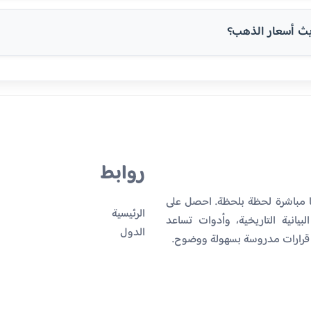
ث أسعار الذهب؟
روابط
يا مباشرة لحظة بلحظة. احصل على
الرئيسية
بيانية التاريخية، وأدوات تساعد
الدول
 قرارات مدروسة بسهولة ووضوح.