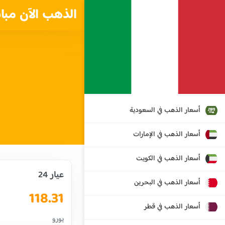
الذهب الآن مبا
أسعار الذهب في السعودية
أسعار الذهب في الإمارات
أسعار الذهب في الكويت
عيار 24
أسعار الذهب في البحرين
118.31
أسعار الذهب في قطر
يورو