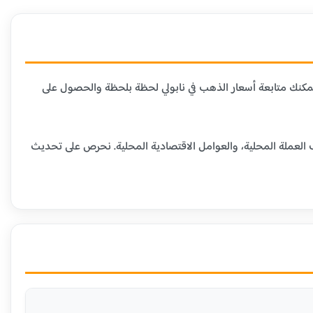
 يمكنك متابعة أسعار الذهب في نابولي لحظة بلحظة والحصول على
ف العملة المحلية، والعوامل الاقتصادية المحلية. نحرص على تحديث