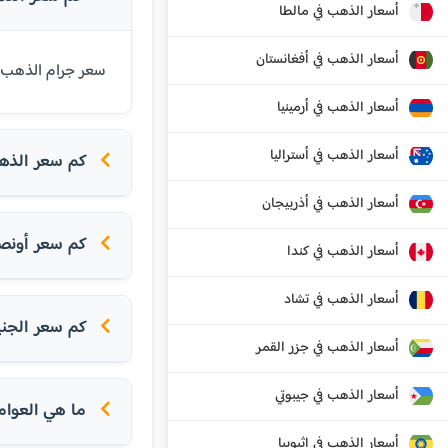
أسعار الذهب في مالطا
أسعار الذهب في أفغانستان
سعر جرام الذهب عيار 21 قيراط في نابولي اليوم هو 103.52 يورو. يتم تحديث الأسعار بشكل يومي بناء
أسعار الذهب في أرمينيا
أسعار الذهب في أستراليا
كم سعر الذهب ا
أسعار الذهب في أذربيجان
كم سعر أونص
أسعار الذهب في كندا
أسعار الذهب في تشاد
كم سعر الجني
أسعار الذهب في جزر القمر
أسعار الذهب في جيبوتي
ما هي العوام
أسعار الذهب في إثيوبيا