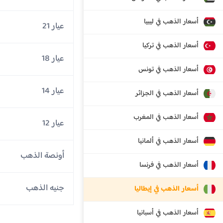
أسعار الذهب في ليبيا
عيار 21
أسعار الذهب في تركيا
عيار 18
أسعار الذهب في تونس
عيار 14
أسعار الذهب في الجزائر
أسعار الذهب في المغرب
عيار 12
أسعار الذهب في ألمانيا
أونصة الذهب
أسعار الذهب في فرنسا
جنيه الذهب
أسعار الذهب في إيطاليا
أسعار الذهب في أسبانيا