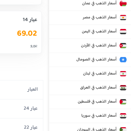
أسعار الذهب في عمان
أسعار الذهب في مصر
عيار 14
69.02
أسعار الذهب في اليمن
أسعار الذهب في الأردن
يورو
أسعار الذهب في الصومال
أسعار الذهب في لبنان
أسعار الذهب في العراق
العيار
أسعار الذهب في فلسطين
عيار 24
أسعار الذهب في سوريا
عيار 22
أسعار الذهب في السودان