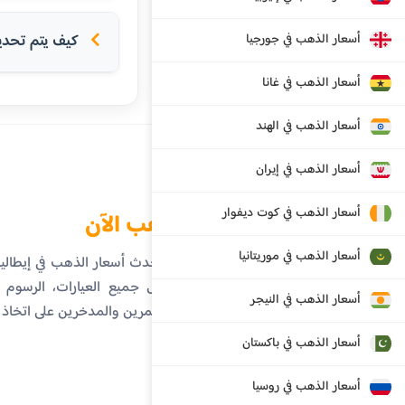
أسعار الذهب في جورجيا
كيف يتم تحدي
أسعار الذهب في غانا
أسعار الذهب في الهند
أسعار الذهب في إيران
أسعار الذهب في كوت ديفوار
الذهب الآن
أسعار الذهب في موريتانيا
تابع أحدث أسعار الذهب في إيطال
تفاصيل جميع العيارات، الرسوم ال
أسعار الذهب في النيجر
المستثمرين والمدخرين على اتخاذ
أسعار الذهب في باكستان
أسعار الذهب في روسيا