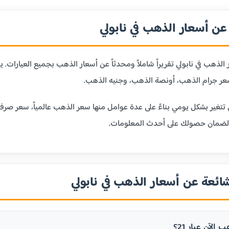
ن أسعار الذهب في نابولي
لذهب في نابولي تقريراً شاملاً ومحدثاً عن أسعار الذهب بجميع العيارات.
ر جرام الذهب، أونصة الذهب، وجنيه الذهب.
ي تتغير بشكل يومي بناءً على عدة عوامل منها سعر الذهب عالمياً، سعر صر
 لضمان حصولك على أحدث المعلومات.
شائعة عن أسعار الذهب في نابولي
الآن عيار 21؟