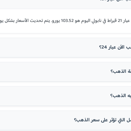
ً على أسعار السوق العالمية.
لآن عيار 24؟
ة الذهب؟
ه الذهب؟
ل التي تؤثر على سعر الذهب؟