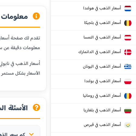
أسعار الذهب في هولندا
معلومات ع
أسعار الذهب في بلجيكا
أسعار الذهب في النمسا
تقدم لك صفحة أسعار ا
معلومات دقيقة عن سع
أسعار الذهب في الدانمارك
أسعار الذهب في نابول
أسعار الذهب في اليونان
الأسعار بشكل مستمر
أسعار الذهب في بولندا
أسعار الذهب في رومانيا
الأسئلة ال
أسعار الذهب في بلغاريا
أسعار الذهب في قبرص
كم سعر الذهب 