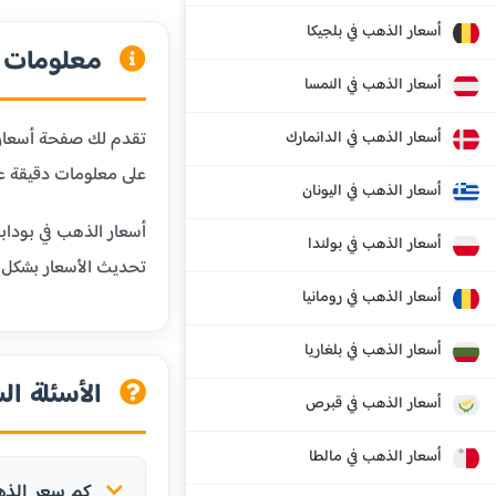
أسعار الذهب في بلجيكا
معلومات ع
أسعار الذهب في النمسا
أسعار الذهب في الدانمارك
تقدم لك صفحة أسعار ا
على معلومات دقيقة ع
أسعار الذهب في اليونان
أسعار الذهب في بوداب
أسعار الذهب في بولندا
تحديث الأسعار بشكل
أسعار الذهب في رومانيا
أسعار الذهب في بلغاريا
الأسئلة ال
أسعار الذهب في قبرص
أسعار الذهب في مالطا
كم سعر الذهب 