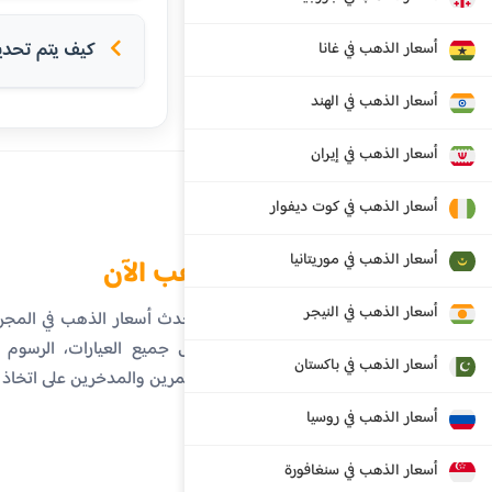
كيف يتم تحدي
أسعار الذهب في غانا
أسعار الذهب في الهند
أسعار الذهب في إيران
أسعار الذهب في كوت ديفوار
أسعار الذهب في موريتانيا
الذهب الآن
أسعار الذهب في النيجر
تابع أحدث أسعار الذهب في المج
تفاصيل جميع العيارات، الرسوم ال
أسعار الذهب في باكستان
المستثمرين والمدخرين على اتخاذ
أسعار الذهب في روسيا
أسعار الذهب في سنغافورة