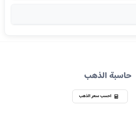
حاسبة الذهب
احسب سعر الذهب