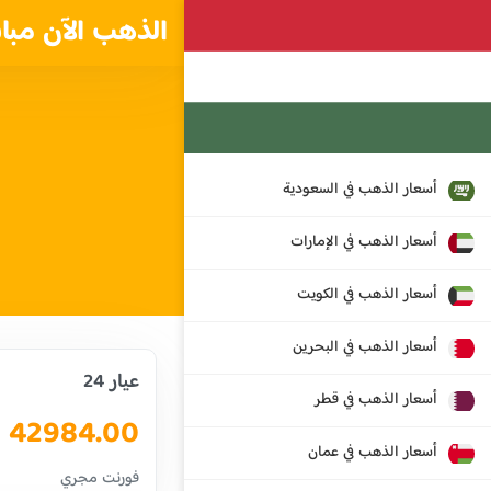
الذهب الآن مبا
أسعار الذهب في السعودية
أسعار الذهب في الإمارات
أسعار الذهب في الكويت
أسعار الذهب في البحرين
عيار 24
أسعار الذهب في قطر
42984.00
أسعار الذهب في عمان
فورنت مجري