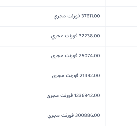
37611.00 فورنت مجري
32238.00 فورنت مجري
25074.00 فورنت مجري
21492.00 فورنت مجري
1336942.00 فورنت مجري
300886.00 فورنت مجري