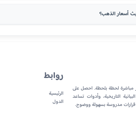
ث أسعار الذهب؟
روابط
ر مباشرة لحظة بلحظة. احصل على
الرئيسية
بيانية التاريخية، وأدوات تساعد
الدول
 قرارات مدروسة بسهولة ووضوح.