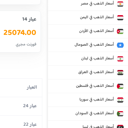
أسعار الذهب في مصر
أسعار الذهب في اليمن
عيار 14
25074.00
أسعار الذهب في الأردن
فورنت مجري
أسعار الذهب في الصومال
أسعار الذهب في لبنان
أسعار الذهب في العراق
أسعار الذهب في فلسطين
العيار
أسعار الذهب في سوريا
عيار 24
أسعار الذهب في السودان
عيار 22
أسعار الذهب في ليبيا