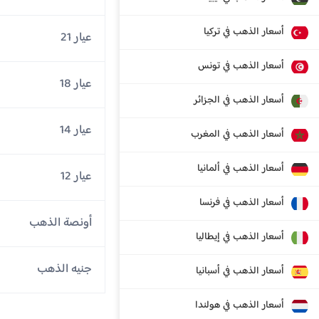
أسعار الذهب في تركيا
عيار 21
أسعار الذهب في تونس
عيار 18
أسعار الذهب في الجزائر
عيار 14
أسعار الذهب في المغرب
أسعار الذهب في ألمانيا
عيار 12
أسعار الذهب في فرنسا
أونصة الذهب
أسعار الذهب في إيطاليا
جنيه الذهب
أسعار الذهب في أسبانيا
أسعار الذهب في هولندا