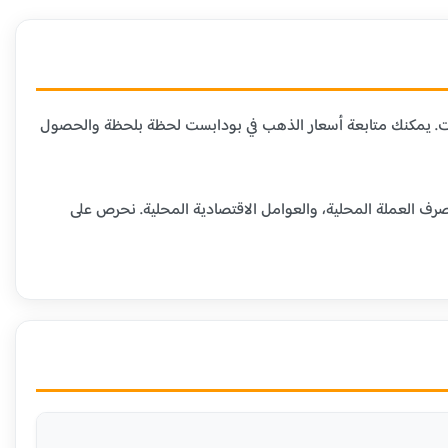
رات. يمكنك متابعة أسعار الذهب في بودابست لحظة بلحظة والحصول
رف العملة المحلية، والعوامل الاقتصادية المحلية. نحرص على