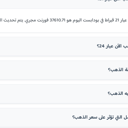
اءً على أسعار السوق العالمية.
لآن عيار 24؟
ة الذهب؟
ه الذهب؟
ل التي تؤثر على سعر الذهب؟